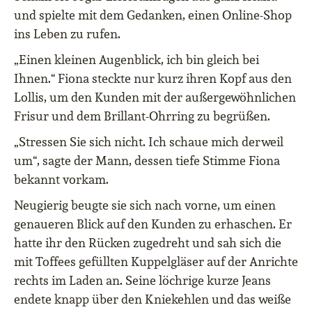
und spielte mit dem Gedanken, einen Online-Shop
ins Leben zu rufen.
„Einen kleinen Augenblick, ich bin gleich bei
Ihnen.“ Fiona steckte nur kurz ihren Kopf aus den
Lollis, um den Kunden mit der außergewöhnlichen
Frisur und dem Brillant-Ohrring zu begrüßen.
„Stressen Sie sich nicht. Ich schaue mich derweil
um“, sagte der Mann, dessen tiefe Stimme Fiona
bekannt vorkam.
Neugierig beugte sie sich nach vorne, um einen
genaueren Blick auf den Kunden zu erhaschen. Er
hatte ihr den Rücken zugedreht und sah sich die
mit Toffees gefüllten Kuppelgläser auf der Anrichte
rechts im Laden an. Seine löchrige kurze Jeans
endete knapp über den Kniekehlen und das weiße