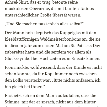
Achsel-Shirt, das er trug, betonte seine
muskulösen Oberarme, die mit bunten Tattoos
unterschiedlicher Größe übersät waren.
„Und Sie machen tatsächlich alles selbst?“
Der Mann hob skeptisch das Kuppelglas mit den
kleeblattförmigen Waldmeisterbonbons an, die sie
in diesem Jahr zum ersten Mal am St. Patricks Day
zubereitet hatte und die seitdem vor allem als
Glückssymbol bei Hochzeiten zum Einsatz kamen.
Fiona nickte, wohlwissend, dass der Kunde es nicht
sehen konnte, da ihr Kopf immer noch zwischen
den Lollis versteckt war. „Bitte nichts anfassen, ich
bin gleich bei Ihnen.“
Erst jetzt schien dem Mann aufzufallen, dass die
Stimme, mit der er sprach, nicht aus dem hinter