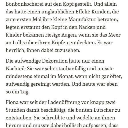
Bonbonkocherei auf den Kopf gestellt. Und allein
das hatte einen unglaublichen Effekt: Kunden, die
zum ersten Mal ihre kleine Manufaktur betraten,
legten erstaunt den Kopf in den Nacken und
Kinder bekamen riesige Augen, wenn sie das Meer
an Lollis über ihren Köpfen entdeckten. Es war
herrlich, ihnen dabei zuzusehen.
Die aufwendige Dekoration hatte nur einen
Nachteil: Sie war sehr staubanfällig und musste
mindestens einmal im Monat, wenn nicht gar öfter,
aufwendig gereinigt werden. Und heute war eben
so ein Tag.
Fiona war seit der Ladenöffnung vor knapp zwei
Stunden damit beschäftigt, die bunten Lutscher zu
entstauben. Sie schrubbte und wedelte an ihnen
herum und musste dabei höllisch aufpassen, dass