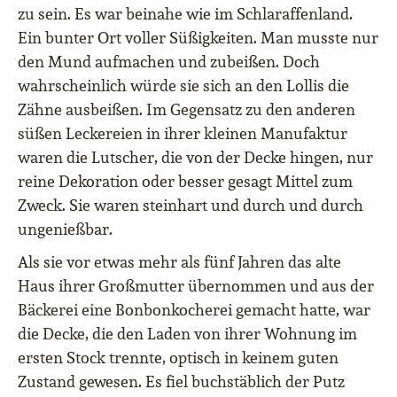
zu sein. Es war beinahe wie im Schlaraffenland.
Ein bunter Ort voller Süßigkeiten. Man musste nur
den Mund aufmachen und zubeißen. Doch
wahrscheinlich würde sie sich an den Lollis die
Zähne ausbeißen. Im Gegensatz zu den anderen
süßen Leckereien in ihrer kleinen Manufaktur
waren die Lutscher, die von der Decke hingen, nur
reine Dekoration oder besser gesagt Mittel zum
Zweck. Sie waren steinhart und durch und durch
ungenießbar.
Als sie vor etwas mehr als fünf Jahren das alte
Haus ihrer Großmutter übernommen und aus der
Bäckerei eine Bonbonkocherei gemacht hatte, war
die Decke, die den Laden von ihrer Wohnung im
ersten Stock trennte, optisch in keinem guten
Zustand gewesen. Es fiel buchstäblich der Putz