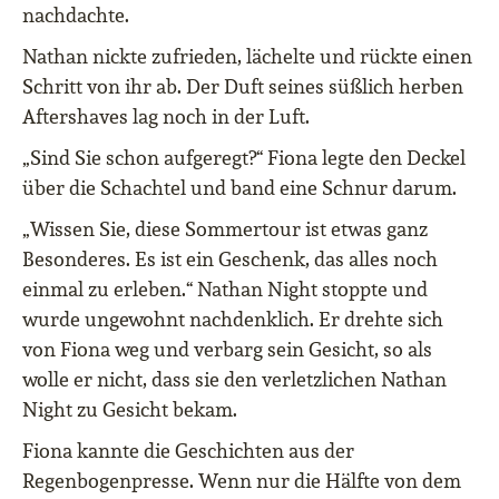
nachdachte.
Nathan nickte zufrieden, lächelte und rückte einen
Schritt von ihr ab. Der Duft seines süßlich herben
Aftershaves lag noch in der Luft.
„Sind Sie schon aufgeregt?“ Fiona legte den Deckel
über die Schachtel und band eine Schnur darum.
„Wissen Sie, diese Sommertour ist etwas ganz
Besonderes. Es ist ein Geschenk, das alles noch
einmal zu erleben.“ Nathan Night stoppte und
wurde ungewohnt nachdenklich. Er drehte sich
von Fiona weg und verbarg sein Gesicht, so als
wolle er nicht, dass sie den verletzlichen Nathan
Night zu Gesicht bekam.
Fiona kannte die Geschichten aus der
Regenbogenpresse. Wenn nur die Hälfte von dem