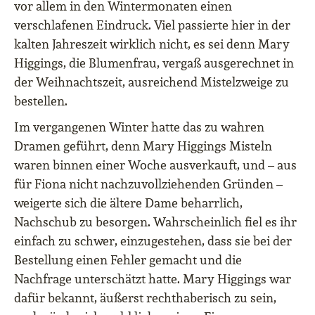
vor allem in den Wintermonaten einen
verschlafenen Eindruck. Viel passierte hier in der
kalten Jahreszeit wirklich nicht, es sei denn Mary
Higgings, die Blumenfrau, vergaß ausgerechnet in
der Weihnachtszeit, ausreichend Mistelzweige zu
bestellen.
Im vergangenen Winter hatte das zu wahren
Dramen geführt, denn Mary Higgings Misteln
waren binnen einer Woche ausverkauft, und – aus
für Fiona nicht nachzuvollziehenden Gründen –
weigerte sich die ältere Dame beharrlich,
Nachschub zu besorgen. Wahrscheinlich fiel es ihr
einfach zu schwer, einzugestehen, dass sie bei der
Bestellung einen Fehler gemacht und die
Nachfrage unterschätzt hatte. Mary Higgings war
dafür bekannt, äußerst rechthaberisch zu sein,