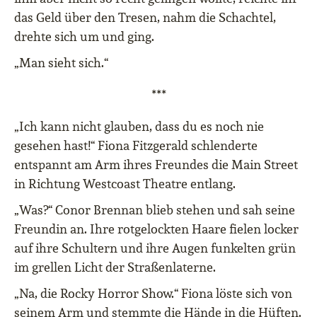
das Geld über den Tresen, nahm die Schachtel,
drehte sich um und ging.
„Man sieht sich.“
***
„Ich kann nicht glauben, dass du es noch nie
gesehen hast!“ Fiona Fitzgerald schlenderte
entspannt am Arm ihres Freundes die Main Street
in Richtung Westcoast Theatre entlang.
„Was?“ Conor Brennan blieb stehen und sah seine
Freundin an. Ihre rotgelockten Haare fielen locker
auf ihre Schultern und ihre Augen funkelten grün
im grellen Licht der Straßenlaterne.
„Na, die Rocky Horror Show.“ Fiona löste sich von
seinem Arm und stemmte die Hände in die Hüften.