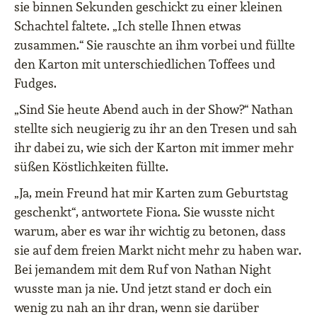
sie binnen Sekunden geschickt zu einer kleinen
Schachtel faltete. „Ich stelle Ihnen etwas
zusammen.“ Sie rauschte an ihm vorbei und füllte
den Karton mit unterschiedlichen Toffees und
Fudges.
„Sind Sie heute Abend auch in der Show?“ Nathan
stellte sich neugierig zu ihr an den Tresen und sah
ihr dabei zu, wie sich der Karton mit immer mehr
süßen Köstlichkeiten füllte.
„Ja, mein Freund hat mir Karten zum Geburtstag
geschenkt“, antwortete Fiona. Sie wusste nicht
warum, aber es war ihr wichtig zu betonen, dass
sie auf dem freien Markt nicht mehr zu haben war.
Bei jemandem mit dem Ruf von Nathan Night
wusste man ja nie. Und jetzt stand er doch ein
wenig zu nah an ihr dran, wenn sie darüber