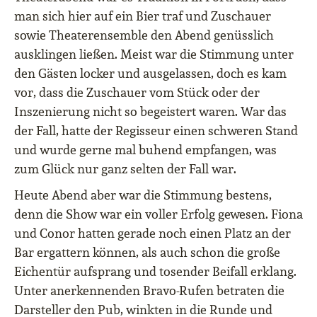
man sich hier auf ein Bier traf und Zuschauer
sowie Theaterensemble den Abend genüsslich
ausklingen ließen. Meist war die Stimmung unter
den Gästen locker und ausgelassen, doch es kam
vor, dass die Zuschauer vom Stück oder der
Inszenierung nicht so begeistert waren. War das
der Fall, hatte der Regisseur einen schweren Stand
und wurde gerne mal buhend empfangen, was
zum Glück nur ganz selten der Fall war.
Heute Abend aber war die Stimmung bestens,
denn die Show war ein voller Erfolg gewesen. Fiona
und Conor hatten gerade noch einen Platz an der
Bar ergattern können, als auch schon die große
Eichentür aufsprang und tosender Beifall erklang.
Unter anerkennenden Bravo-Rufen betraten die
Darsteller den Pub, winkten in die Runde und