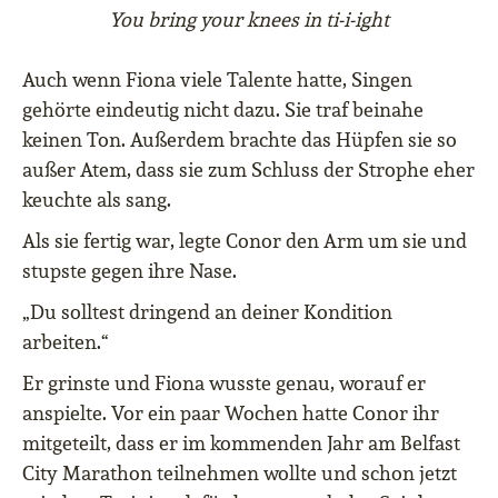
You bring your knees in ti-i-ight
Auch wenn Fiona viele Talente hatte, Singen
gehörte eindeutig nicht dazu. Sie traf beinahe
keinen Ton. Außerdem brachte das Hüpfen sie so
außer Atem, dass sie zum Schluss der Strophe eher
keuchte als sang.
Als sie fertig war, legte Conor den Arm um sie und
stupste gegen ihre Nase.
„Du solltest dringend an deiner Kondition
arbeiten.“
Er grinste und Fiona wusste genau, worauf er
anspielte. Vor ein paar Wochen hatte Conor ihr
mitgeteilt, dass er im kommenden Jahr am Belfast
City Marathon teilnehmen wollte und schon jetzt