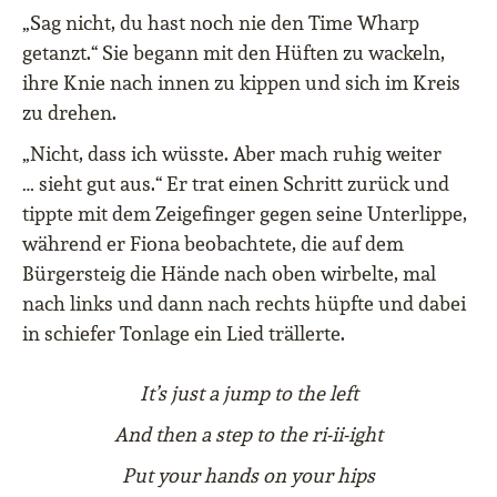
„Sag nicht, du hast noch nie den Time Wharp
getanzt.“ Sie begann mit den Hüften zu wackeln,
ihre Knie nach innen zu kippen und sich im Kreis
zu drehen.
„Nicht, dass ich wüsste. Aber mach ruhig weiter
… sieht gut aus.“ Er trat einen Schritt zurück und
tippte mit dem Zeigefinger gegen seine Unterlippe,
während er Fiona beobachtete, die auf dem
Bürgersteig die Hände nach oben wirbelte, mal
nach links und dann nach rechts hüpfte und dabei
in schiefer Tonlage ein Lied trällerte.
It’s just a jump to the left
And then a step to the ri-ii-ight
Put your hands on your hips