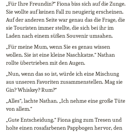
„Für Ihre Freundin?“ Fiona biss sich auf die Zunge.
Sie wollte auf keinen Fall zu neugierig erscheinen.
Auf der anderen Seite war genau das die Frage, die
sie Touristen immer stellte, die sich bei ihr im
Laden nach einem süßen Souvenir umsahen.
„Für meine Mum, wenn Sie es genau wissen
wollen. Sie ist eine kleine Naschkatze.“ Nathan
rollte übertrieben mit den Augen.
„Nun, wenn das so ist, würde ich eine Mischung
aus unseren Favoriten zusammenstellen. Mag sie
Gin? Whiskey? Rum?“
„Alles“, lachte Nathan. „Ich nehme eine große Tüte
von allem.“
„Gute Entscheidung.“ Fiona ging zum Tresen und
holte einen rosafarbenen Pappbogen hervor, den