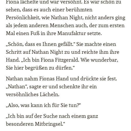
Fiona lächelte und war versöhnt. Es war schön zu
sehen, dass es auch einer berühmten
Persönlichkeit, wie Nathan Night, nicht anders ging
als jedem anderen Menschen auch, der zum ersten
Mal einen Fuß in ihre Manufaktur setzte.
„Schön, dass es Ihnen gefällt.“ Sie machte einen
Schritt auf Nathan Night zu und reichte ihm ihre
Hand. „Ich bin Fiona Fitzgerald. Wie wunderbar,
Sie hier begrüßen zu dürfen.“
Nathan nahm Fionas Hand und drückte sie fest.
„Nathan“, sagte er und schenkte ihr ein
versöhnliches Lächeln.
„Also, was kann ich für Sie tun?“
„Ich bin auf der Suche nach einem ganz
besonderen Mitbringsel.“