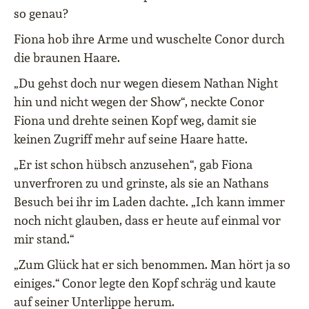
so genau?
Fiona hob ihre Arme und wuschelte Conor durch
die braunen Haare.
„Du gehst doch nur wegen diesem Nathan Night
hin und nicht wegen der Show“, neckte Conor
Fiona und drehte seinen Kopf weg, damit sie
keinen Zugriff mehr auf seine Haare hatte.
„Er ist schon hübsch anzusehen“, gab Fiona
unverfroren zu und grinste, als sie an Nathans
Besuch bei ihr im Laden dachte. „Ich kann immer
noch nicht glauben, dass er heute auf einmal vor
mir stand.“
„Zum Glück hat er sich benommen. Man hört ja so
einiges.“ Conor legte den Kopf schräg und kaute
auf seiner Unterlippe herum.