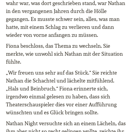
wahr war, was dort geschrieben stand, war Nathan
in den vergangenen Jahren durch die Hölle
gegangen. Es musste schwer sein, alles, was man
hatte, mit einem Schlag zu verlieren und dann
wieder von vorne anfangen zu müssen.
Fiona beschloss, das Thema zu wechseln. Sie
merkte, wie unwohl sich Nathan mit der Situation
fühlte.
„Wir freuen uns sehr auf das Stück.“ Sie reichte
Nathan die Schachtel und lächelte mitfühlend.
„Hals und Beinbruch.“ Fiona erinnerte sich,
irgendwo einmal gelesen zu haben, dass sich
Theaterschauspieler dies vor einer Aufführung
wünschten und es Glück bringen sollte.
Nathan Night versuchte sich an einem Lächeln, das
ihm aber nicht so recht gelingen wollte, reichte ihr