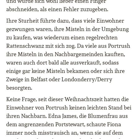
und würde sich wohl lieber einen Finger
abschneiden, als einen Fehler zuzugeben.
Ihre Sturheit führte dazu, dass viele Einwohner
gezwungen waren, ihre Misteln in der Umgebung
zu kaufen, was wiederum einen regelrechten
Rattenschwanz mit sich zog. Da viele aus Portrush
ihre Misteln in den Nachbargemeinden kauften,
waren auch dort bald alle ausverkauft, sodass
einige gar keine Misteln bekamen oder sich ihre
Zweige in Belfast oder Londonderry/Derry
besorgten.
Keine Frage, seit dieser Weihnachtszeit hatten die
Einwohner von Portrush keinen leichten Stand bei
ihren Nachbarn. Edna James, die Blumenfrau aus
dem angrenzenden Portstewart, schaute Fiona
immer noch misstrauisch an, wenn sie auf dem