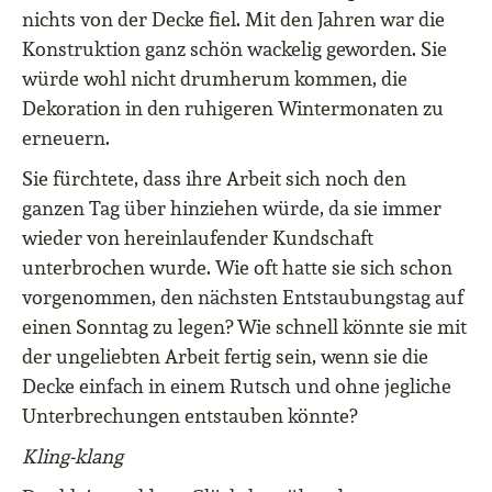
nichts von der Decke fiel. Mit den Jahren war die
Konstruktion ganz schön wackelig geworden. Sie
würde wohl nicht drumherum kommen, die
Dekoration in den ruhigeren Wintermonaten zu
erneuern.
Sie fürchtete, dass ihre Arbeit sich noch den
ganzen Tag über hinziehen würde, da sie immer
wieder von hereinlaufender Kundschaft
unterbrochen wurde. Wie oft hatte sie sich schon
vorgenommen, den nächsten Entstaubungstag auf
einen Sonntag zu legen? Wie schnell könnte sie mit
der ungeliebten Arbeit fertig sein, wenn sie die
Decke einfach in einem Rutsch und ohne jegliche
Unterbrechungen entstauben könnte?
Kling-klang