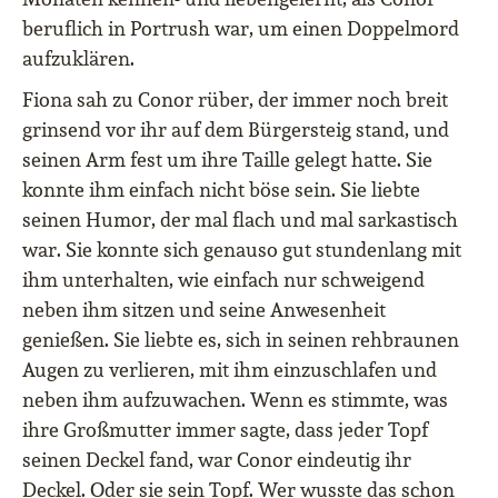
beruflich in Portrush war, um einen Doppelmord
aufzuklären.
Fiona sah zu Conor rüber, der immer noch breit
grinsend vor ihr auf dem Bürgersteig stand, und
seinen Arm fest um ihre Taille gelegt hatte. Sie
konnte ihm einfach nicht böse sein. Sie liebte
seinen Humor, der mal flach und mal sarkastisch
war. Sie konnte sich genauso gut stundenlang mit
ihm unterhalten, wie einfach nur schweigend
neben ihm sitzen und seine Anwesenheit
genießen. Sie liebte es, sich in seinen rehbraunen
Augen zu verlieren, mit ihm einzuschlafen und
neben ihm aufzuwachen. Wenn es stimmte, was
ihre Großmutter immer sagte, dass jeder Topf
seinen Deckel fand, war Conor eindeutig ihr
Deckel. Oder sie sein Topf. Wer wusste das schon