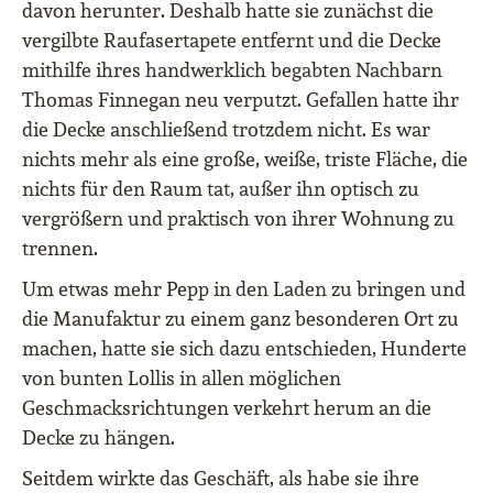
davon herunter. Deshalb hatte sie zunächst die
vergilbte Raufasertapete entfernt und die Decke
mithilfe ihres handwerklich begabten Nachbarn
Thomas Finnegan neu verputzt. Gefallen hatte ihr
die Decke anschließend trotzdem nicht. Es war
nichts mehr als eine große, weiße, triste Fläche, die
nichts für den Raum tat, außer ihn optisch zu
vergrößern und praktisch von ihrer Wohnung zu
trennen.
Um etwas mehr Pepp in den Laden zu bringen und
die Manufaktur zu einem ganz besonderen Ort zu
machen, hatte sie sich dazu entschieden, Hunderte
von bunten Lollis in allen möglichen
Geschmacksrichtungen verkehrt herum an die
Decke zu hängen.
Seitdem wirkte das Geschäft, als habe sie ihre