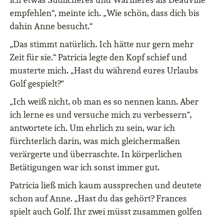
empfehlen“, meinte ich. „Wie schön, dass dich bis
dahin Anne besucht.“
„Das stimmt natürlich. Ich hätte nur gern mehr
Zeit für sie.“ Patricia legte den Kopf schief und
musterte mich. „Hast du während eures Urlaubs
Golf gespielt?“
„Ich weiß nicht, ob man es so nennen kann. Aber
ich lerne es und versuche mich zu verbessern“,
antwortete ich. Um ehrlich zu sein, war ich
fürchterlich darin, was mich gleichermaßen
verärgerte und überraschte. In körperlichen
Betätigungen war ich sonst immer gut.
Patricia ließ mich kaum aussprechen und deutete
schon auf Anne. „Hast du das gehört? Frances
spielt auch Golf. Ihr zwei müsst zusammen golfen