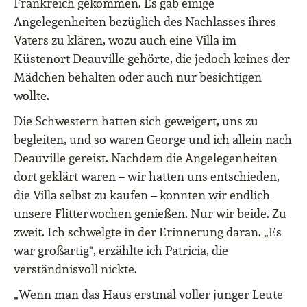
Frankreich gekommen. Es gab einige
Angelegenheiten bezüglich des Nachlasses ihres
Vaters zu klären, wozu auch eine Villa im
Küstenort Deauville gehörte, die jedoch keines der
Mädchen behalten oder auch nur besichtigen
wollte.
Die Schwestern hatten sich geweigert, uns zu
begleiten, und so waren George und ich allein nach
Deauville gereist. Nachdem die Angelegenheiten
dort geklärt waren – wir hatten uns entschieden,
die Villa selbst zu kaufen – konnten wir endlich
unsere Flitterwochen genießen. Nur wir beide. Zu
zweit. Ich schwelgte in der Erinnerung daran. „Es
war großartig“, erzählte ich Patricia, die
verständnisvoll nickte.
„Wenn man das Haus erstmal voller junger Leute