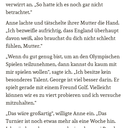
verwirrt an. „So hatte ich es noch gar nicht
betrachtet.“
Anne lachte und tätschelte ihrer Mutter die Hand.
„Ich bezweifle aufrichtig, dass England überhaupt
davon weiß, also brauchst du dich nicht schlecht
fühlen, Mutter.“
„Wenn du gut genug bist, um an den Olympischen
Spielen teilzunehmen, dann kannst du kaum mit
mir spielen wollen“, sagte ich. „Ich besitze kein
besonderes Talent. George ist viel besser darin. Er
spielt gerade mit einem Freund Golf. Vielleicht
können wir es zu viert probieren und ich versuche
mitzuhalten.“
„Das wäre großartig“, willigte Anne ein. „Das
Turnier ist noch etwas mehr als eine Woche hin.