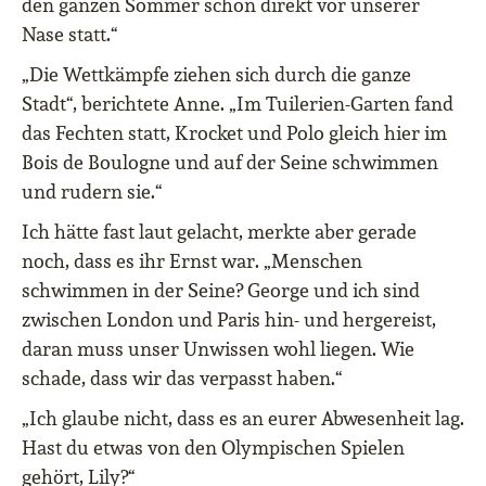
den ganzen Sommer schon direkt vor unserer
Nase statt.“
„Die Wettkämpfe ziehen sich durch die ganze
Stadt“, berichtete Anne. „Im Tuilerien-Garten fand
das Fechten statt, Krocket und Polo gleich hier im
Bois de Boulogne und auf der Seine schwimmen
und rudern sie.“
Ich hätte fast laut gelacht, merkte aber gerade
noch, dass es ihr Ernst war. „Menschen
schwimmen in der Seine? George und ich sind
zwischen London und Paris hin- und hergereist,
daran muss unser Unwissen wohl liegen. Wie
schade, dass wir das verpasst haben.“
„Ich glaube nicht, dass es an eurer Abwesenheit lag.
Hast du etwas von den Olympischen Spielen
gehört, Lily?“