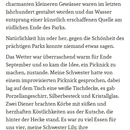
charmanten kleineren Gewässer waren im letzten
Jahrhundert gestaltet worden und das Wasser
entsprang einer künstlich erschaffenen Quelle am
südlichen Ende des Parks.
Natürlichkeit hin oder her, gegen die Schönheit des
prächtigen Parks konnte niemand etwas sagen.
Das Wetter war überraschend warm für Ende
September und so kam die Idee, ein Picknick zu
machen, zustande. Meine Schwester hatte von
einem improvisierten Picknick gesprochen, dabei
lag auf dem Tisch eine weiße Tischdecke, es gab
Porzellangeschirr, Silberbesteck und Kristallglas.
Zwei Diener brachten Körbe mit süßen und
herzhaften Köstlichkeiten aus der Kutsche, die
hinter der Hecke stand. Es war zu viel Essen für
uns vier, meine Schwester Lily, ihre