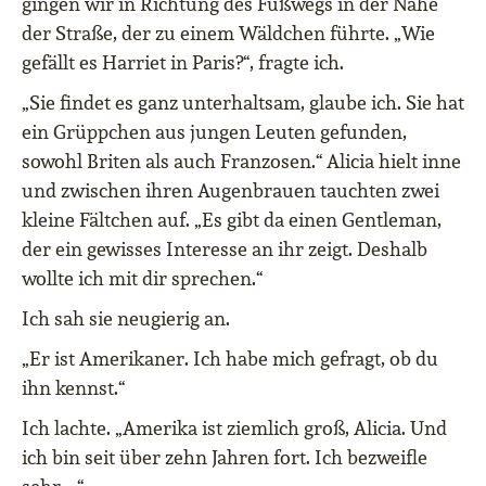
gingen wir in Richtung des Fußwegs in der Nähe
der Straße, der zu einem Wäldchen führte. „Wie
gefällt es Harriet in Paris?“, fragte ich.
„Sie findet es ganz unterhaltsam, glaube ich. Sie hat
ein Grüppchen aus jungen Leuten gefunden,
sowohl Briten als auch Franzosen.“ Alicia hielt inne
und zwischen ihren Augenbrauen tauchten zwei
kleine Fältchen auf. „Es gibt da einen Gentleman,
der ein gewisses Interesse an ihr zeigt. Deshalb
wollte ich mit dir sprechen.“
Ich sah sie neugierig an.
„Er ist Amerikaner. Ich habe mich gefragt, ob du
ihn kennst.“
Ich lachte. „Amerika ist ziemlich groß, Alicia. Und
ich bin seit über zehn Jahren fort. Ich bezweifle