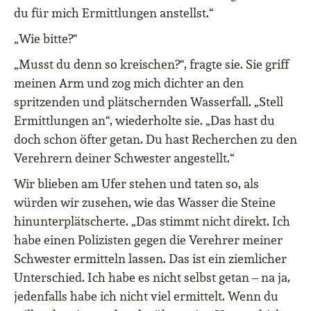
du für mich Ermittlungen anstellst.“
„Wie bitte?“
„Musst du denn so kreischen?“, fragte sie. Sie griff
meinen Arm und zog mich dichter an den
spritzenden und plätschernden Wasserfall. „Stell
Ermittlungen an“, wiederholte sie. „Das hast du
doch schon öfter getan. Du hast Recherchen zu den
Verehrern deiner Schwester angestellt.“
Wir blieben am Ufer stehen und taten so, als
würden wir zusehen, wie das Wasser die Steine
hinunterplätscherte. „Das stimmt nicht direkt. Ich
habe einen Polizisten gegen die Verehrer meiner
Schwester ermitteln lassen. Das ist ein ziemlicher
Unterschied. Ich habe es nicht selbst getan – na ja,
jedenfalls habe ich nicht viel ermittelt. Wenn du