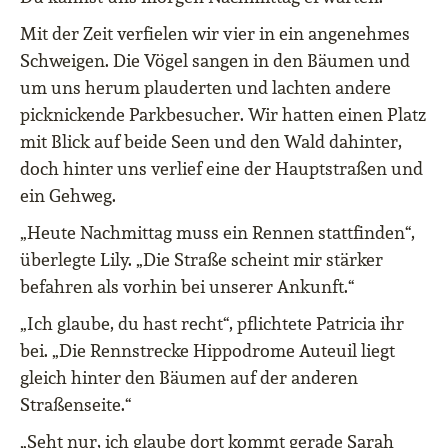
Mit der Zeit verfielen wir vier in ein angenehmes
Schweigen. Die Vögel sangen in den Bäumen und
um uns herum plauderten und lachten andere
picknickende Parkbesucher. Wir hatten einen Platz
mit Blick auf beide Seen und den Wald dahinter,
doch hinter uns verlief eine der Hauptstraßen und
ein Gehweg.
„Heute Nachmittag muss ein Rennen stattfinden“,
überlegte Lily. „Die Straße scheint mir stärker
befahren als vorhin bei unserer Ankunft.“
„Ich glaube, du hast recht“, pflichtete Patricia ihr
bei. „Die Rennstrecke Hippodrome Auteuil liegt
gleich hinter den Bäumen auf der anderen
Straßenseite.“
„Seht nur, ich glaube dort kommt gerade Sarah