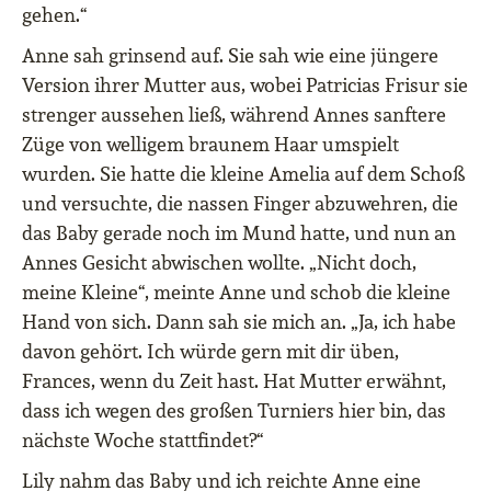
gehen.“
Anne sah grinsend auf. Sie sah wie eine jüngere
Version ihrer Mutter aus, wobei Patricias Frisur sie
strenger aussehen ließ, während Annes sanftere
Züge von welligem braunem Haar umspielt
wurden. Sie hatte die kleine Amelia auf dem Schoß
und versuchte, die nassen Finger abzuwehren, die
das Baby gerade noch im Mund hatte, und nun an
Annes Gesicht abwischen wollte. „Nicht doch,
meine Kleine“, meinte Anne und schob die kleine
Hand von sich. Dann sah sie mich an. „Ja, ich habe
davon gehört. Ich würde gern mit dir üben,
Frances, wenn du Zeit hast. Hat Mutter erwähnt,
dass ich wegen des großen Turniers hier bin, das
nächste Woche stattfindet?“
Lily nahm das Baby und ich reichte Anne eine