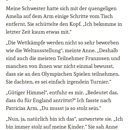
Meine Schwester hatte sich mit der quengeligen
Amelia auf dem Arm einige Schritte vom Tisch
entfernt. Sie schüttelte den Kopf. „Ich bekomme in
letzter Zeit kaum etwas mit.“
„Die Wettkämpfe werden nicht so sehr beworben
wie die Weltausstellung“, meinte Anne. „Deshalb
sind auch die meisten Teilnehmer Franzosen und
manchen von ihnen war nicht einmal bewusst,
dass sie an den Olympischen Spielen teilnehmen.
Sie dachten, es sei einfach irgendein Turnier.“
„Gütiger Himmel“, entfuhr es mir. „Bedeutet das,
dass du für England antrittst?“ Ich fasste nach
Patricias Arm. „Du musst ja so stolz sein.“
„Nun, ja, natürlich bin ich das“, antwortete sie. „Ich
bin immer stolz auf meine Kinder.“ Sie sah Anne