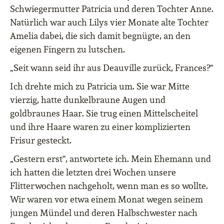
Schwiegermutter Patricia und deren Tochter Anne.
Natürlich war auch Lilys vier Monate alte Tochter
Amelia dabei, die sich damit begnügte, an den
eigenen Fingern zu lutschen.
„Seit wann seid ihr aus Deauville zurück, Frances?“
Ich drehte mich zu Patricia um. Sie war Mitte
vierzig, hatte dunkelbraune Augen und
goldbraunes Haar. Sie trug einen Mittelscheitel
und ihre Haare waren zu einer komplizierten
Frisur gesteckt.
„Gestern erst“, antwortete ich. Mein Ehemann und
ich hatten die letzten drei Wochen unsere
Flitterwochen nachgeholt, wenn man es so wollte.
Wir waren vor etwa einem Monat wegen seinem
jungen Mündel und deren Halbschwester nach