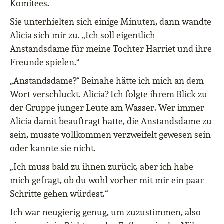
Komitees.
Sie unterhielten sich einige Minuten, dann wandte
Alicia sich mir zu. „Ich soll eigentlich
Anstandsdame für meine Tochter Harriet und ihre
Freunde spielen.“
„Anstandsdame?“ Beinahe hätte ich mich an dem
Wort verschluckt. Alicia? Ich folgte ihrem Blick zu
der Gruppe junger Leute am Wasser. Wer immer
Alicia damit beauftragt hatte, die Anstandsdame zu
sein, musste vollkommen verzweifelt gewesen sein
oder kannte sie nicht.
„Ich muss bald zu ihnen zurück, aber ich habe
mich gefragt, ob du wohl vorher mit mir ein paar
Schritte gehen würdest.“
Ich war neugierig genug, um zuzustimmen, also