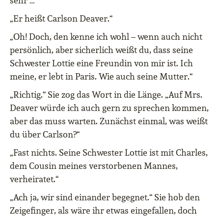
sehr …“
„Er heißt Carlson Deaver.“
„Oh! Doch, den kenne ich wohl – wenn auch nicht
persönlich, aber sicherlich weißt du, dass seine
Schwester Lottie eine Freundin von mir ist. Ich
meine, er lebt in Paris. Wie auch seine Mutter.“
„Richtig.“ Sie zog das Wort in die Länge. „Auf Mrs.
Deaver würde ich auch gern zu sprechen kommen,
aber das muss warten. Zunächst einmal, was weißt
du über Carlson?“
„Fast nichts. Seine Schwester Lottie ist mit Charles,
dem Cousin meines verstorbenen Mannes,
verheiratet.“
„Ach ja, wir sind einander begegnet.“ Sie hob den
Zeigefinger, als wäre ihr etwas eingefallen, doch