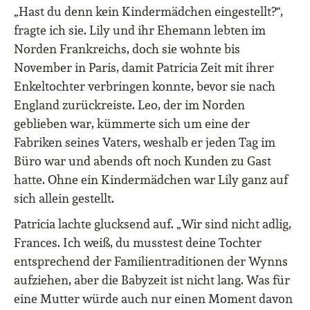
„Hast du denn kein Kindermädchen eingestellt?“,
fragte ich sie. Lily und ihr Ehemann lebten im
Norden Frankreichs, doch sie wohnte bis
November in Paris, damit Patricia Zeit mit ihrer
Enkeltochter verbringen konnte, bevor sie nach
England zurückreiste. Leo, der im Norden
geblieben war, kümmerte sich um eine der
Fabriken seines Vaters, weshalb er jeden Tag im
Büro war und abends oft noch Kunden zu Gast
hatte. Ohne ein Kindermädchen war Lily ganz auf
sich allein gestellt.
Patricia lachte glucksend auf. „Wir sind nicht adlig,
Frances. Ich weiß, du musstest deine Tochter
entsprechend der Familientraditionen der Wynns
aufziehen, aber die Babyzeit ist nicht lang. Was für
eine Mutter würde auch nur einen Moment davon