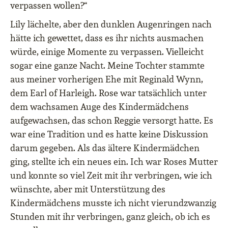
verpassen wollen?“
Lily lächelte, aber den dunklen Augenringen nach
hätte ich gewettet, dass es ihr nichts ausmachen
würde, einige Momente zu verpassen. Vielleicht
sogar eine ganze Nacht. Meine Tochter stammte
aus meiner vorherigen Ehe mit Reginald Wynn,
dem Earl of Harleigh. Rose war tatsächlich unter
dem wachsamen Auge des Kindermädchens
aufgewachsen, das schon Reggie versorgt hatte. Es
war eine Tradition und es hatte keine Diskussion
darum gegeben. Als das ältere Kindermädchen
ging, stellte ich ein neues ein. Ich war Roses Mutter
und konnte so viel Zeit mit ihr verbringen, wie ich
wünschte, aber mit Unterstützung des
Kindermädchens musste ich nicht vierundzwanzig
Stunden mit ihr verbringen, ganz gleich, ob ich es