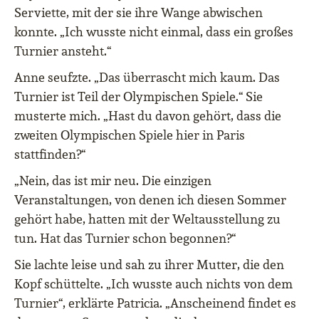
Serviette, mit der sie ihre Wange abwischen
konnte. „Ich wusste nicht einmal, dass ein großes
Turnier ansteht.“
Anne seufzte. „Das überrascht mich kaum. Das
Turnier ist Teil der Olympischen Spiele.“ Sie
musterte mich. „Hast du davon gehört, dass die
zweiten Olympischen Spiele hier in Paris
stattfinden?“
„Nein, das ist mir neu. Die einzigen
Veranstaltungen, von denen ich diesen Sommer
gehört habe, hatten mit der Weltausstellung zu
tun. Hat das Turnier schon begonnen?“
Sie lachte leise und sah zu ihrer Mutter, die den
Kopf schüttelte. „Ich wusste auch nichts von dem
Turnier“, erklärte Patricia. „Anscheinend findet es