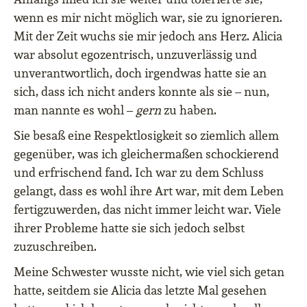
wenn es mir nicht möglich war, sie zu ignorieren.
Mit der Zeit wuchs sie mir jedoch ans Herz. Alicia
war absolut egozentrisch, unzuverlässig und
unverantwortlich, doch irgendwas hatte sie an
sich, dass ich nicht anders konnte als sie – nun,
man nannte es wohl –
gern
zu haben.
Sie besaß eine Respektlosigkeit so ziemlich allem
gegenüber, was ich gleichermaßen schockierend
und erfrischend fand. Ich war zu dem Schluss
gelangt, dass es wohl ihre Art war, mit dem Leben
fertigzuwerden, das nicht immer leicht war. Viele
ihrer Probleme hatte sie sich jedoch selbst
zuzuschreiben.
Meine Schwester wusste nicht, wie viel sich getan
hatte, seitdem sie Alicia das letzte Mal gesehen