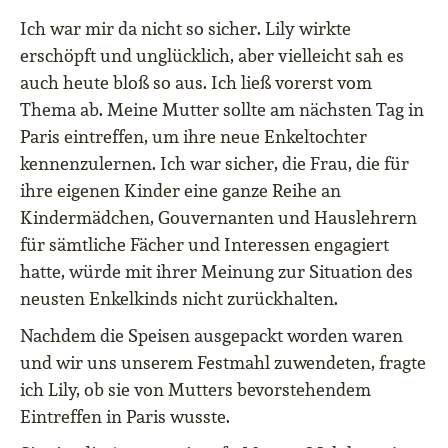
Ich war mir da nicht so sicher. Lily wirkte
erschöpft und unglücklich, aber vielleicht sah es
auch heute bloß so aus. Ich ließ vorerst vom
Thema ab. Meine Mutter sollte am nächsten Tag in
Paris eintreffen, um ihre neue Enkeltochter
kennenzulernen. Ich war sicher, die Frau, die für
ihre eigenen Kinder eine ganze Reihe an
Kindermädchen, Gouvernanten und Hauslehrern
für sämtliche Fächer und Interessen engagiert
hatte, würde mit ihrer Meinung zur Situation des
neusten Enkelkinds nicht zurückhalten.
Nachdem die Speisen ausgepackt worden waren
und wir uns unserem Festmahl zuwendeten, fragte
ich Lily, ob sie von Mutters bevorstehendem
Eintreffen in Paris wusste.