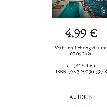
4,99 €
Veröffentlichungsdatum
07.05.2026
ca. 384 Seiten
ISBN: 978-3-69090-399-8
AUTORIN