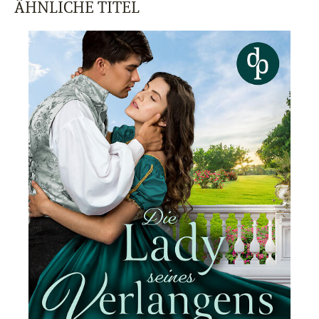
ÄHNLICHE TITEL