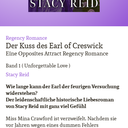
Regency Romance
Der Kuss des Earl of Creswick
Eine Opposites Attract Regency Romance
Band 1 ( Unforgettable Love )
Stacy Reid
Wie lange kann der Earl der feurigen Versuchung
widerstehen?
Der leidenschaftliche historische Liebesroman
von Stacy Reid mit ganz viel Gefühl
Miss Mina Crawford ist verzweifelt. Nachdem sie
vor Jahren wegen eines dummen Fehlers