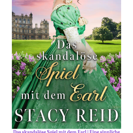
Das skandalöse Spiel mit dem Earl | Eine sinnliche