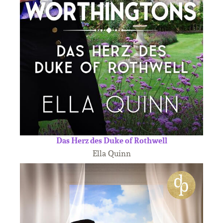
Das Herz des Duke of Rothwell
Ella Quinn