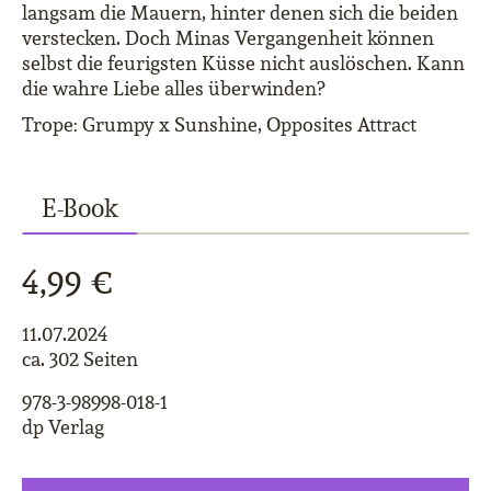
langsam die Mauern, hinter denen sich die beiden
verstecken. Doch Minas Vergangenheit können
selbst die feurigsten Küsse nicht auslöschen. Kann
die wahre Liebe alles überwinden?
Trope: Grumpy x Sunshine, Opposites Attract
E-Book
4,99 €
11.07.2024
ca. 302 Seiten
978-3-98998-018-1
dp Verlag