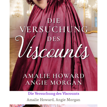
Die Versuchung des Viscounts
Amalie Howard, Angie Morgan