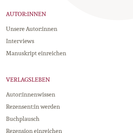
AUTOR:INNEN
Unsere Autor:innen
Interviews
Manuskript einreichen
VERLAGSLEBEN
Autor:innenwissen
Rezensent:in werden
Buchplausch
Rezension einreichen