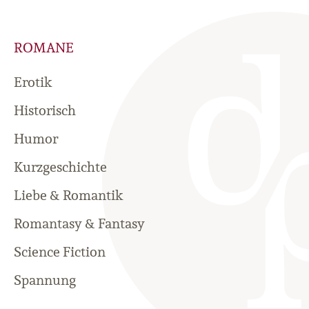
ROMANE
Erotik
Historisch
Humor
Kurzgeschichte
Liebe & Romantik
Romantasy & Fantasy
Science Fiction
Spannung