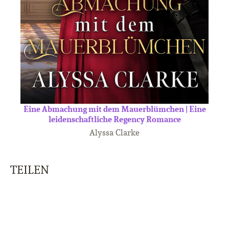
Eine Abmachung mit dem Mauerblümchen | Eine
leidenschaftliche Regency Romance
Alyssa Clarke
TEILEN