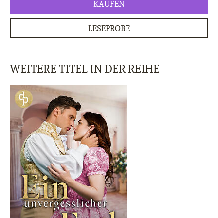
KAUFEN
LESEPROBE
WEITERE TITEL IN DER REIHE