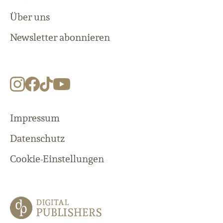
Über uns
Newsletter abonnieren
Impressum
Datenschutz
Cookie-Einstellungen