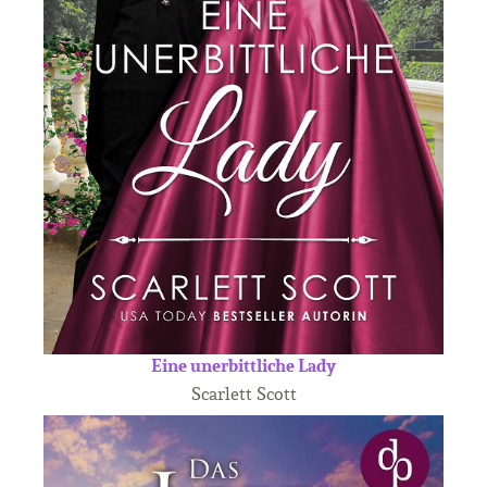
Eine unerbittliche Lady
Scarlett Scott