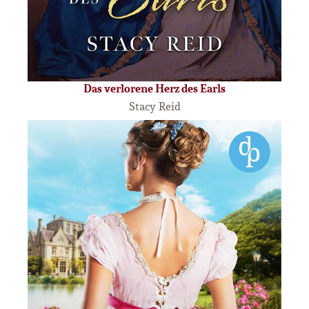
Das verlorene Herz des Earls
Stacy Reid