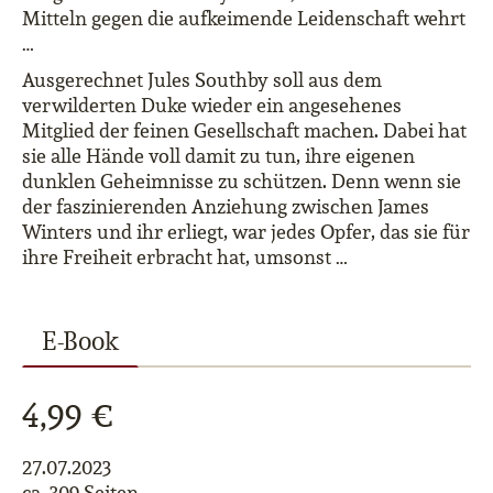
Mitteln gegen die aufkeimende Leidenschaft wehrt
…
Ausgerechnet Jules Southby soll aus dem
verwilderten Duke wieder ein angesehenes
Mitglied der feinen Gesellschaft machen. Dabei hat
sie alle Hände voll damit zu tun, ihre eigenen
dunklen Geheimnisse zu schützen. Denn wenn sie
der faszinierenden Anziehung zwischen James
Winters und ihr erliegt, war jedes Opfer, das sie für
ihre Freiheit erbracht hat, umsonst …
E-Book
4,99 €
27.07.2023
ca. 309 Seiten