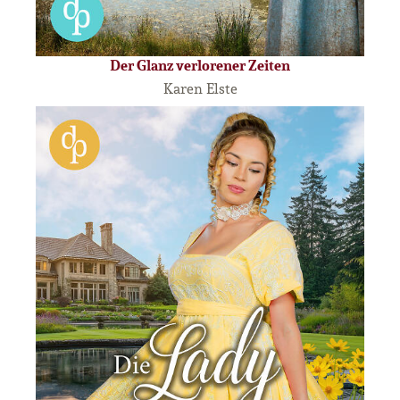
Der Glanz verlorener Zeiten
Karen Elste