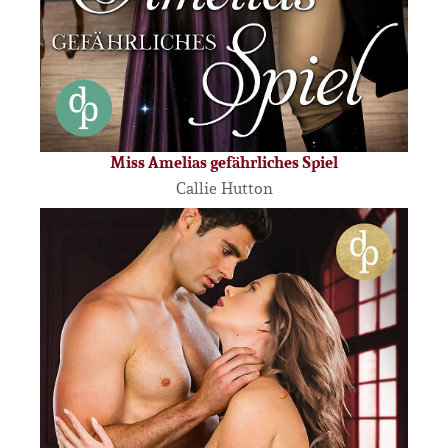
Miss Amelias gefährliches Spiel
Callie Hutton