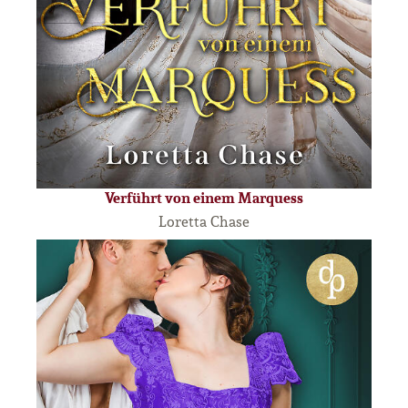
Verführt von einem Marquess
Loretta Chase