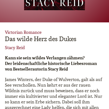
Victorian Romance
Das wilde Herz des Dukes
Stacy Reid
Kann sie sein wildes Verlangen zähmen?
Der leidenschaftliche historische Liebesroman
von Bestsellerautorin Stacy Reid
James Winters, der Duke of Wulverton, galt als auf
See verschollen. Nun kehrt er aus der rauen
Wildnis zurück und muss beweisen, dass er noch
immer ein kultivierter und eleganter Lord ist. Nur
so kann er sein Erbe sichern. Dabei soll ihm
ausgerechnet eine Lady helfen, die sich mit allen