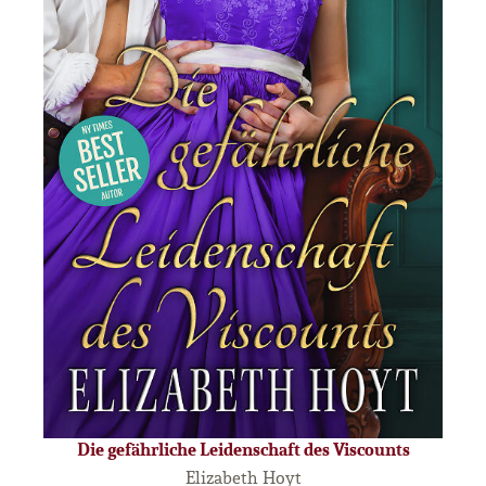
Die gefährliche Leidenschaft des Viscounts
Elizabeth Hoyt