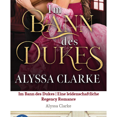
Im Bann des Dukes | Eine leidenschaftliche
Regency Romance
Alyssa Clarke