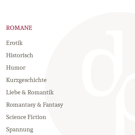
ROMANE
Erotik
Historisch
Humor
Kurzgeschichte
Liebe & Romantik
Romantasy & Fantasy
Science Fiction
Spannung