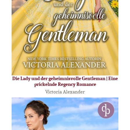
Die Lady und der geheimnisvolle Gentleman | Eine
prickelnde Regency Romance
Victoria Alexander