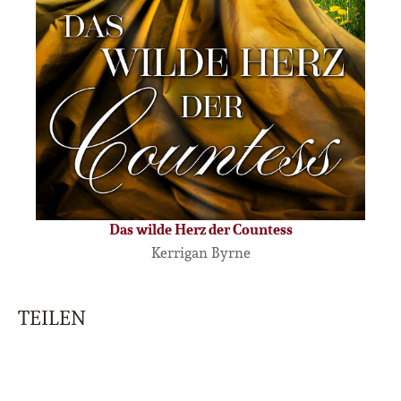
Das wilde Herz der Countess
Kerrigan Byrne
TEILEN