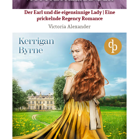
Der Earl und die eigensinnige Lady | Eine
prickelnde Regency Romance
Victoria Alexander