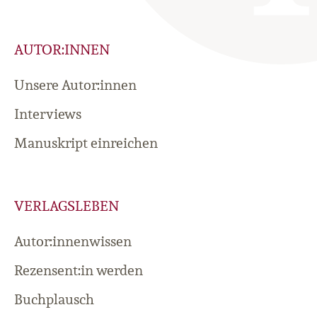
AUTOR:INNEN
Unsere Autor:innen
Interviews
Manuskript einreichen
VERLAGSLEBEN
Autor:innenwissen
Rezensent:in werden
Buchplausch