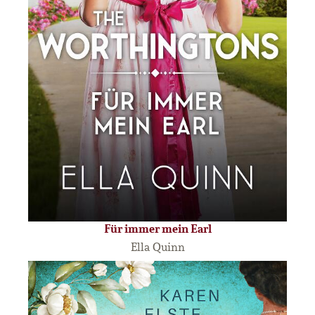
Für immer mein Earl
Ella Quinn