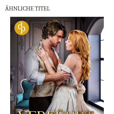
ÄHNLICHE TITEL