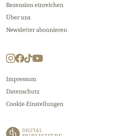
Rezension einreichen
Über uns
Newsletter abonnieren
Impressum
Datenschutz
Cookie-Einstellungen