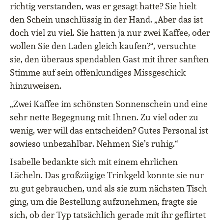
richtig verstanden, was er gesagt hatte? Sie hielt
den Schein unschlüssig in der Hand. „Aber das ist
doch viel zu viel. Sie hatten ja nur zwei Kaffee, oder
wollen Sie den Laden gleich kaufen?“, versuchte
sie, den überaus spendablen Gast mit ihrer sanften
Stimme auf sein offenkundiges Missgeschick
hinzuweisen.
„Zwei Kaffee im schönsten Sonnenschein und eine
sehr nette Begegnung mit Ihnen. Zu viel oder zu
wenig, wer will das entscheiden? Gutes Personal ist
sowieso unbezahlbar. Nehmen Sie’s ruhig.“
Isabelle bedankte sich mit einem ehrlichen
Lächeln. Das großzügige Trinkgeld konnte sie nur
zu gut gebrauchen, und als sie zum nächsten Tisch
ging, um die Bestellung aufzunehmen, fragte sie
sich, ob der Typ tatsächlich gerade mit ihr geflirtet