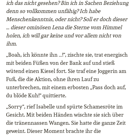
ich das nicht gesehen? Bin ich in Sachen Beziehung
denn so vollkommen unfähig? Ich habe
Menschenkenntnis, oder nicht? Soll er doch dieser
… dieser ominösen Lena die Sterne vom Himmel
holen, ich will gar keine und vor allem nicht von
ihm.
„Boah, ich könnte ihn …!“, zischte sie, trat energisch
mit beiden Füßen von der Bank auf und stieß
wütend einen Kiesel fort. Sie traf eine Joggerin am
Fuß, die die Aktion, ohne ihren Lauf zu
unterbrechen, mit einem erbosten „Pass doch auf,
du blöde Kuh!“ quittierte.
„Sorry“, rief Isabelle und spürte Schamesröte im
Gesicht. Mit beiden Händen wischte sie sich über
die tränennassen Wangen. Sie hatte die ganze Zeit
geweint. Dieser Moment brachte ihr die