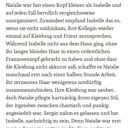
Natalie war fast einen Kopf kleiner als Isabelle und
auf jeden Fall beruflich vergleichsweise
unorganisiert. Zumindest empfand Isabelle das so,
wenn sie nicht umhinkam, ihre Kollegin wieder
einmal auf Kleidung und Frisur anzusprechen.
Während Isabelle nicht aus dem Haus ging, ohne
ihr langes blondes Haar in einen ordentlichen
Franzosenzopf gebracht zu haben und ohne dass
die Kleidung nicht akkurat saß, schaffte es Natalie
manchmal erst nach einer halben Stunde Arbeit,
ihr zerzaustes Haar wenigstens notdürftig
zusammenzubinden. Ihre Kleidung war sauber,
doch Natalie pflegte hartnäckig ihren eigenen Stil,
der irgendwo zwischen chaotisch und punkig
angesiedelt war. Sergio nahm es gelassen und bat
Isabelle, nachsichtig zu sein. Denn Natalie war erst