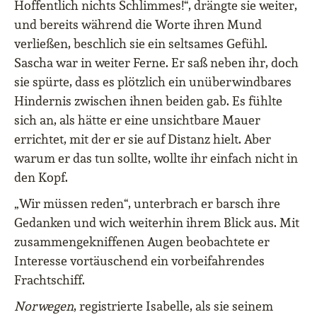
Hoffentlich nichts Schlimmes!“, drängte sie weiter,
und bereits während die Worte ihren Mund
verließen, beschlich sie ein seltsames Gefühl.
Sascha war in weiter Ferne. Er saß neben ihr, doch
sie spürte, dass es plötzlich ein unüberwindbares
Hindernis zwischen ihnen beiden gab. Es fühlte
sich an, als hätte er eine unsichtbare Mauer
errichtet, mit der er sie auf Distanz hielt. Aber
warum er das tun sollte, wollte ihr einfach nicht in
den Kopf.
„Wir müssen reden“, unterbrach er barsch ihre
Gedanken und wich weiterhin ihrem Blick aus. Mit
zusammengekniffenen Augen beobachtete er
Interesse vortäuschend ein vorbeifahrendes
Frachtschiff.
Norwegen
, registrierte Isabelle, als sie seinem