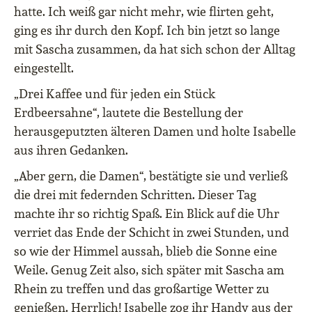
hatte. Ich weiß gar nicht mehr, wie flirten geht,
ging es ihr durch den Kopf. Ich bin jetzt so lange
mit Sascha zusammen, da hat sich schon der Alltag
eingestellt.
„Drei Kaffee und für jeden ein Stück
Erdbeersahne“, lautete die Bestellung der
herausgeputzten älteren Damen und holte Isabelle
aus ihren Gedanken.
„Aber gern, die Damen“, bestätigte sie und verließ
die drei mit federnden Schritten. Dieser Tag
machte ihr so richtig Spaß. Ein Blick auf die Uhr
verriet das Ende der Schicht in zwei Stunden, und
so wie der Himmel aussah, blieb die Sonne eine
Weile. Genug Zeit also, sich später mit Sascha am
Rhein zu treffen und das großartige Wetter zu
genießen. Herrlich! Isabelle zog ihr Handy aus der