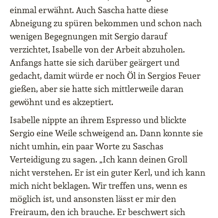
einmal erwähnt. Auch Sascha hatte diese
Abneigung zu spüren bekommen und schon nach
wenigen Begegnungen mit Sergio darauf
verzichtet, Isabelle von der Arbeit abzuholen.
Anfangs hatte sie sich darüber geärgert und
gedacht, damit würde er noch Öl in Sergios Feuer
gießen, aber sie hatte sich mittlerweile daran
gewöhnt und es akzeptiert.
Isabelle nippte an ihrem Espresso und blickte
Sergio eine Weile schweigend an. Dann konnte sie
nicht umhin, ein paar Worte zu Saschas
Verteidigung zu sagen. „Ich kann deinen Groll
nicht verstehen. Er ist ein guter Kerl, und ich kann
mich nicht beklagen. Wir treffen uns, wenn es
möglich ist, und ansonsten lässt er mir den
Freiraum, den ich brauche. Er beschwert sich