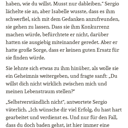
haben, wie du willst. Musst nur dableiben.“ Sergio
lächelte sie an, aber Isabelle wusste, dass es ihm
schwerfiel, sich mit dem Gedanken anzufreunden,
sie gehen zu lassen. Dass sie ihm Konkurrenz
machen würde, befürchtete er nicht, darüber
hatten sie ausgiebig miteinander geredet. Aber er
hatte große Sorge, dass er keinen guten Ersatz für
sie finden würde.
Sie lehnte sich etwas zu ihm hinüber, als wolle sie
ein Geheimnis weitergeben, und fragte sanft: „Du
willst dich nicht wirklich zwischen mich und
meinen Lebenstraum stellen?“
„Selbstverständlich nicht“, antwortete Sergio
väterlich. „Ich wünsche dir viel Erfolg, du hast hart
gearbeitet und verdienst es. Und nur für den Fall,
dass du doch baden gehst, ist hier immer eine