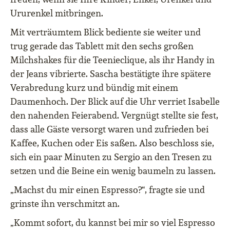
Ururenkel mitbringen.
Mit verträumtem Blick bediente sie weiter und
trug gerade das Tablett mit den sechs großen
Milchshakes für die Teenieclique, als ihr Handy in
der Jeans vibrierte. Sascha bestätigte ihre spätere
Verabredung kurz und bündig mit einem
Daumenhoch. Der Blick auf die Uhr verriet Isabelle
den nahenden Feierabend. Vergnügt stellte sie fest,
dass alle Gäste versorgt waren und zufrieden bei
Kaffee, Kuchen oder Eis saßen. Also beschloss sie,
sich ein paar Minuten zu Sergio an den Tresen zu
setzen und die Beine ein wenig baumeln zu lassen.
„Machst du mir einen Espresso?“, fragte sie und
grinste ihn verschmitzt an.
„Kommt sofort, du kannst bei mir so viel Espresso