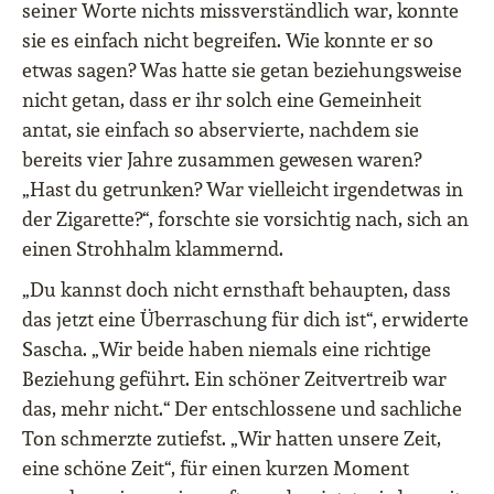
seiner Worte nichts missverständlich war, konnte
sie es einfach nicht begreifen. Wie konnte er so
etwas sagen? Was hatte sie getan beziehungsweise
nicht getan, dass er ihr solch eine Gemeinheit
antat, sie einfach so abservierte, nachdem sie
bereits vier Jahre zusammen gewesen waren?
„Hast du getrunken? War vielleicht irgendetwas in
der Zigarette?“, forschte sie vorsichtig nach, sich an
einen Strohhalm klammernd.
„Du kannst doch nicht ernsthaft behaupten, dass
das jetzt eine Überraschung für dich ist“, erwiderte
Sascha. „Wir beide haben niemals eine richtige
Beziehung geführt. Ein schöner Zeitvertreib war
das, mehr nicht.“ Der entschlossene und sachliche
Ton schmerzte zutiefst. „Wir hatten unsere Zeit,
eine schöne Zeit“, für einen kurzen Moment