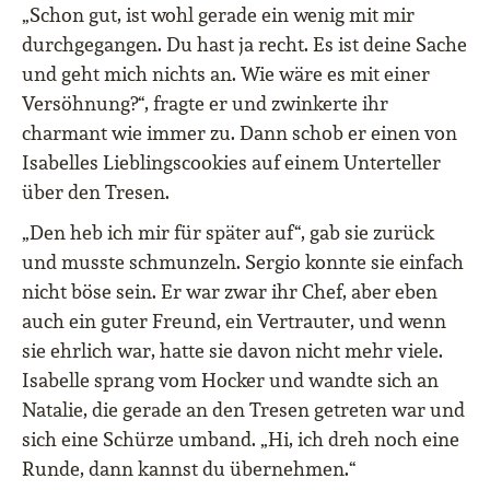
„Schon gut, ist wohl gerade ein wenig mit mir
durchgegangen. Du hast ja recht. Es ist deine Sache
und geht mich nichts an. Wie wäre es mit einer
Versöhnung?“, fragte er und zwinkerte ihr
charmant wie immer zu. Dann schob er einen von
Isabelles Lieblingscookies auf einem Unterteller
über den Tresen.
„Den heb ich mir für später auf“, gab sie zurück
und musste schmunzeln. Sergio konnte sie einfach
nicht böse sein. Er war zwar ihr Chef, aber eben
auch ein guter Freund, ein Vertrauter, und wenn
sie ehrlich war, hatte sie davon nicht mehr viele.
Isabelle sprang vom Hocker und wandte sich an
Natalie, die gerade an den Tresen getreten war und
sich eine Schürze umband. „Hi, ich dreh noch eine
Runde, dann kannst du übernehmen.“