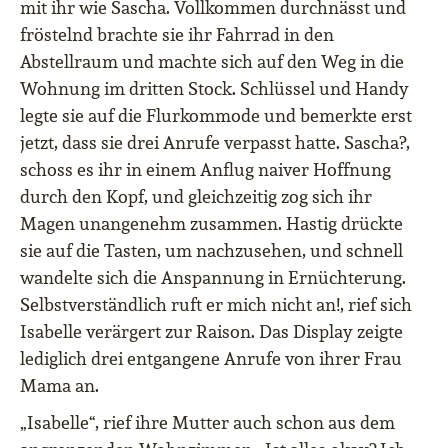
mit ihr wie Sascha. Vollkommen durchnässt und
fröstelnd brachte sie ihr Fahrrad in den
Abstellraum und machte sich auf den Weg in die
Wohnung im dritten Stock. Schlüssel und Handy
legte sie auf die Flurkommode und bemerkte erst
jetzt, dass sie drei Anrufe verpasst hatte. Sascha?,
schoss es ihr in einem Anflug naiver Hoffnung
durch den Kopf, und gleichzeitig zog sich ihr
Magen unangenehm zusammen. Hastig drückte
sie auf die Tasten, um nachzusehen, und schnell
wandelte sich die Anspannung in Ernüchterung.
Selbstverständlich ruft er mich nicht an!, rief sich
Isabelle verärgert zur Raison. Das Display zeigte
lediglich drei entgangene Anrufe von ihrer Frau
Mama an.
„Isabelle“, rief ihre Mutter auch schon aus dem