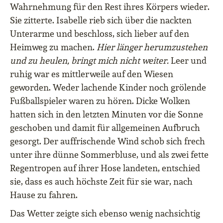
Wahrnehmung für den Rest ihres Körpers wieder.
Sie zitterte. Isabelle rieb sich über die nackten
Unterarme und beschloss, sich lieber auf den
Heimweg zu machen.
Hier länger herumzustehen
und zu heulen, bringt mich nicht weiter.
Leer und
ruhig war es mittlerweile auf den Wiesen
geworden. Weder lachende Kinder noch grölende
Fußballspieler waren zu hören. Dicke Wolken
hatten sich in den letzten Minuten vor die Sonne
geschoben und damit für allgemeinen Aufbruch
gesorgt. Der auffrischende Wind schob sich frech
unter ihre dünne Sommerbluse, und als zwei fette
Regentropen auf ihrer Hose landeten, entschied
sie, dass es auch höchste Zeit für sie war, nach
Hause zu fahren.
Das Wetter zeigte sich ebenso wenig nachsichtig