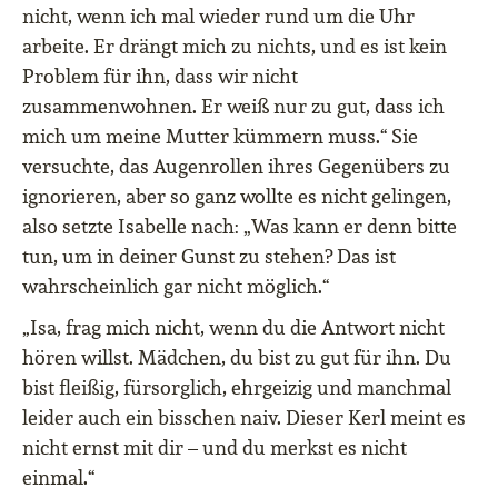
nicht, wenn ich mal wieder rund um die Uhr
arbeite. Er drängt mich zu nichts, und es ist kein
Problem für ihn, dass wir nicht
zusammenwohnen. Er weiß nur zu gut, dass ich
mich um meine Mutter kümmern muss.“ Sie
versuchte, das Augenrollen ihres Gegenübers zu
ignorieren, aber so ganz wollte es nicht gelingen,
also setzte Isabelle nach: „Was kann er denn bitte
tun, um in deiner Gunst zu stehen? Das ist
wahrscheinlich gar nicht möglich.“
„Isa, frag mich nicht, wenn du die Antwort nicht
hören willst. Mädchen, du bist zu gut für ihn. Du
bist fleißig, fürsorglich, ehrgeizig und manchmal
leider auch ein bisschen naiv. Dieser Kerl meint es
nicht ernst mit dir – und du merkst es nicht
einmal.“