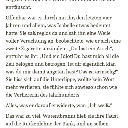
enttäuscht.
Offenbar war er durch mit ihr, den letzten vier
Jahren und allem, was Isabelle etwas bedeutet
hatte. Sie saß reglos da und sah ihn eine Weile
voller Verachtung an, beobachtete, wie er sich eine
zweite Zigarette anzündete. „Du bist ein Arsch“,
entfuhr es ihr. „Und ein Idiot! Du hast mich all die
Zeit belogen und betrogen! Ist dir eigentlich klar,
was du mir damit angetan hast? Das ist armselig!“
Sie biss sich auf die Unterlippe, wollte kein Wort
mehr verlieren, sie fühlte sich sowieso schon wie
die Verliererin des Jahrhunderts.
Alles, was er darauf erwiderte, war: „Ich weiß.“
Das war zu viel. Wutentbrannt hieb sie ihre Faust
auf die Rückenlehne der Bank, und im selben