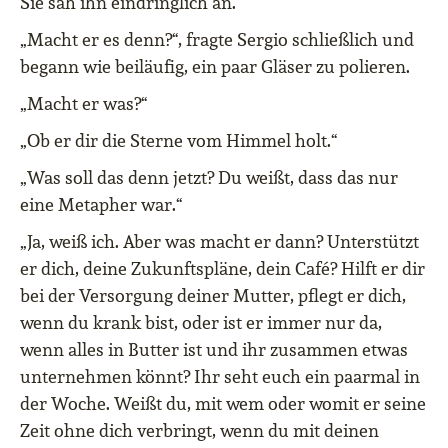
Sie sah ihn eindringlich an.
„Macht er es denn?“, fragte Sergio schließlich und
begann wie beiläufig, ein paar Gläser zu polieren.
„Macht er was?“
„Ob er dir die Sterne vom Himmel holt.“
„Was soll das denn jetzt? Du weißt, dass das nur
eine Metapher war.“
„Ja, weiß ich. Aber was macht er dann? Unterstützt
er dich, deine Zukunftspläne, dein Café? Hilft er dir
bei der Versorgung deiner Mutter, pflegt er dich,
wenn du krank bist, oder ist er immer nur da,
wenn alles in Butter ist und ihr zusammen etwas
unternehmen könnt? Ihr seht euch ein paarmal in
der Woche. Weißt du, mit wem oder womit er seine
Zeit ohne dich verbringt, wenn du mit deinen