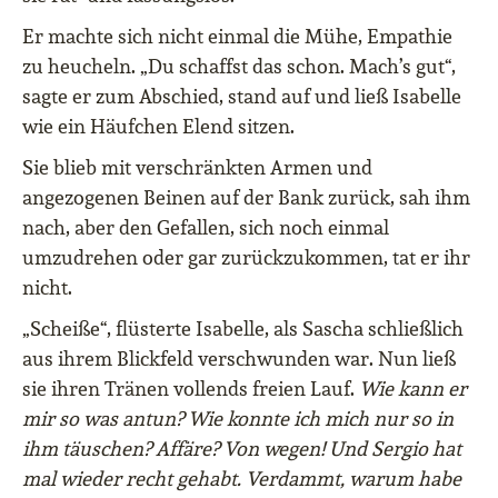
Er machte sich nicht einmal die Mühe, Empathie
zu heucheln. „Du schaffst das schon. Mach’s gut“,
sagte er zum Abschied, stand auf und ließ Isabelle
wie ein Häufchen Elend sitzen.
Sie blieb mit verschränkten Armen und
angezogenen Beinen auf der Bank zurück, sah ihm
nach, aber den Gefallen, sich noch einmal
umzudrehen oder gar zurückzukommen, tat er ihr
nicht.
„Scheiße“, flüsterte Isabelle, als Sascha schließlich
aus ihrem Blickfeld verschwunden war. Nun ließ
sie ihren Tränen vollends freien Lauf.
Wie kann er
mir so was antun? Wie konnte ich mich nur so in
ihm täuschen? Affäre? Von wegen! Und Sergio hat
mal wieder recht gehabt. Verdammt, warum habe