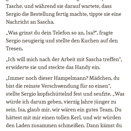
Tasche, und während sie darauf wartete, dass
Sergio die Bestellung fertig machte, tippte sie eine
Nachricht an Sascha.
„Was grinst du dein Telefon so an, Isa?“, fragte
Sergio neugierig und stellte den Kuchen auf den
Tresen.
„Ich will mich nach der Arbeit mit Sascha treffen“,
erwiderte sie und steckte das Handy ein.
„Immer noch dieser Hampelmann? Mädchen, du
bist die reinste Verschwendung für so einen“,
stellte Sergio kopfschüttelnd fest und seufzte. „Was
würde ich darum geben, vierzig Jahre jünger zu
sein. Isa, glaub mir, wir wären ein gutes Team. Du
hättest mit mir einen tollen Kerl, und wir würden
den Laden zusammen schmeißen. Dann kämst du