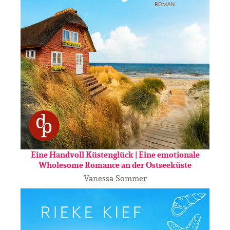
Eine Handvoll Küstenglück | Eine emotionale
Wholesome Romance an der Ostseeküste
Vanessa Sommer