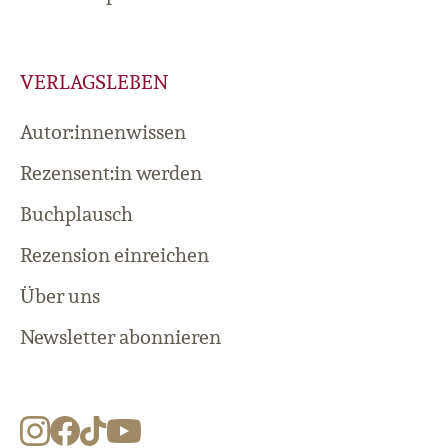
VERLAGSLEBEN
Autor:innenwissen
Rezensent:in werden
Buchplausch
Rezension einreichen
Über uns
Newsletter abonnieren