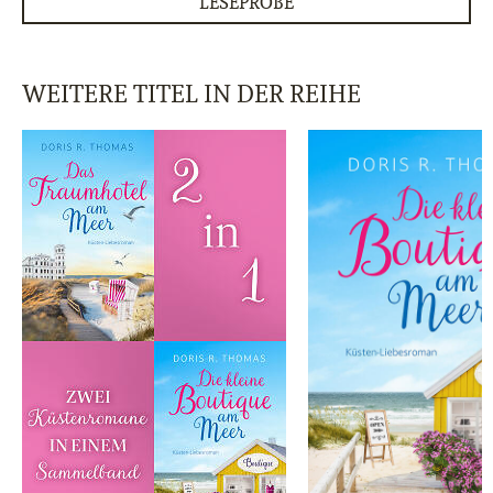
LESEPROBE
WEITERE TITEL IN DER REIHE