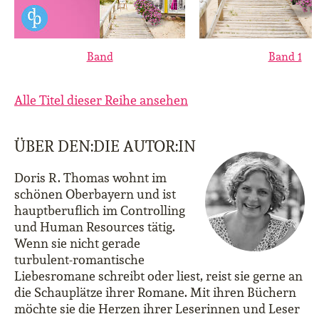
Band
Band 1
Alle Titel dieser Reihe ansehen
ÜBER DEN:DIE AUTOR:IN
Doris R. Thomas wohnt im
schönen Oberbayern und ist
hauptberuflich im Controlling
und Human Resources tätig.
Wenn sie nicht gerade
turbulent-romantische
Liebesromane schreibt oder liest, reist sie gerne an
die Schauplätze ihrer Romane. Mit ihren Büchern
möchte sie die Herzen ihrer Leserinnen und Leser