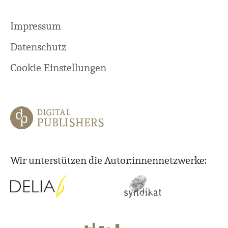
Impressum
Datenschutz
Cookie-Einstellungen
Wir unterstützen die Autor:innennetzwerke: