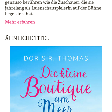
genauso berühren wie die Zuschauer, die sie
jahrelang als Laienschauspielerin auf der Bühne
begeistert hat.
Mehr erfahren
ÄHNLICHE TITEL