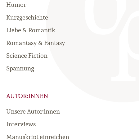
Humor
Kurzgeschichte
Liebe & Romantik
Romantasy & Fantasy
Science Fiction
Spannung
AUTOR:INNEN
Unsere Autor:innen
Interviews
Manuskript einreichen