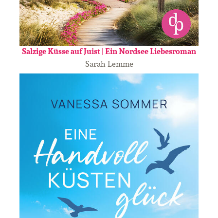
Salzige Küsse auf Juist | Ein Nordsee Liebesroman
Sarah Lemme