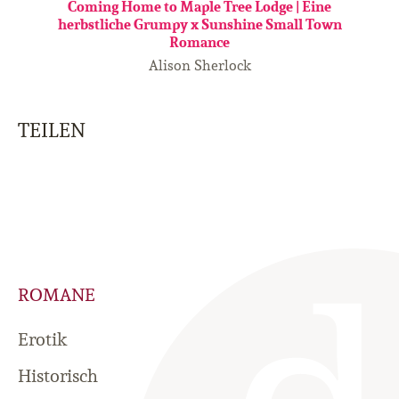
Coming Home to Maple Tree Lodge | Eine
herbstliche Grumpy x Sunshine Small Town
Romance
Alison Sherlock
TEILEN
ROMANE
Erotik
Historisch