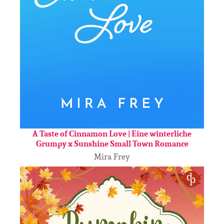
A Taste of Cinnamon Love | Eine winterliche
Grumpy x Sunshine Small Town Romance
Mira Frey