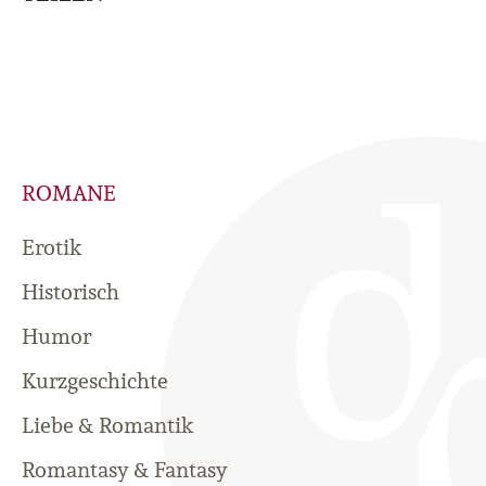
ROMANE
Erotik
Historisch
Humor
Kurzgeschichte
Liebe & Romantik
Romantasy & Fantasy