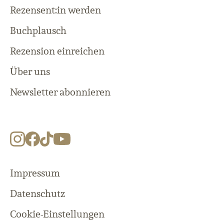
Rezensent:in werden
Buchplausch
Rezension einreichen
Über uns
Newsletter abonnieren
Impressum
Datenschutz
Cookie-Einstellungen