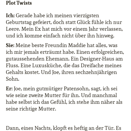
Plot Twists
Ich:
Gerade habe ich meinen vierzigsten
Geburtstag gefeiert, doch statt Glück fühle ich nur
Leere. Mein Ex hat mich vor einem Jahr verlassen,
und ich komme einfach nicht über ihn hinweg.
Sie:
Meine beste Freundin Maddie hat alles, was
ich mir jemals erträumt habe. Einen erfolgreichen,
gutaussehenden Ehemann. Ein Designer-Haus am
Fluss. Eine Luxusküche, die das Dreifache meines
Gehalts kostet. Und Joe, ihren sechzehnjährigen
Sohn.
Er:
Joe, mein gutmütiger Patensohn, sagt, ich sei
wie seine zweite Mutter für ihn. Und manchmal
habe selbst ich das Gefühl, ich stehe ihm näher als
seine richtige Mutter.
Dann, eines Nachts, klopft es heftig an der Tür. Es