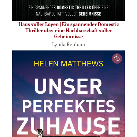
Haus voller Lügen | Ein spannender Domestic
Thriller über eine Nachbarschaft voller
Geheimnisse
Lynda Renham