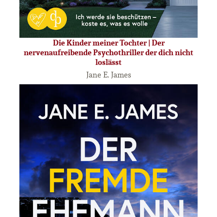
Die Kinder meiner Tochter | Der
nervenaufreibende Psychothriller der dich nicht
loslässt
Jane E. James