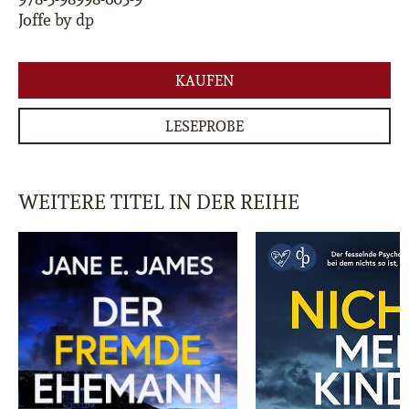
Joffe by dp
KAUFEN
LESEPROBE
WEITERE TITEL IN DER REIHE