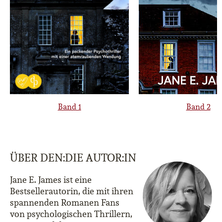
Band 1
Band 2
ÜBER DEN:DIE AUTOR:IN
Jane E. James ist eine
Bestsellerautorin, die mit ihren
spannenden Romanen Fans
von psychologischen Thrillern,