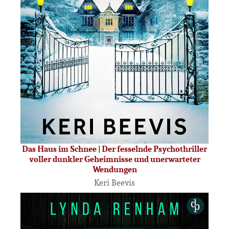
Das Haus im Schnee | Der fesselnde Psychothriller
voller dunkler Geheimnisse und unerwarteter
Wendungen
Keri Beevis