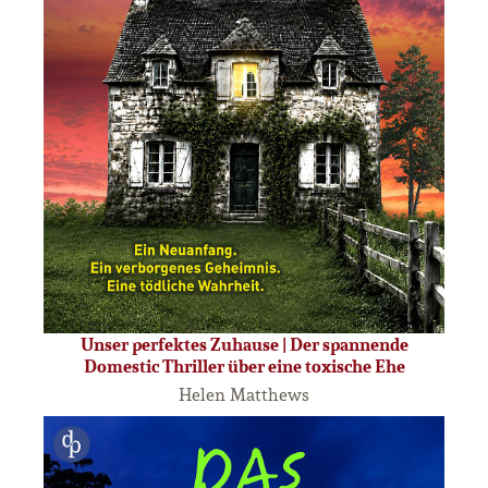
Unser perfektes Zuhause | Der spannende
Domestic Thriller über eine toxische Ehe
Helen Matthews