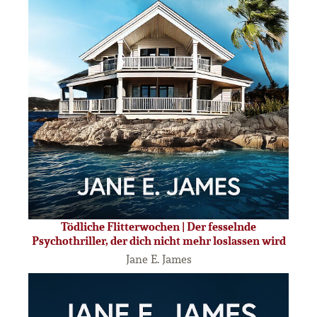
Tödliche Flitterwochen | Der fesselnde
Psychothriller, der dich nicht mehr loslassen wird
Jane E. James