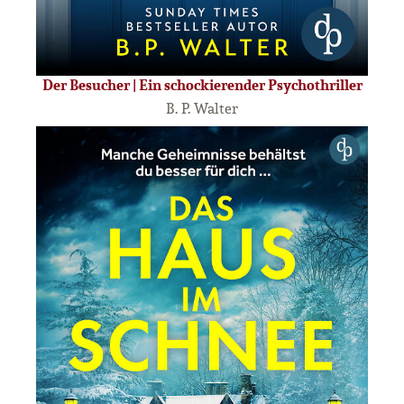
Der Besucher | Ein schockierender Psychothriller
B. P. Walter