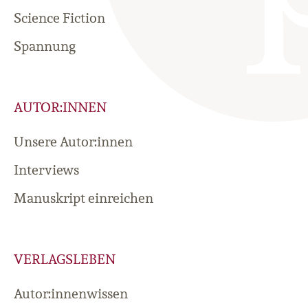
Science Fiction
Spannung
AUTOR:INNEN
Unsere Autor:innen
Interviews
Manuskript einreichen
VERLAGSLEBEN
Autor:innenwissen