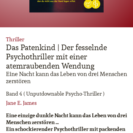
Thriller
Das Patenkind | Der fesselnde
Psychothriller mit einer
atemraubenden Wendung
Eine Nacht kann das Leben von drei Menschen
zerstören
Band 4 ( Unputdownable Psycho-Thriller )
Jane E. James
Eine einzige dunkle Nacht kann das Leben von drei
Menschen zerstören
…
Ein schockierender Psychothriller mit packenden