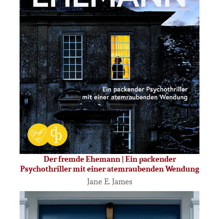
Der fremde Ehemann | Ein packender
Psychothriller mit einer atemraubenden Wendung
Jane E. James