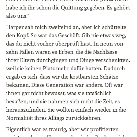
habe ich ihr schon die Quittung gegeben. Es gehört
also uns.“
Harper sah mich zweifelnd an, aber ich schüttelte
den Kopf. So war das Geschäft. Gib nie etwas weg,
das du nicht vorher überprüft hast. In neun von
zehn Fällen waren es Erben, die die Nachlässe
ihrer Eltern durchgingen und Dinge verschenkten,
weil sie keinen Platz mehr dafür hatten. Dadurch
ergab es sich, dass wir die kostbarsten Schätze
bekamen. Diese Generation war anders. Oft war
ihnen gar nicht bewusst, was sie tatsächlich
besaßen, und sie nahmen sich nicht die Zeit, es
herauszufinden. Sie wollten einfach wieder in die
Normalität ihres Alltags zurückkehren.
Eigentlich war es traurig, aber wir profitierten