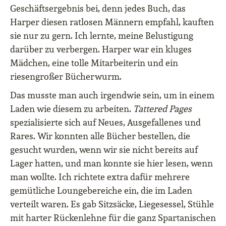
Geschäftsergebnis bei, denn jedes Buch, das
Harper diesen ratlosen Männern empfahl, kauften
sie nur zu gern. Ich lernte, meine Belustigung
darüber zu verbergen. Harper war ein kluges
Mädchen, eine tolle Mitarbeiterin und ein
riesengroßer Bücherwurm.
Das musste man auch irgendwie sein, um in einem
Laden wie diesem zu arbeiten.
Tattered Pages
spezialisierte sich auf Neues, Ausgefallenes und
Rares. Wir konnten alle Bücher bestellen, die
gesucht wurden, wenn wir sie nicht bereits auf
Lager hatten, und man konnte sie hier lesen, wenn
man wollte. Ich richtete extra dafür mehrere
gemütliche Loungebereiche ein, die im Laden
verteilt waren. Es gab Sitzsäcke, Liegesessel, Stühle
mit harter Rückenlehne für die ganz Spartanischen