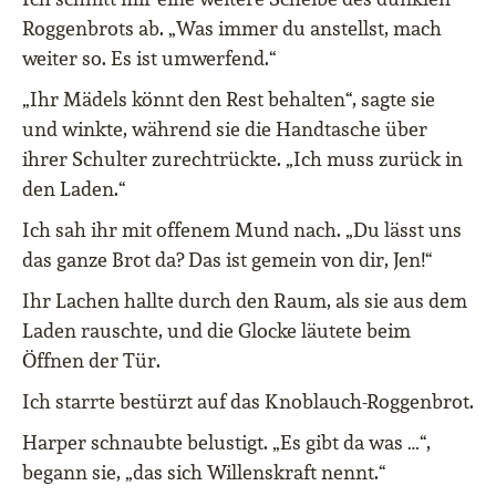
Roggenbrots ab. „Was immer du anstellst, mach
weiter so. Es ist umwerfend.“
„Ihr Mädels könnt den Rest behalten“, sagte sie
und winkte, während sie die Handtasche über
ihrer Schulter zurechtrückte. „Ich muss zurück in
den Laden.“
Ich sah ihr mit offenem Mund nach. „Du lässt uns
das ganze Brot da? Das ist gemein von dir, Jen!“
Ihr Lachen hallte durch den Raum, als sie aus dem
Laden rauschte, und die Glocke läutete beim
Öffnen der Tür.
Ich starrte bestürzt auf das Knoblauch-Roggenbrot.
Harper schnaubte belustigt. „Es gibt da was …“,
begann sie, „das sich Willenskraft nennt.“