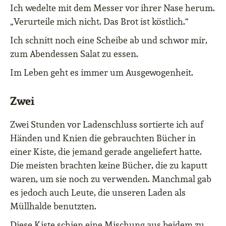
Ich wedelte mit dem Messer vor ihrer Nase herum.
„Verurteile mich nicht. Das Brot ist köstlich.“
Ich schnitt noch eine Scheibe ab und schwor mir,
zum Abendessen Salat zu essen.
Im Leben geht es immer um Ausgewogenheit.
Zwei
Zwei Stunden vor Ladenschluss sortierte ich auf
Händen und Knien die gebrauchten Bücher in
einer Kiste, die jemand gerade angeliefert hatte.
Die meisten brachten keine Bücher, die zu kaputt
waren, um sie noch zu verwenden. Manchmal gab
es jedoch auch Leute, die unseren Laden als
Müllhalde benutzten.
Diese Kiste schien eine Mischung aus beidem zu