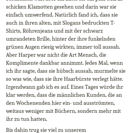
schicken Klamotten gesehen und darin war sie
einfach umwerfend. Natürlich fand ich, dass sie
auch in ihren alten, mit Slogans bedruckten T-
Shirts, Röhrenjeans und mit der schwarz
umrandeten Brille, hinter der ihre funkelnden
grünen Augen riesig wirkten, immer toll aussah.
Aber Harper war nicht die Art Mensch, die
Komplimente dankbar annimmt. Jedes Mal, wenn
ich ihr sagte, dass sie hübsch aussah, murmelte sie
so was wie, dass sie ihre Haarbürste verlegt hätte.
Irgendwann gab ich es auf. Eines Tages würde ihr
klar werden, dass die männlichen Kunden, die an
den Wochenenden hier ein- und ausströmten,
weitaus weniger mit Büchern, sondern mehr mit
ihr zu tun hatten.
Bis dahin trug sie viel zu unserem