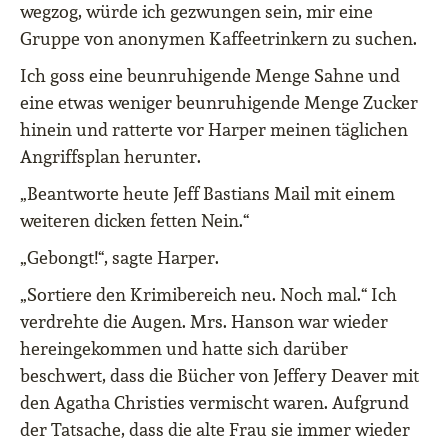
wegzog, würde ich gezwungen sein, mir eine
Gruppe von anonymen Kaffeetrinkern zu suchen.
Ich goss eine beunruhigende Menge Sahne und
eine etwas weniger beunruhigende Menge Zucker
hinein und ratterte vor Harper meinen täglichen
Angriffsplan herunter.
„Beantworte heute Jeff Bastians Mail mit einem
weiteren dicken fetten Nein.“
„Gebongt!“, sagte Harper.
„Sortiere den Krimibereich neu. Noch mal.“ Ich
verdrehte die Augen. Mrs. Hanson war wieder
hereingekommen und hatte sich darüber
beschwert, dass die Bücher von Jeffery Deaver mit
den Agatha Christies vermischt waren. Aufgrund
der Tatsache, dass die alte Frau sie immer wieder