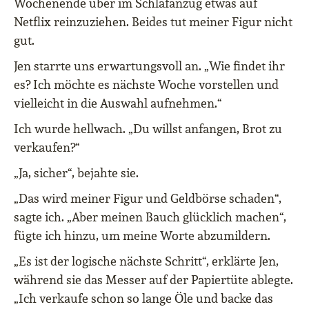
Wochenende über im Schlafanzug etwas auf
Netflix reinzuziehen. Beides tut meiner Figur nicht
gut.
Jen starrte uns erwartungsvoll an. „Wie findet ihr
es? Ich möchte es nächste Woche vorstellen und
vielleicht in die Auswahl aufnehmen.“
Ich wurde hellwach. „Du willst anfangen, Brot zu
verkaufen?“
„Ja, sicher“, bejahte sie.
„Das wird meiner Figur und Geldbörse schaden“,
sagte ich. „Aber meinen Bauch glücklich machen“,
fügte ich hinzu, um meine Worte abzumildern.
„Es ist der logische nächste Schritt“, erklärte Jen,
während sie das Messer auf der Papiertüte ablegte.
„Ich verkaufe schon so lange Öle und backe das