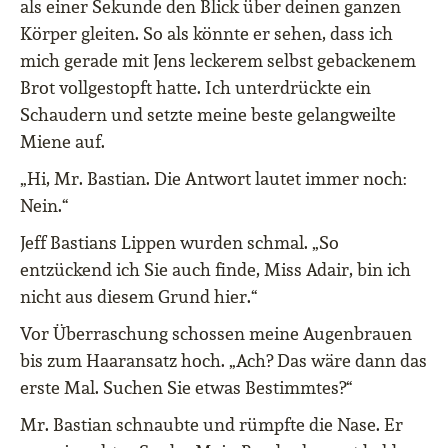
als einer Sekunde den Blick über deinen ganzen
Körper gleiten. So als könnte er sehen, dass ich
mich gerade mit Jens leckerem selbst gebackenem
Brot vollgestopft hatte. Ich unterdrückte ein
Schaudern und setzte meine beste gelangweilte
Miene auf.
„Hi, Mr. Bastian. Die Antwort lautet immer noch:
Nein.“
Jeff Bastians Lippen wurden schmal. „So
entzückend ich Sie auch finde, Miss Adair, bin ich
nicht aus diesem Grund hier.“
Vor Überraschung schossen meine Augenbrauen
bis zum Haaransatz hoch. „Ach? Das wäre dann das
erste Mal. Suchen Sie etwas Bestimmtes?“
Mr. Bastian schnaubte und rümpfte die Nase. Er