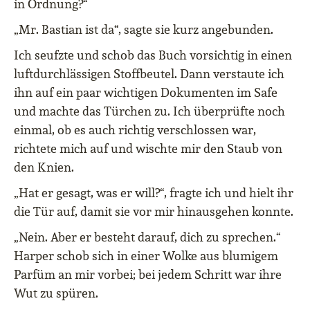
in Ordnung?“
„Mr. Bastian ist da“, sagte sie kurz angebunden.
Ich seufzte und schob das Buch vorsichtig in einen
luftdurchlässigen Stoffbeutel. Dann verstaute ich
ihn auf ein paar wichtigen Dokumenten im Safe
und machte das Türchen zu. Ich überprüfte noch
einmal, ob es auch richtig verschlossen war,
richtete mich auf und wischte mir den Staub von
den Knien.
„Hat er gesagt, was er will?“, fragte ich und hielt ihr
die Tür auf, damit sie vor mir hinausgehen konnte.
„Nein. Aber er besteht darauf, dich zu sprechen.“
Harper schob sich in einer Wolke aus blumigem
Parfüm an mir vorbei; bei jedem Schritt war ihre
Wut zu spüren.