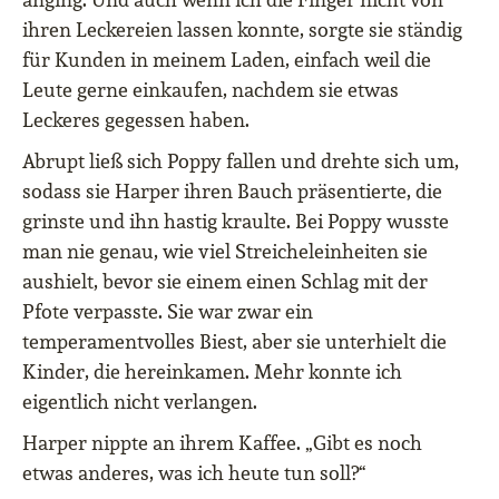
ihren Leckereien lassen konnte, sorgte sie ständig
für Kunden in meinem Laden, einfach weil die
Leute gerne einkaufen, nachdem sie etwas
Leckeres gegessen haben.
Abrupt ließ sich Poppy fallen und drehte sich um,
sodass sie Harper ihren Bauch präsentierte, die
grinste und ihn hastig kraulte. Bei Poppy wusste
man nie genau, wie viel Streicheleinheiten sie
aushielt, bevor sie einem einen Schlag mit der
Pfote verpasste. Sie war zwar ein
temperamentvolles Biest, aber sie unterhielt die
Kinder, die hereinkamen. Mehr konnte ich
eigentlich nicht verlangen.
Harper nippte an ihrem Kaffee.
„Gibt es noch
etwas anderes, was ich heute tun soll?“