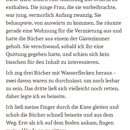
enthalten. Die junge Frau, die sie vorbeibrachte,
war jung, vermutlich Anfang zwanzig. Sie
behauptete, von auswärts zu kommen. Sie räumte
gerade eine Wohnung für die Vermietung aus und
hatte die Bücher aus einem der Gästezimmer
geholt. Sie verschwand, sobald ich ihr eine
Quittung gegeben hatte, und schien sich kein
bisschen für den Inhalt zu interessieren.
Ich zog drei Bücher mit Wasserflecken heraus –
zwei davon waren zu durchnässt, um noch lesbar
zu sein. Das dritte ließ sich vielleicht noch retten,
daher legte ich es beiseite.
Ich ließ meine Finger durch die Kiste gleiten und
schob die Bücher schnell beiseite und aus dem
Weg. Erst als ich auf dem Boden ankam, fingen