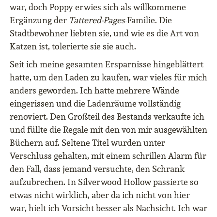
war, doch Poppy erwies sich als willkommene
Ergänzung der
Tattered-Pages
-Familie. Die
Stadtbewohner liebten sie, und wie es die Art von
Katzen ist, tolerierte sie sie auch.
Seit ich meine gesamten Ersparnisse hingeblättert
hatte, um den Laden zu kaufen, war vieles für mich
anders geworden. Ich hatte mehrere Wände
eingerissen und die Ladenräume vollständig
renoviert. Den Großteil des Bestands verkaufte ich
und füllte die Regale mit den von mir ausgewählten
Büchern auf. Seltene Titel wurden unter
Verschluss gehalten, mit einem schrillen Alarm für
den Fall, dass jemand versuchte, den Schrank
aufzubrechen. In Silverwood Hollow passierte so
etwas nicht wirklich, aber da ich nicht von hier
war, hielt ich Vorsicht besser als Nachsicht. Ich war