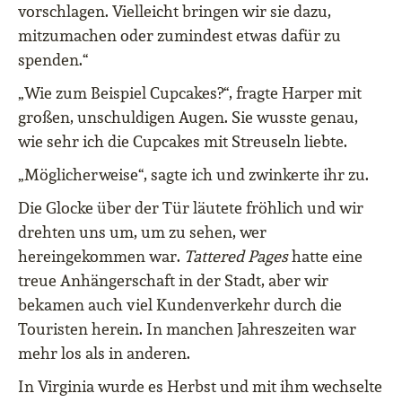
vorschlagen. Vielleicht bringen wir sie dazu,
mitzumachen oder zumindest etwas dafür zu
spenden.“
„Wie zum Beispiel Cupcakes?“, fragte Harper mit
großen, unschuldigen Augen. Sie wusste genau,
wie sehr ich die Cupcakes mit Streuseln liebte.
„Möglicherweise“, sagte ich und zwinkerte ihr zu.
Die Glocke über der Tür läutete fröhlich und wir
drehten uns um, um zu sehen, wer
hereingekommen war.
Tattered Pages
hatte eine
treue Anhängerschaft in der Stadt, aber wir
bekamen auch viel Kundenverkehr durch die
Touristen herein. In manchen Jahreszeiten war
mehr los als in anderen.
In Virginia wurde es Herbst und mit ihm wechselte