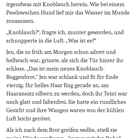
irgendwas mit Knoblauch herein. Wie bei einem
Pawlowschen Hund lief mir das Wasser im Munde
zusammen.
„Knoblauch?“, fragte ich, munter geworden, und
schnupperte in die Luft. „Was ist es?“
Jen, die so früh am Morgen schon adrett und
hellwach war, grinste, als sich die Tür hinter ihr
schloss. „Das ist mein neues Knoblauch-
Roggenbrot.“ Jen war schlank und fit für Ende
vierzig. Ihr helles Haar fing gerade an, am
Haaransatz silbern zu werden, doch ihr Teint war
noch glatt und faltenfrei. Sie hatte ein rundliches
Gesicht und ihre Wangen waren von der kühlen
Luft leicht gerötet.
Als ich nach dem Brot greifen wollte, stieß sie