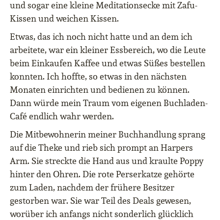
und sogar eine kleine Meditationsecke mit Zafu-
Kissen und weichen Kissen.
Etwas, das ich noch nicht hatte und an dem ich
arbeitete, war ein kleiner Essbereich, wo die Leute
beim Einkaufen Kaffee und etwas Süßes bestellen
konnten. Ich hoffte, so etwas in den nächsten
Monaten einrichten und bedienen zu können.
Dann würde mein Traum vom eigenen Buchladen-
Café endlich wahr werden.
Die Mitbewohnerin meiner Buchhandlung sprang
auf die Theke und rieb sich prompt an Harpers
Arm. Sie streckte die Hand aus und kraulte Poppy
hinter den Ohren. Die rote Perserkatze gehörte
zum Laden, nachdem der frühere Besitzer
gestorben war. Sie war Teil des Deals gewesen,
worüber ich anfangs nicht sonderlich glücklich