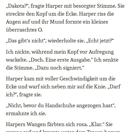
„Dakota?“, fragte Harper mit besorgter Stimme. Sie
streckte den Kopf um die Ecke. Harper riss die
Augen auf und ihr Mund formte ein kleines
überraschtes O.
„Das gibt
s nicht“, wiederholte sie. „Echt jetzt?“
’
Ich nickte, während mein Kopf vor Aufregung
wackelte. „Doch. Eine erste Ausgabe.“ Ich senkte
die Stimme. „Dazu noch signiert.“
Harper kam mit voller Geschwindigkeit um die
Ecke und warf sich neben mir auf die Knie. „Darf
ich?“, fragte sie.
„Nicht, bevor du Handschuhe angezogen hast“,
ermahnte ich sie.
Harpers Wangen färbten sich rosa. „Klar.“ Sie