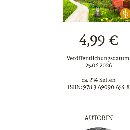
4,99 €
Veröffentlichungsdatum
25.06.2026
ca. 234 Seiten
ISBN: 978-3-69090-654-8
AUTORIN