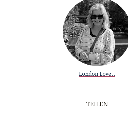
London Lovett
TEILEN