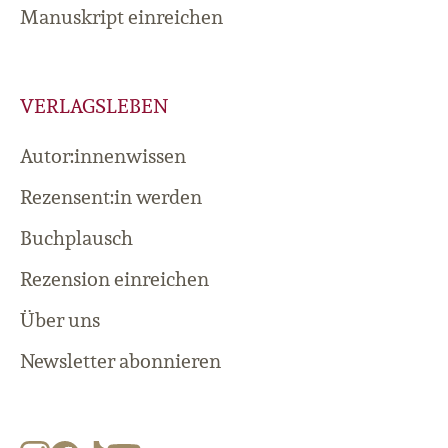
Manuskript einreichen
VERLAGSLEBEN
Autor:innenwissen
Rezensent:in werden
Buchplausch
Rezension einreichen
Über uns
Newsletter abonnieren