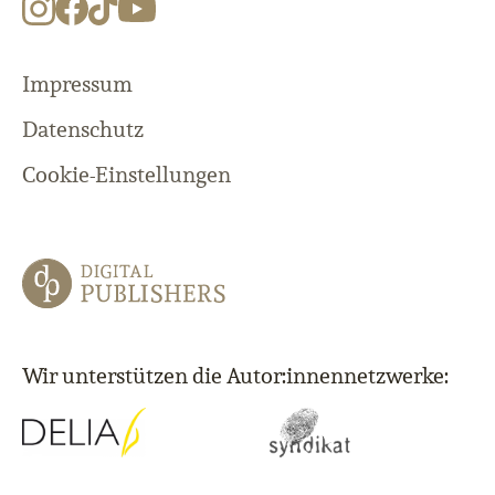
Impressum
Datenschutz
Cookie-Einstellungen
Wir unterstützen die Autor:innennetzwerke: