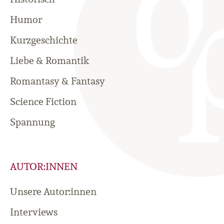
Humor
Kurzgeschichte
Liebe & Romantik
Romantasy & Fantasy
Science Fiction
Spannung
AUTOR:INNEN
Unsere Autor:innen
Interviews