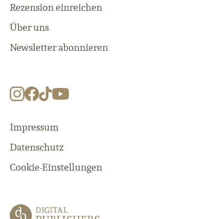
Rezension einreichen
Über uns
Newsletter abonnieren
Impressum
Datenschutz
Cookie-Einstellungen