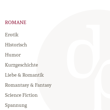
ROMANE
Erotik
Historisch
Humor
Kurzgeschichte
Liebe & Romantik
Romantasy & Fantasy
Science Fiction
Spannung