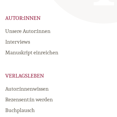
AUTOR:INNEN
Unsere Autor:innen
Interviews
Manuskript einreichen
VERLAGSLEBEN
Autor:innenwissen
Rezensent:in werden
Buchplausch