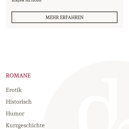
MEHR ERFAHREN
ROMANE
Erotik
Historisch
Humor
Kurzgeschichte