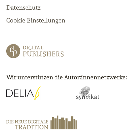
Datenschutz
Cookie-Einstellungen
Wir unterstützen die Autor:innennetzwerke: