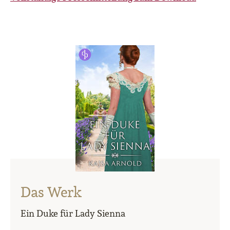
Das Werk
Ein Duke für Lady Sienna