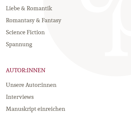
Liebe & Romantik
Romantasy & Fantasy
Science Fiction
Spannung
AUTOR:INNEN
Unsere Autor:innen
Interviews
Manuskript einreichen