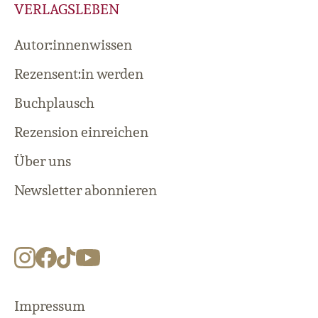
VERLAGSLEBEN
Autor:innenwissen
Rezensent:in werden
Buchplausch
Rezension einreichen
Über uns
Newsletter abonnieren
Impressum