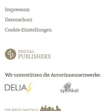
Impressum
Datenschutz
Cookie-Einstellungen
Wir unterstützen die Autor:innennetzwerke: