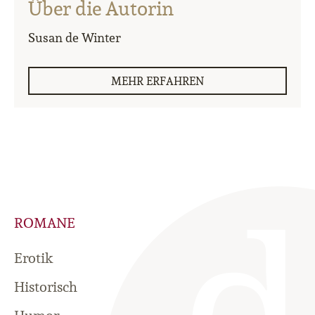
Über die Autorin
Susan de Winter
MEHR ERFAHREN
ROMANE
Erotik
Historisch