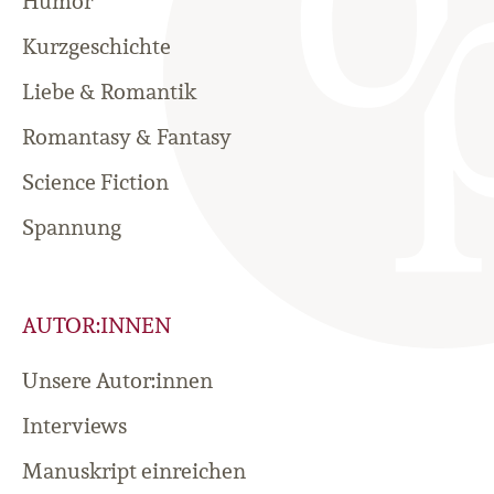
Humor
Kurzgeschichte
Liebe & Romantik
Romantasy & Fantasy
Science Fiction
Spannung
AUTOR:INNEN
Unsere Autor:innen
Interviews
Manuskript einreichen