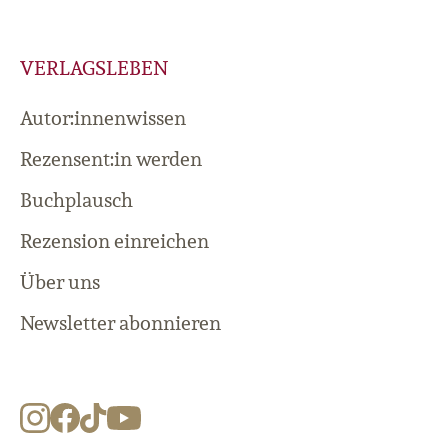
VERLAGSLEBEN
Autor:innenwissen
Rezensent:in werden
Buchplausch
Rezension einreichen
Über uns
Newsletter abonnieren