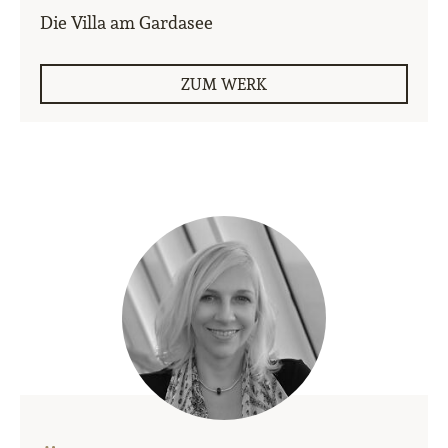
Die Villa am Gardasee
ZUM WERK