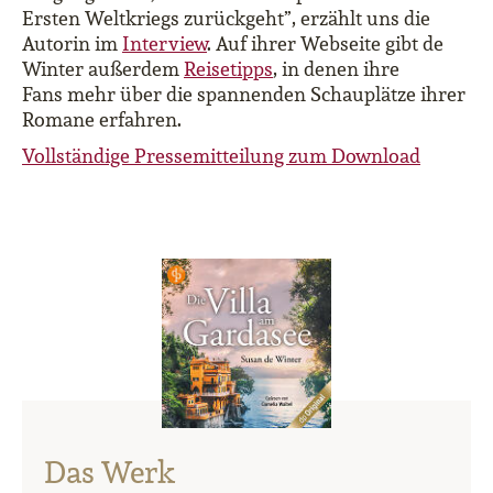
Ersten Weltkriegs zurückgeht”, erzählt uns die
Autorin im
Interview
. Auf ihrer Webseite gibt de
Winter außerdem
Reisetipps
, in denen ihre
Fans mehr über die spannenden Schauplätze ihrer
Romane erfahren.
Vollständige Pressemitteilung zum Download
Das Werk