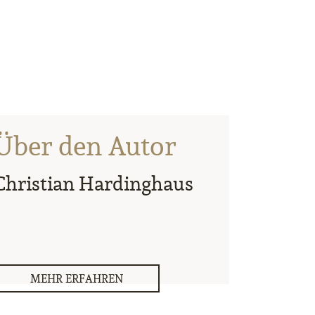
Über den Autor
Christian Hardinghaus
MEHR ERFAHREN