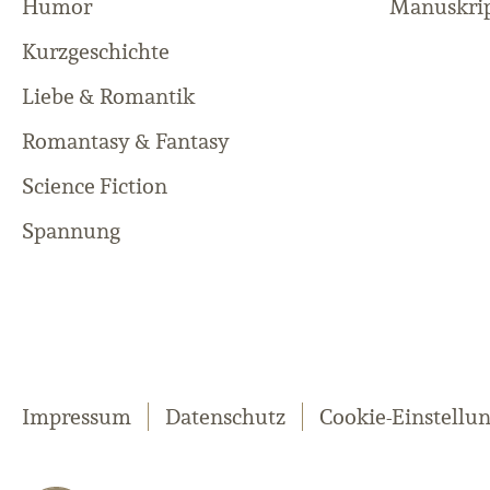
Humor
Manuskrip
Kurzgeschichte
Liebe & Romantik
Romantasy & Fantasy
Science Fiction
Spannung
Impressum
Datenschutz
Cookie-Einstellu