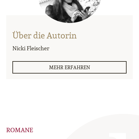
Über die Autorin
Nicki Fleischer
MEHR ERFAHREN
ROMANE