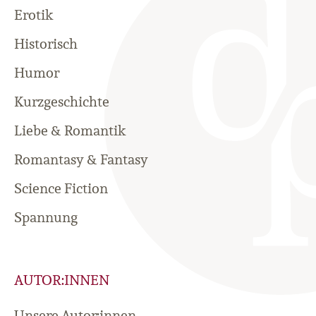
Erotik
Historisch
Humor
Kurzgeschichte
Liebe & Romantik
Romantasy & Fantasy
Science Fiction
Spannung
AUTOR:INNEN
Unsere Autor:innen