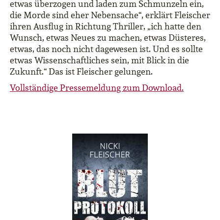
etwas überzogen und laden zum Schmunzeln ein,
die Morde sind eher Nebensache“, erklärt Fleischer
ihren Ausflug in Richtung Thriller, „ich hatte den
Wunsch, etwas Neues zu machen, etwas Düsteres,
etwas, das noch nicht dagewesen ist. Und es sollte
etwas Wissenschaftliches sein, mit Blick in die
Zukunft.“ Das ist Fleischer gelungen.
Vollständige Pressemeldung zum Download.