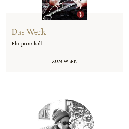
Das Werk
Blutprotokoll
ZUM WERK