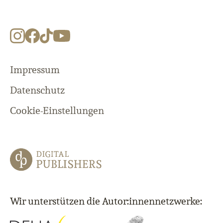
Impressum
Datenschutz
Cookie-Einstellungen
Wir unterstützen die Autor:innennetzwerke: