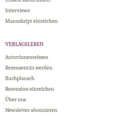
Interviews
Manuskript einreichen
VERLAGSLEBEN
Autor:innenwissen
Rezensent:in werden
Buchplausch
Rezension einreichen
Über uns
Newsletter abonnieren