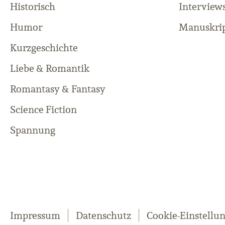
Historisch
Interview
Humor
Manuskrip
Kurzgeschichte
Liebe & Romantik
Romantasy & Fantasy
Science Fiction
Spannung
Impressum
Datenschutz
Cookie-Einstellu