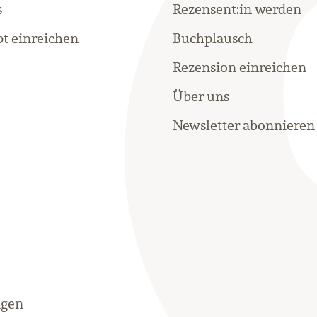
s
Rezensent:in werden
t einreichen
Buchplausch
Rezension einreichen
Über uns
Newsletter abonnieren
ngen