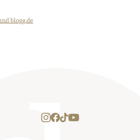
nd blogg.de