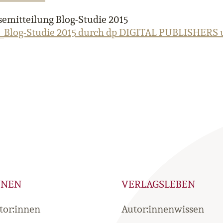
semitteilung Blog-Studie 2015
_Blog-Studie 2015 durch dp DIGITAL PUBLISHERS u
NNEN
VERLAGSLEBEN
tor:innen
Autor:innenwissen