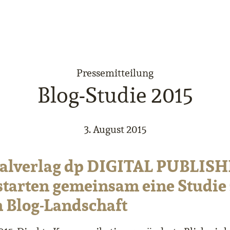
Pressemitteilung
Blog-Studie 2015
3. August 2015
talverlag dp DIGITAL PUBLIS
starten gemeinsam eine Studie
n Blog-Landschaft