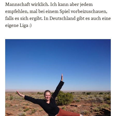
Mannschaft wirklich. Ich kann aber jedem
empfehlen, mal bei einem Spiel vorbeizuschauen,
falls es sich ergibt. In Deutschland gibt es auch eine
eigene Liga :)