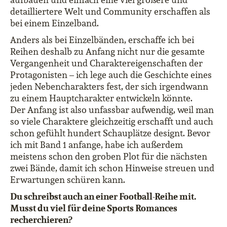
detailliertere Welt und Community erschaffen als
bei einem Einzelband.
Anders als bei Einzelbänden, erschaffe ich bei
Reihen deshalb zu Anfang nicht nur die gesamte
Vergangenheit und Charaktereigenschaften der
Protagonisten – ich lege auch die Geschichte eines
jeden Nebencharakters fest, der sich irgendwann
zu einem Hauptcharakter entwickeln könnte.
Der Anfang ist also unfassbar aufwendig, weil man
so viele Charaktere gleichzeitig erschafft und auch
schon gefühlt hundert Schauplätze designt. Bevor
ich mit Band 1 anfange, habe ich außerdem
meistens schon den groben Plot für die nächsten
zwei Bände, damit ich schon Hinweise streuen und
Erwartungen schüren kann.
Du schreibst auch an einer Football-Reihe mit.
Musst du viel für deine Sports Romances
recherchieren?