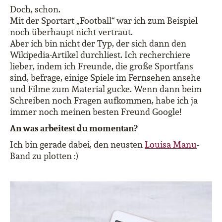
Doch, schon.
Mit der Sportart „Football“ war ich zum Beispiel
noch überhaupt nicht vertraut.
Aber ich bin nicht der Typ, der sich dann den
Wikipedia-Artikel durchliest. Ich recherchiere
lieber, indem ich Freunde, die große Sportfans
sind, befrage, einige Spiele im Fernsehen ansehe
und Filme zum Material gucke. Wenn dann beim
Schreiben noch Fragen aufkommen, habe ich ja
immer noch meinen besten Freund Google!
An was arbeitest du momentan?
Ich bin gerade dabei, den neusten
Louisa Manu
-
Band zu plotten :)