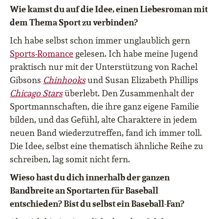
Wie kamst du auf die Idee, einen Liebesroman mit
dem Thema Sport zu verbinden?
Ich habe selbst schon immer unglaublich gern
Sports-Romance
gelesen. Ich habe meine Jugend
praktisch nur mit der Unterstützung von Rachel
Gibsons
Chinhooks
und Susan Elizabeth Phillips
Chicago Stars
überlebt. Den Zusammenhalt der
Sportmannschaften, die ihre ganz eigene Familie
bilden, und das Gefühl, alte Charaktere in jedem
neuen Band wiederzutreffen, fand ich immer toll.
Die Idee, selbst eine thematisch ähnliche Reihe zu
schreiben, lag somit nicht fern.
Wieso hast du dich innerhalb der ganzen
Bandbreite an Sportarten für Baseball
entschieden? Bist du selbst ein Baseball-Fan?