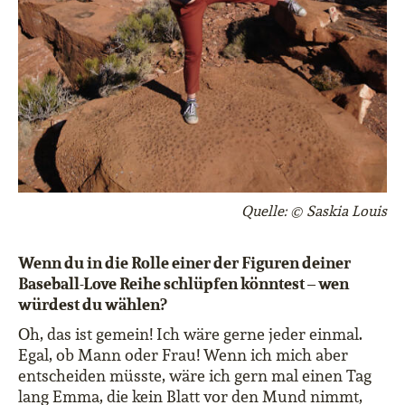
Quelle: © Saskia Louis
Wenn du in die Rolle einer der Figuren deiner
Baseball-Love Reihe schlüpfen könntest – wen
würdest du wählen?
Oh, das ist gemein! Ich wäre gerne jeder einmal.
Egal, ob Mann oder Frau! Wenn ich mich aber
entscheiden müsste, wäre ich gern mal einen Tag
lang Emma, die kein Blatt vor den Mund nimmt,