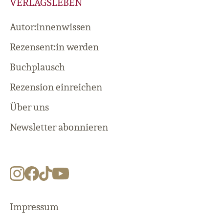
VERLAGSLEBEN
Autor:innenwissen
Rezensent:in werden
Buchplausch
Rezension einreichen
Über uns
Newsletter abonnieren
Impressum