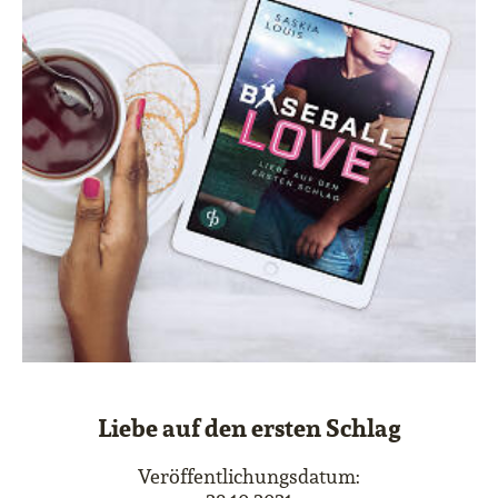
Liebe auf den ersten Schlag
Veröffentlichungsdatum: