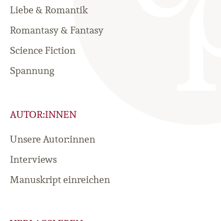
Liebe & Romantik
Romantasy & Fantasy
Science Fiction
Spannung
AUTOR:INNEN
Unsere Autor:innen
Interviews
Manuskript einreichen