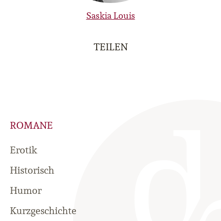
Saskia Louis
TEILEN
ROMANE
Erotik
Historisch
Humor
Kurzgeschichte