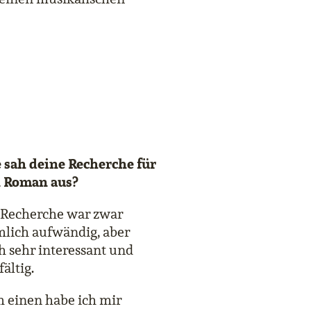
 sah deine Recherche für
 Roman aus?
 Recherche war zwar
mlich aufwändig, aber
h sehr interessant und
fältig.
 einen habe ich mir