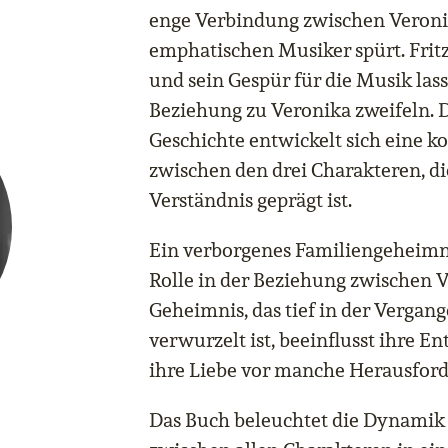
enge Verbindung zwischen Veron
emphatischen Musiker spürt. Fritz
und sein Gespür für die Musik las
Beziehung zu Veronika zweifeln. 
Geschichte entwickelt sich eine
zwischen den drei Charakteren, d
Verständnis geprägt ist.
Ein verborgenes Familiengeheimnis
Rolle in der Beziehung zwischen V
Geheimnis, das tief in der Vergang
verwurzelt ist, beeinflusst ihre E
ihre Liebe vor manche Herausfor
Das Buch beleuchtet die Dynamik