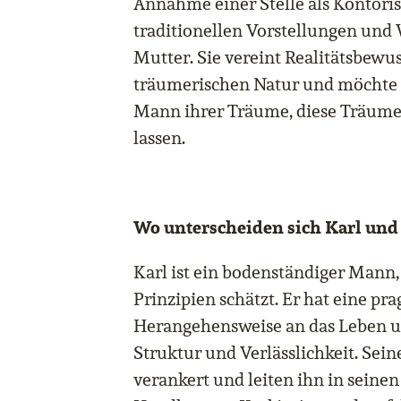
Annahme einer Stelle als Kontorist
traditionellen Vorstellungen und
Mutter. Sie vereint Realitätsbewus
träumerischen Natur und möchte
Mann ihrer Träume, diese Träume
lassen.
Wo unterscheiden sich Karl und 
Karl ist ein bodenständiger Mann
Prinzipien schätzt. Er hat eine pr
Herangehensweise an das Leben u
Struktur und Verlässlichkeit. Seine
verankert und leiten ihn in sein