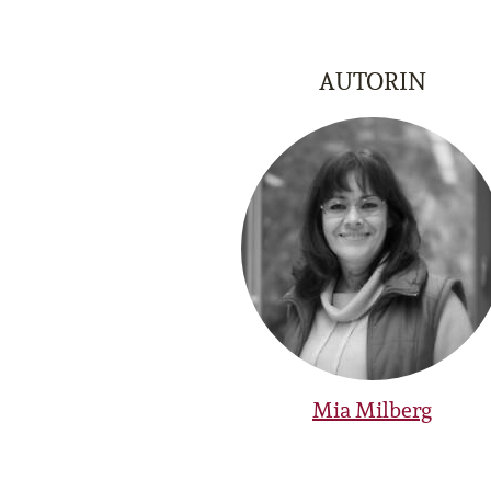
AUTORIN
Mia Milberg