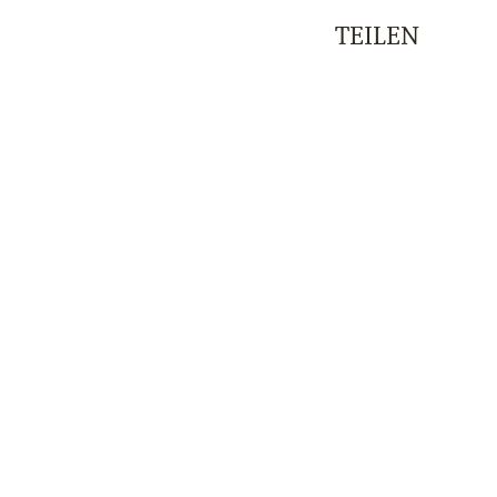
TEILEN