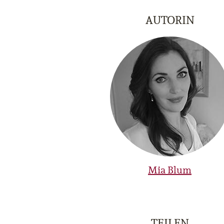
AUTORIN
Mia Blum
TEILEN