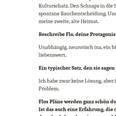
Kulturschatz. Den Schnaps in die 
spontane Bauchentscheidung. Und 
meine zweite, alte Heimat.
Beschreibe Flo, deine Protagonis
Unabhängig, neurotisch (na, ein bi
liebenswert.
Ein typischer Satz, den sie sage
Ich habe zwar keine Lösung, aber
Problem.
Flos Pläne werden ganz schön d
Ist das auch eine Erfahrung, die 