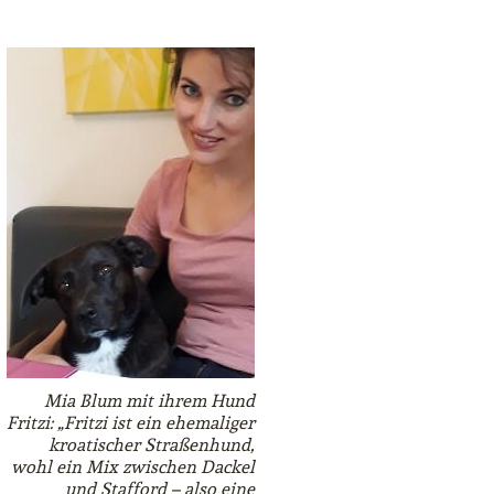
Mia Blum mit ihrem Hund
Fritzi: „Fritzi ist ein ehemaliger
kroatischer Straßenhund,
wohl ein Mix zwischen Dackel
und Stafford – also eine