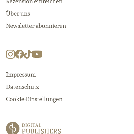
Rezension einreichen
Über uns
Newsletter abonnieren
Impressum
Datenschutz
Cookie-Einstellungen