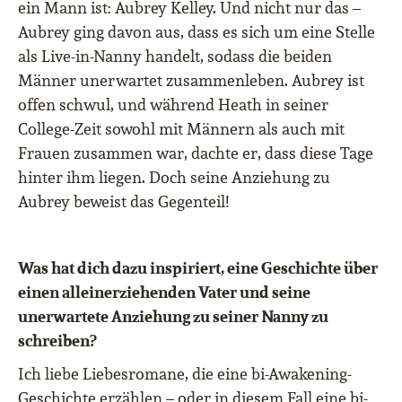
ein Mann ist: Aubrey Kelley. Und nicht nur das –
Aubrey ging davon aus, dass es sich um eine Stelle
als Live-in-Nanny handelt, sodass die beiden
Männer unerwartet zusammenleben. Aubrey ist
offen schwul, und während Heath in seiner
College-Zeit sowohl mit Männern als auch mit
Frauen zusammen war, dachte er, dass diese Tage
hinter ihm liegen. Doch seine Anziehung zu
Aubrey beweist das Gegenteil!
Was hat dich dazu inspiriert, eine Geschichte über
einen alleinerziehenden Vater und seine
unerwartete Anziehung zu seiner Nanny zu
schreiben?
Ich liebe Liebesromane, die eine bi-Awakening-
Geschichte erzählen – oder in diesem Fall eine bi-