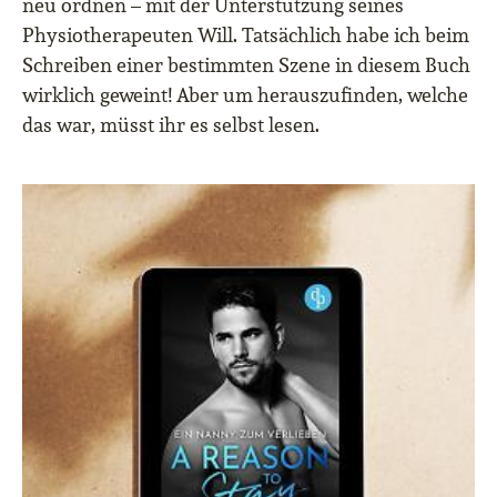
neu ordnen – mit der Unterstützung seines
Physiotherapeuten Will. Tatsächlich habe ich beim
Schreiben einer bestimmten Szene in diesem Buch
wirklich geweint! Aber um herauszufinden, welche
das war, müsst ihr es selbst lesen.