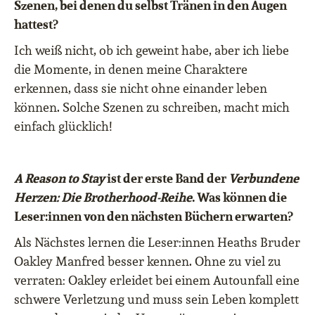
Szenen, bei denen du selbst Tränen in den Augen
hattest?
Ich weiß nicht, ob ich geweint habe, aber ich liebe
die Momente, in denen meine Charaktere
erkennen, dass sie nicht ohne einander leben
können. Solche Szenen zu schreiben, macht mich
einfach glücklich!
A Reason to Stay
ist der erste Band der
Verbundene
Herzen: Die Brotherhood-Reihe
. Was können die
Leser:innen von den nächsten Büchern erwarten?
Als Nächstes lernen die Leser:innen Heaths Bruder
Oakley Manfred besser kennen. Ohne zu viel zu
verraten: Oakley erleidet bei einem Autounfall eine
schwere Verletzung und muss sein Leben komplett