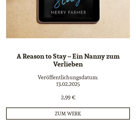
A Reason to Stay – Ein Nanny zum
Verlieben
Veröffentlichungsdatum:
13.02.2025
2,99 €
ZUM WERK