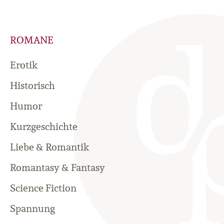
ROMANE
Erotik
Historisch
Humor
Kurzgeschichte
Liebe & Romantik
Romantasy & Fantasy
Science Fiction
Spannung