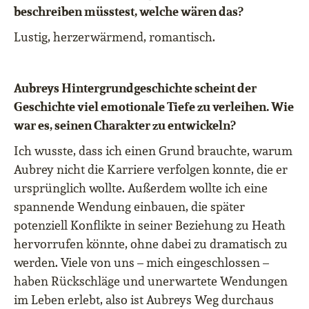
beschreiben müsstest, welche wären das?
Lustig, herzerwärmend, romantisch.
Aubreys Hintergrundgeschichte scheint der
Geschichte viel emotionale Tiefe zu verleihen. Wie
war es, seinen Charakter zu entwickeln?
Ich wusste, dass ich einen Grund brauchte, warum
Aubrey nicht die Karriere verfolgen konnte, die er
ursprünglich wollte. Außerdem wollte ich eine
spannende Wendung einbauen, die später
potenziell Konflikte in seiner Beziehung zu Heath
hervorrufen könnte, ohne dabei zu dramatisch zu
werden. Viele von uns – mich eingeschlossen –
haben Rückschläge und unerwartete Wendungen
im Leben erlebt, also ist Aubreys Weg durchaus