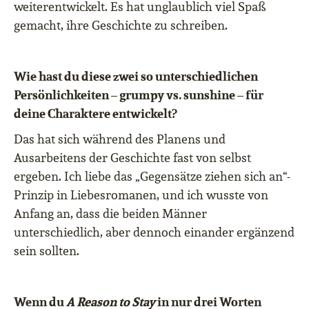
weiterentwickelt. Es hat unglaublich viel Spaß
gemacht, ihre Geschichte zu schreiben.
Wie hast du diese zwei so unterschiedlichen
Persönlichkeiten – grumpy vs. sunshine – für
deine Charaktere entwickelt?
Das hat sich während des Planens und
Ausarbeitens der Geschichte fast von selbst
ergeben. Ich liebe das „Gegensätze ziehen sich an“-
Prinzip in Liebesromanen, und ich wusste von
Anfang an, dass die beiden Männer
unterschiedlich, aber dennoch einander ergänzend
sein sollten.
Wenn du
A Reason to Stay
in nur drei Worten