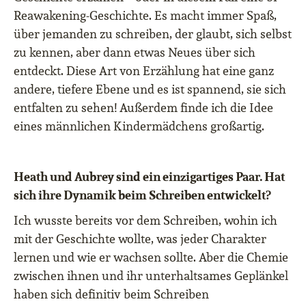
Reawakening-Geschichte. Es macht immer Spaß,
über jemanden zu schreiben, der glaubt, sich selbst
zu kennen, aber dann etwas Neues über sich
entdeckt. Diese Art von Erzählung hat eine ganz
andere, tiefere Ebene und es ist spannend, sie sich
entfalten zu sehen! Außerdem finde ich die Idee
eines männlichen Kindermädchens großartig.
Heath und Aubrey sind ein einzigartiges Paar. Hat
sich ihre Dynamik beim Schreiben entwickelt?
Ich wusste bereits vor dem Schreiben, wohin ich
mit der Geschichte wollte, was jeder Charakter
lernen und wie er wachsen sollte. Aber die Chemie
zwischen ihnen und ihr unterhaltsames Geplänkel
haben sich definitiv beim Schreiben