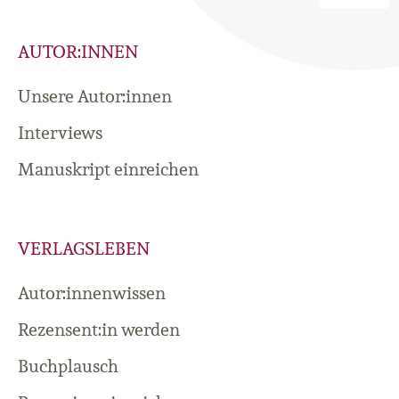
AUTOR:INNEN
Unsere Autor:innen
Interviews
Manuskript einreichen
VERLAGSLEBEN
Autor:innenwissen
Rezensent:in werden
Buchplausch