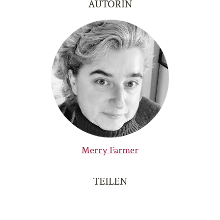
AUTORIN
Merry Farmer
TEILEN