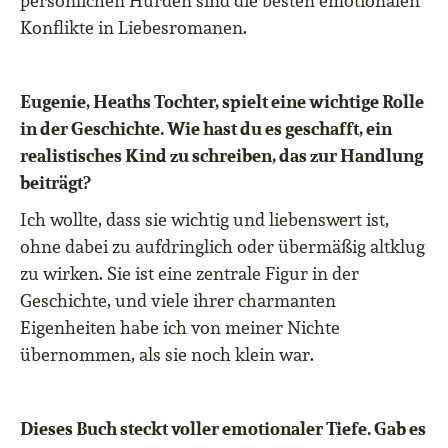
persönlichen Hürden sind die besten emotionalen
Konflikte in Liebesromanen.
Eugenie, Heaths Tochter, spielt eine wichtige Rolle
in der Geschichte. Wie hast du es geschafft, ein
realistisches Kind zu schreiben, das zur Handlung
beiträgt?
Ich wollte, dass sie wichtig und liebenswert ist,
ohne dabei zu aufdringlich oder übermäßig altklug
zu wirken. Sie ist eine zentrale Figur in der
Geschichte, und viele ihrer charmanten
Eigenheiten habe ich von meiner Nichte
übernommen, als sie noch klein war.
Dieses Buch steckt voller emotionaler Tiefe. Gab es