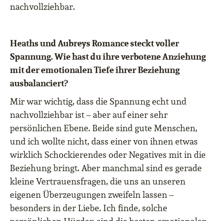
nachvollziehbar.
Heaths und Aubreys Romance steckt voller
Spannung. Wie hast du ihre verbotene Anziehung
mit der emotionalen Tiefe ihrer Beziehung
ausbalanciert?
Mir war wichtig, dass die Spannung echt und
nachvollziehbar ist – aber auf einer sehr
persönlichen Ebene. Beide sind gute Menschen,
und ich wollte nicht, dass einer von ihnen etwas
wirklich Schockierendes oder Negatives mit in die
Beziehung bringt. Aber manchmal sind es gerade
kleine Vertrauensfragen, die uns an unseren
eigenen Überzeugungen zweifeln lassen –
besonders in der Liebe. Ich finde, solche