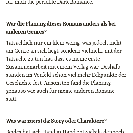
für mich die perfekte Dark Romance.
War die Planung dieses Romans anders als bei
anderen Genres?
Tatsächlich nur ein klein wenig, was jedoch nicht
am Genre an sich liegt, sondern vielmehr mit der
Tatsache zu tun hat, dass es meine erste
Zusammenarbeit mit einem Verlag war. Deshalb
standen im Vorfeld schon viel mehr Eckpunkte der
Geschichte fest. Ansonsten fand die Planung
genauso wie auch für meine anderen Romane
statt.
Was war zuerst da: Story oder Charaktere?
Beides hat sich Hand in Hand entwickelt, dennoch