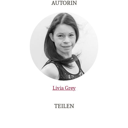
AUTORIN
Livia Grey
TEILEN