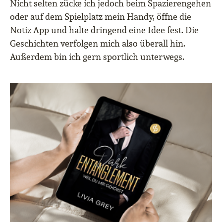
Nicht selten zücke ich jedoch beim Spazierengehen
oder auf dem Spielplatz mein Handy, öffne die
Notiz-App und halte dringend eine Idee fest. Die
Geschichten verfolgen mich also überall hin.
Außerdem bin ich gern sportlich unterwegs.