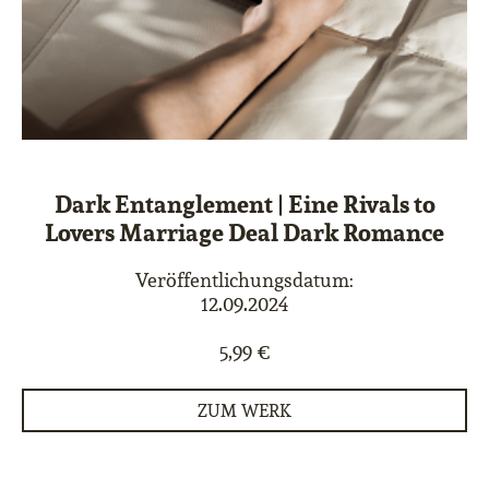
Dark Entanglement | Eine Rivals to
Lovers Marriage Deal Dark Romance
Veröffentlichungsdatum:
12.09.2024
5,99 €
ZUM WERK