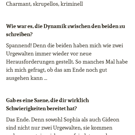
Charmant, skrupellos, kriminell
Wie war es, die Dynamik zwischen den beiden zu
schreiben?
Spannend! Denn die beiden haben mich wie zwei
Urgewalten immer wieder vor neue
Herausforderungen gestellt. So manches Mal habe
ich mich gefragt, ob das am Ende noch gut
ausgehen kann …
Gab es eine Szene, die dir wirklich
Schwierigkeiten bereitet hat?
Das Ende. Denn sowohl Sophia als auch Gideon
sind nicht nur zwei Urgewalten, sie kommen