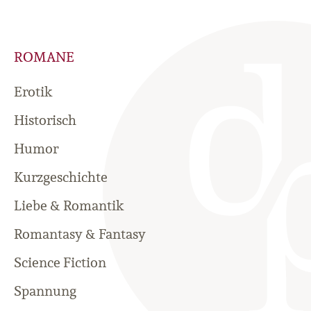
ROMANE
Erotik
Historisch
Humor
Kurzgeschichte
Liebe & Romantik
Romantasy & Fantasy
Science Fiction
Spannung