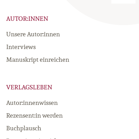
AUTOR:INNEN
Unsere Autor:innen
Interviews
Manuskript einreichen
VERLAGSLEBEN
Autor:innenwissen
Rezensent:in werden
Buchplausch