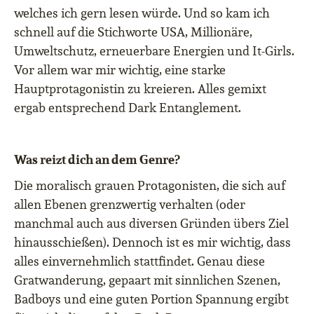
welches ich gern lesen würde. Und so kam ich
schnell auf die Stichworte USA, Millionäre,
Umweltschutz, erneuerbare Energien und It-Girls.
Vor allem war mir wichtig, eine starke
Hauptprotagonistin zu kreieren. Alles gemixt
ergab entsprechend Dark Entanglement.
Was reizt dich an dem Genre?
Die moralisch grauen Protagonisten, die sich auf
allen Ebenen grenzwertig verhalten (oder
manchmal auch aus diversen Gründen übers Ziel
hinausschießen). Dennoch ist es mir wichtig, dass
alles einvernehmlich stattfindet. Genau diese
Gratwanderung, gepaart mit sinnlichen Szenen,
Badboys und eine guten Portion Spannung ergibt