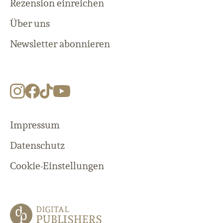
Rezension einreichen
Über uns
Newsletter abonnieren
Impressum
Datenschutz
Cookie-Einstellungen