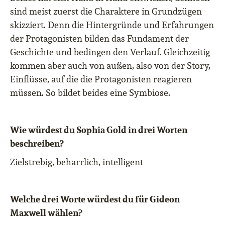
sind meist zuerst die Charaktere in Grundzügen
skizziert. Denn die Hintergründe und Erfahrungen
der Protagonisten bilden das Fundament der
Geschichte und bedingen den Verlauf. Gleichzeitig
kommen aber auch von außen, also von der Story,
Einflüsse, auf die die Protagonisten reagieren
müssen. So bildet beides eine Symbiose.
Wie würdest du Sophia Gold in drei Worten
beschreiben?
Zielstrebig, beharrlich, intelligent
Welche drei Worte würdest du für Gideon
Maxwell wählen?