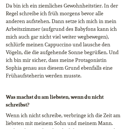
Da bin ich ein ziemliches Gewohnheitstier. In der
Regel schreibe ich früh morgens bevor alle
anderen aufstehen. Dann setze ich mich in mein
Arbeitszimmer (aufgrund des Babyfons kann ich
mich auch gar nicht viel weiter wegbewegen),
schlürfe meinen Cappuccino und lausche den
Vögeln, die die aufgehende Sonne begrüßen. Und
ich bin mir sicher, dass meine Protagonistin
Sophia genau aus diesem Grund ebenfalls eine
Frühaufsteherin werden musste.
Was machst du am liebsten, wenn du nicht
schreibst?
Wenn ich nicht schreibe, verbringe ich die Zeit am
liebsten mit meinem Sohn und meinem Mann.