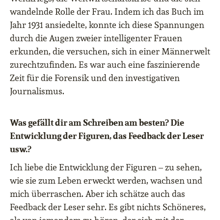
wandelnde Rolle der Frau. Indem ich das Buch im
Jahr 1931 ansiedelte, konnte ich diese Spannungen
durch die Augen zweier intelligenter Frauen
erkunden, die versuchen, sich in einer Männerwelt
zurechtzufinden. Es war auch eine faszinierende
Zeit für die Forensik und den investigativen
Journalismus.
Was gefällt dir am Schreiben am besten? Die
Entwicklung der Figuren, das Feedback der Leser
usw.?
Ich liebe die Entwicklung der Figuren – zu sehen,
wie sie zum Leben erweckt werden, wachsen und
mich überraschen. Aber ich schätze auch das
Feedback der Leser sehr. Es gibt nichts Schöneres,