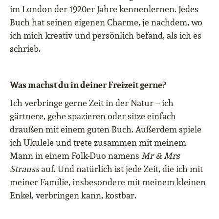
im London der 1920er Jahre kennenlernen. Jedes
Buch hat seinen eigenen Charme, je nachdem, wo
ich mich kreativ und persönlich befand, als ich es
schrieb.
Was machst du in deiner Freizeit gerne?
Ich verbringe gerne Zeit in der Natur – ich
gärtnere, gehe spazieren oder sitze einfach
draußen mit einem guten Buch. Außerdem spiele
ich Ukulele und trete zusammen mit meinem
Mann in einem Folk-Duo namens
Mr & Mrs
Strauss
auf. Und natürlich ist jede Zeit, die ich mit
meiner Familie, insbesondere mit meinem kleinen
Enkel, verbringen kann, kostbar.