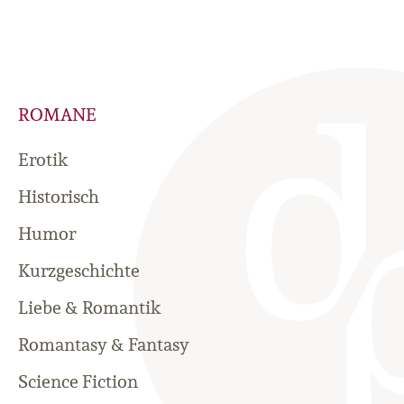
ROMANE
Erotik
Historisch
Humor
Kurzgeschichte
Liebe & Romantik
Romantasy & Fantasy
Science Fiction