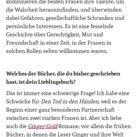
kombinieren die beiden Frauen ihre Talente, um
die Wahrheit herauszufinden, und überwinden
dabei Gefahren, gesellschaftliche Schranken und
persönliche Interessen. Es ist eine fesselnde
Geschichte über Gerechtigkeit, Mut und
Freundschaft in einer Zeit, in der Frauen in
solchen Rollen selten willkommen waren.
Welches der Bücher, die du bisher geschrieben
hast, ist dein Lieblingsbuch?
Das ist immer eine schwierige Frage! Ich habe eine
Schwäche für
Den Tod in den Händen
, weil es der
Beginn einer ganz besonderen Partnerschaft
zwischen zwei starken Frauen ist. Aber ich liebe
auch die
Ginger-Gold
-Romane, vor allem die frühen
Bücher, in denen die Leser Ginger und ihre Welt