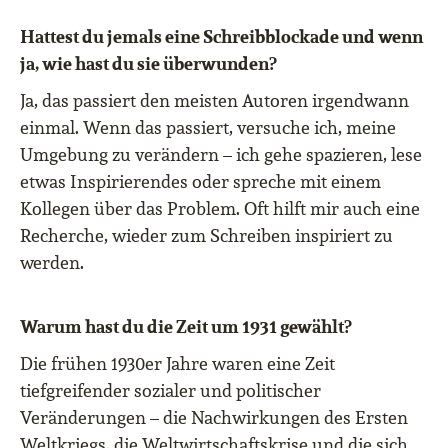
Hattest du jemals eine Schreibblockade und wenn
ja, wie hast du sie überwunden?
Ja, das passiert den meisten Autoren irgendwann
einmal. Wenn das passiert, versuche ich, meine
Umgebung zu verändern – ich gehe spazieren, lese
etwas Inspirierendes oder spreche mit einem
Kollegen über das Problem. Oft hilft mir auch eine
Recherche, wieder zum Schreiben inspiriert zu
werden.
Warum hast du die Zeit um 1931 gewählt?
Die frühen 1930er Jahre waren eine Zeit
tiefgreifender sozialer und politischer
Veränderungen – die Nachwirkungen des Ersten
Weltkriegs, die Weltwirtschaftskrise und die sich