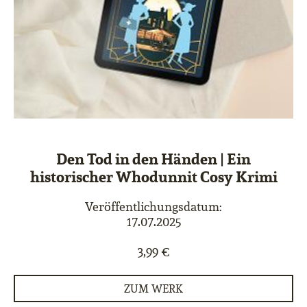
Den Tod in den Händen | Ein
historischer Whodunnit Cosy Krimi
Veröffentlichungsdatum:
17.07.2025
3,99 €
ZUM WERK