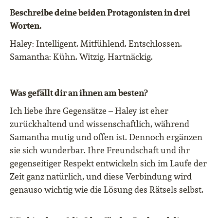
Beschreibe deine beiden Protagonisten in drei
Worten.
Haley: Intelligent. Mitfühlend. Entschlossen.
Samantha: Kühn. Witzig. Hartnäckig.
Was gefällt dir an ihnen am besten?
Ich liebe ihre Gegensätze – Haley ist eher
zurückhaltend und wissenschaftlich, während
Samantha mutig und offen ist. Dennoch ergänzen
sie sich wunderbar. Ihre Freundschaft und ihr
gegenseitiger Respekt entwickeln sich im Laufe der
Zeit ganz natürlich, und diese Verbindung wird
genauso wichtig wie die Lösung des Rätsels selbst.