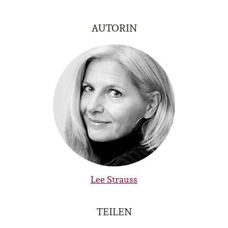
AUTORIN
Lee Strauss
TEILEN