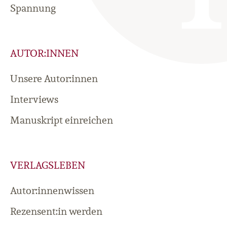
Spannung
AUTOR:INNEN
Unsere Autor:innen
Interviews
Manuskript einreichen
VERLAGSLEBEN
Autor:innenwissen
Rezensent:in werden