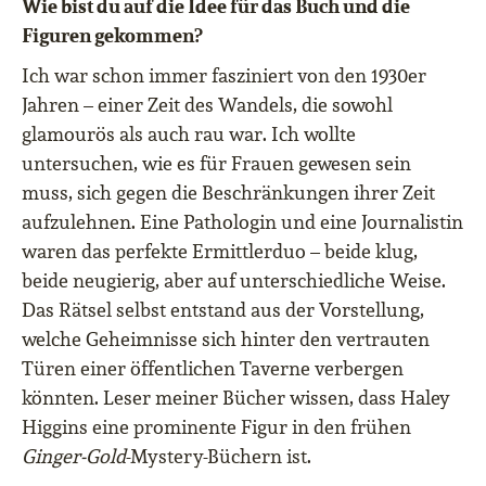
Wie bist du auf die Idee für das Buch und die
Figuren gekommen?
Ich war schon immer fasziniert von den 1930er
Jahren – einer Zeit des Wandels, die sowohl
glamourös als auch rau war. Ich wollte
untersuchen, wie es für Frauen gewesen sein
muss, sich gegen die Beschränkungen ihrer Zeit
aufzulehnen. Eine Pathologin und eine Journalistin
waren das perfekte Ermittlerduo – beide klug,
beide neugierig, aber auf unterschiedliche Weise.
Das Rätsel selbst entstand aus der Vorstellung,
welche Geheimnisse sich hinter den vertrauten
Türen einer öffentlichen Taverne verbergen
könnten. Leser meiner Bücher wissen, dass Haley
Higgins eine prominente Figur in den frühen
Ginger-Gold
-Mystery-Büchern ist.