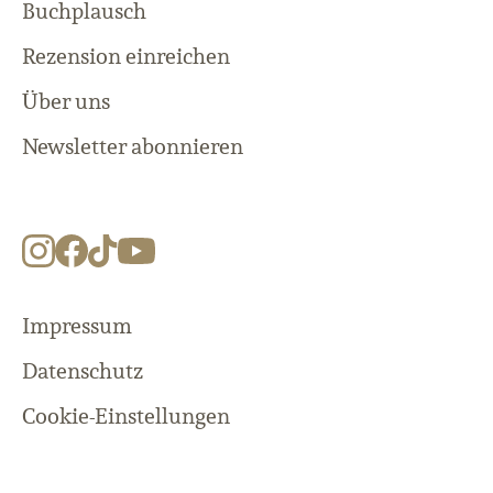
Buchplausch
Rezension einreichen
Über uns
Newsletter abonnieren
Impressum
Datenschutz
Cookie-Einstellungen