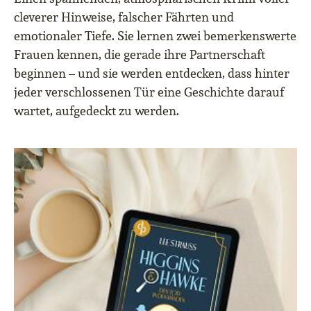
cleverer Hinweise, falscher Fährten und
emotionaler Tiefe. Sie lernen zwei bemerkenswerte
Frauen kennen, die gerade ihre Partnerschaft
beginnen – und sie werden entdecken, dass hinter
jeder verschlossenen Tür eine Geschichte darauf
wartet, aufgedeckt zu werden.