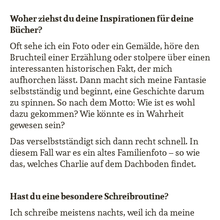
Woher ziehst du deine Inspirationen für deine
Bücher?
Oft sehe ich ein Foto oder ein Gemälde, höre den
Bruchteil einer Erzählung oder stolpere über einen
interessanten historischen Fakt, der mich
aufhorchen lässt. Dann macht sich meine Fantasie
selbstständig und beginnt, eine Geschichte darum
zu spinnen. So nach dem Motto: Wie ist es wohl
dazu gekommen? Wie könnte es in Wahrheit
gewesen sein?
Das verselbstständigt sich dann recht schnell. In
diesem Fall war es ein altes Familienfoto – so wie
das, welches Charlie auf dem Dachboden findet.
Hast du eine besondere Schreibroutine?
Ich schreibe meistens nachts, weil ich da meine