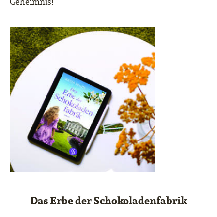
Geheimnis!
Das Erbe der Schokoladenfabrik