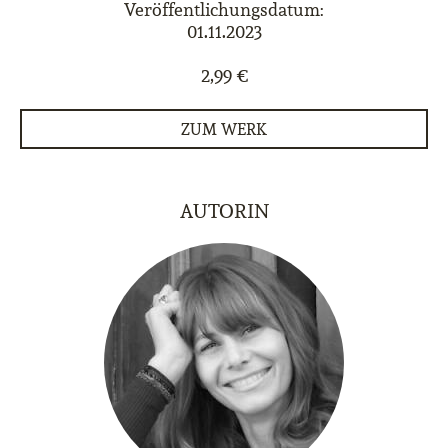
Veröffentlichungsdatum:
01.11.2023
2,99 €
ZUM WERK
AUTORIN