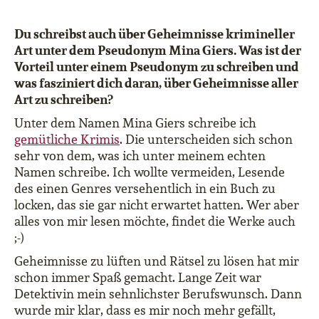
Du schreibst auch über Geheimnisse krimineller
Art unter dem Pseudonym Mina Giers. Was ist der
Vorteil unter einem Pseudonym zu schreiben und
was fasziniert dich daran, über Geheimnisse aller
Art zu schreiben?
Unter dem Namen Mina Giers schreibe ich
gemütliche Krimis
. Die unterscheiden sich schon
sehr von dem, was ich unter meinem echten
Namen schreibe. Ich wollte vermeiden, Lesende
des einen Genres versehentlich in ein Buch zu
locken, das sie gar nicht erwartet hatten. Wer aber
alles von mir lesen möchte, findet die Werke auch
;-)
Geheimnisse zu lüften und Rätsel zu lösen hat mir
schon immer Spaß gemacht. Lange Zeit war
Detektivin mein sehnlichster Berufswunsch. Dann
wurde mir klar, dass es mir noch mehr gefällt,