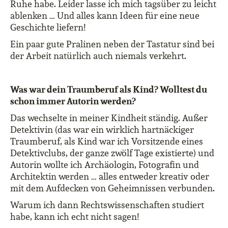
Ruhe habe. Leider lasse ich mich tagsüber zu leicht
ablenken … Und alles kann Ideen für eine neue
Geschichte liefern!
Ein paar gute Pralinen neben der Tastatur sind bei
der Arbeit natürlich auch niemals verkehrt.
Was war dein Traumberuf als Kind? Wolltest du
schon immer Autorin werden?
Das wechselte in meiner Kindheit ständig. Außer
Detektivin (das war ein wirklich hartnäckiger
Traumberuf, als Kind war ich Vorsitzende eines
Detektivclubs, der ganze zwölf Tage existierte) und
Autorin wollte ich Archäologin, Fotografin und
Architektin werden … alles entweder kreativ oder
mit dem Aufdecken von Geheimnissen verbunden.
Warum ich dann Rechtswissenschaften studiert
habe, kann ich echt nicht sagen!