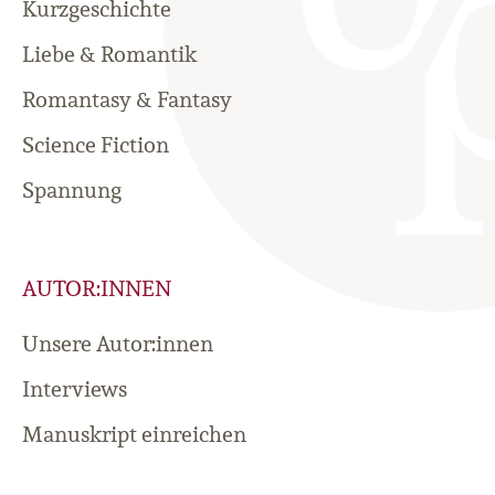
Kurzgeschichte
Liebe & Romantik
Romantasy & Fantasy
Science Fiction
Spannung
AUTOR:INNEN
Unsere Autor:innen
Interviews
Manuskript einreichen