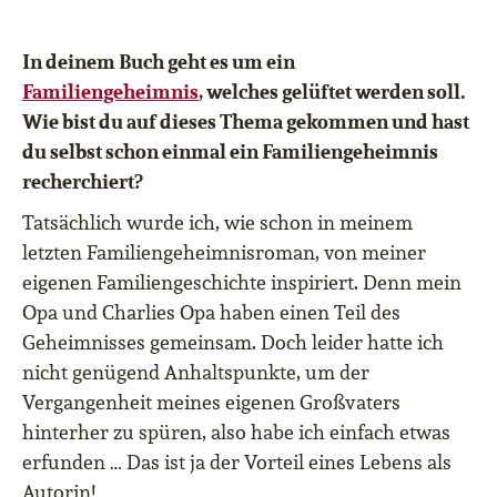
In deinem Buch geht es um ein
Familiengeheimnis
, welches gelüftet werden soll.
Wie bist du auf dieses Thema gekommen und hast
du selbst schon einmal ein Familiengeheimnis
recherchiert?
Tatsächlich wurde ich, wie schon in meinem
letzten Familiengeheimnisroman, von meiner
eigenen Familiengeschichte inspiriert. Denn mein
Opa und Charlies Opa haben einen Teil des
Geheimnisses gemeinsam. Doch leider hatte ich
nicht genügend Anhaltspunkte, um der
Vergangenheit meines eigenen Großvaters
hinterher zu spüren, also habe ich einfach etwas
erfunden … Das ist ja der Vorteil eines Lebens als
Autorin!