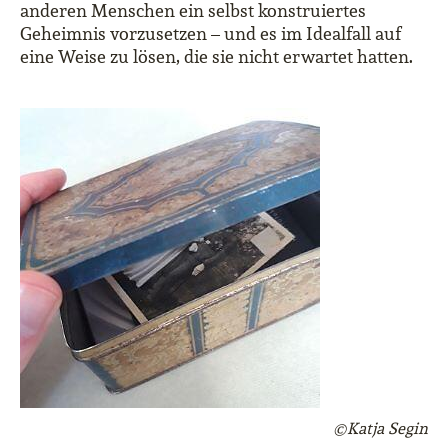
anderen Menschen ein selbst konstruiertes
Geheimnis vorzusetzen – und es im Idealfall auf
eine Weise zu lösen, die sie nicht erwartet hatten.
©Katja Segin