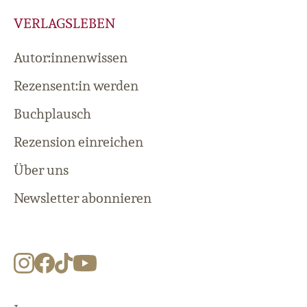
VERLAGSLEBEN
Autor:innenwissen
Rezensent:in werden
Buchplausch
Rezension einreichen
Über uns
Newsletter abonnieren