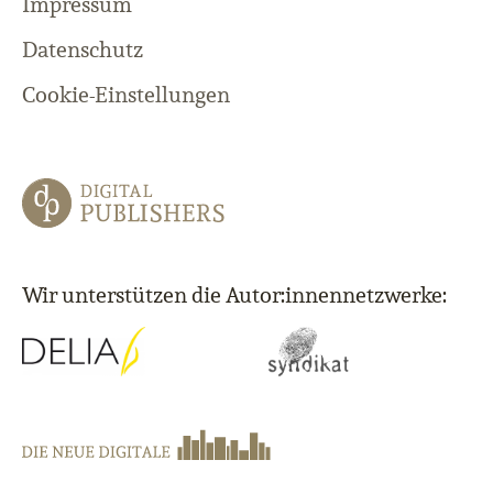
Impressum
Datenschutz
Cookie-Einstellungen
Wir unterstützen die Autor:innennetzwerke: