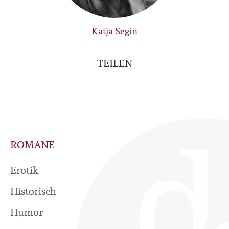
Katja Segin
TEILEN
ROMANE
Erotik
Historisch
Humor