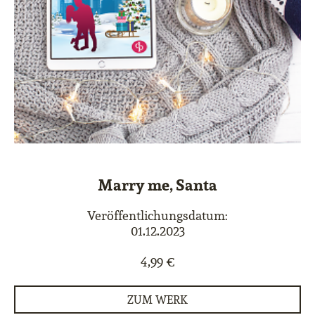
Marry me, Santa
Veröffentlichungsdatum:
01.12.2023
4,99 €
ZUM WERK