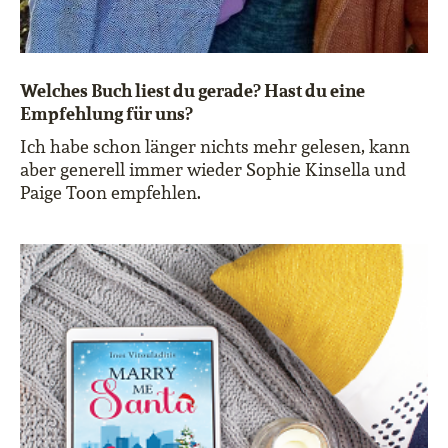
Welches Buch liest du gerade? Hast du eine
Empfehlung für uns?
Ich habe schon länger nichts mehr gelesen, kann
aber generell immer wieder Sophie Kinsella und
Paige Toon empfehlen.