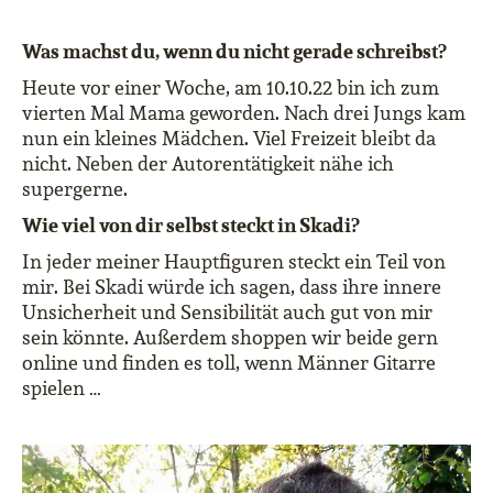
Was machst du, wenn du nicht gerade schreibst?
Heute vor einer Woche, am 10.10.22 bin ich zum
vierten Mal Mama geworden. Nach drei Jungs kam
nun ein kleines Mädchen. Viel Freizeit bleibt da
nicht. Neben der Autorentätigkeit nähe ich
supergerne.
Wie viel von dir selbst steckt in Skadi?
In jeder meiner Hauptfiguren steckt ein Teil von
mir. Bei Skadi würde ich sagen, dass ihre innere
Unsicherheit und Sensibilität auch gut von mir
sein könnte. Außerdem shoppen wir beide gern
online und finden es toll, wenn Männer Gitarre
spielen …