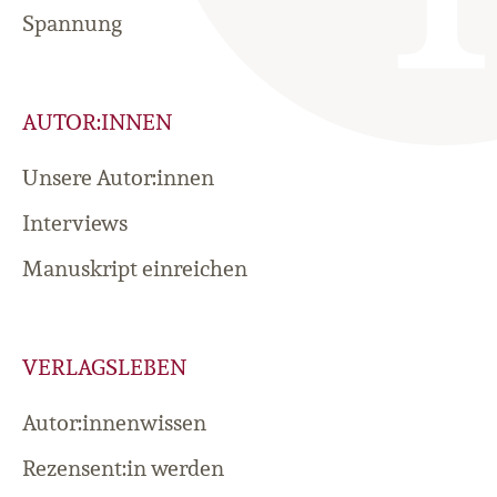
Spannung
AUTOR:INNEN
Unsere Autor:innen
Interviews
Manuskript einreichen
VERLAGSLEBEN
Autor:innenwissen
Rezensent:in werden