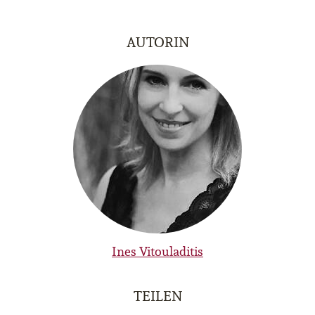
AUTORIN
Ines Vitouladitis
TEILEN