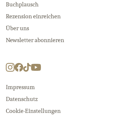
Buchplausch
Rezension einreichen
Über uns
Newsletter abonnieren
Impressum
Datenschutz
Cookie-Einstellungen