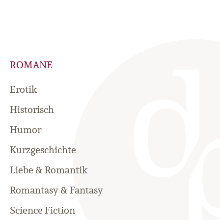
ROMANE
Erotik
Historisch
Humor
Kurzgeschichte
Liebe & Romantik
Romantasy & Fantasy
Science Fiction