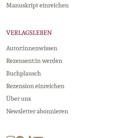
Manuskript einreichen
VERLAGSLEBEN
Autor:innenwissen
Rezensent:in werden
Buchplausch
Rezension einreichen
Über uns
Newsletter abonnieren