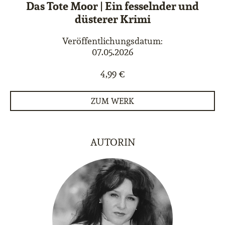
Das Tote Moor | Ein fesselnder und
düsterer Krimi
Veröffentlichungsdatum:
07.05.2026
4,99 €
ZUM WERK
AUTORIN