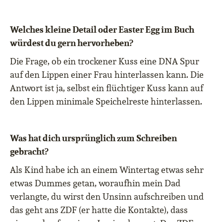
Welches kleine Detail oder Easter Egg im Buch
würdest du gern hervorheben?
Die Frage, ob ein trockener Kuss eine DNA Spur
auf den Lippen einer Frau hinterlassen kann. Die
Antwort ist ja, selbst ein flüchtiger Kuss kann auf
den Lippen minimale Speichelreste hinterlassen.
Was hat dich ursprünglich zum Schreiben
gebracht?
Als Kind habe ich an einem Wintertag etwas sehr
etwas Dummes getan, woraufhin mein Dad
verlangte, du wirst den Unsinn aufschreiben und
das geht ans ZDF (er hatte die Kontakte), dass