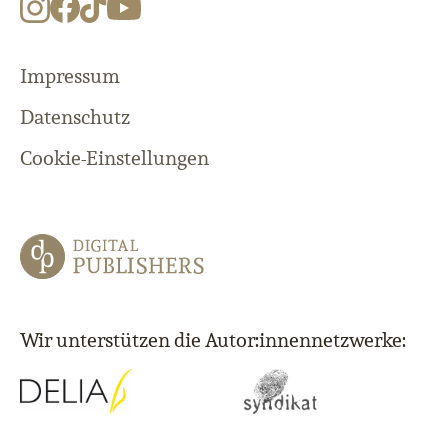
Impressum
Datenschutz
Cookie-Einstellungen
Wir unterstützen die Autor:innennetzwerke: