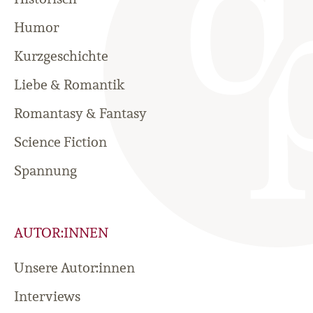
Humor
Kurzgeschichte
Liebe & Romantik
Romantasy & Fantasy
Science Fiction
Spannung
AUTOR:INNEN
Unsere Autor:innen
Interviews