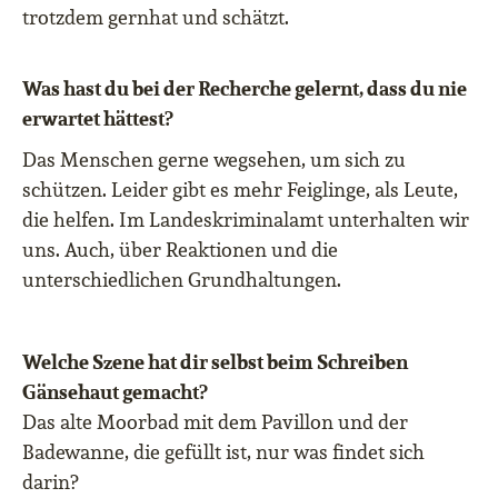
trotzdem gernhat und schätzt.
Was hast du bei der Recherche gelernt, dass du nie
erwartet hättest?
Das Menschen gerne wegsehen, um sich zu
schützen. Leider gibt es mehr Feiglinge, als Leute,
die helfen. Im Landeskriminalamt unterhalten wir
uns. Auch, über Reaktionen und die
unterschiedlichen Grundhaltungen.
Welche Szene hat dir selbst beim Schreiben
Gänsehaut gemacht?
Das alte Moorbad mit dem Pavillon und der
Badewanne, die gefüllt ist, nur was findet sich
darin?