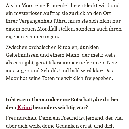
Als im Moor eine Frauenleiche entdeckt wird und
ein mysteriöser Auftrag sie zurück an den Ort
ihrer Vergangenheit führt, muss sie sich nicht nur
einem neuen Mordfall stellen, sondern auch ihren
eigenen Erinnerungen.
Zwischen archaischen Ritualen, dunklen
Geheimnissen und einem Mann, der mehr weiß,
als er zugibt, gerät Klara immer tiefer in ein Netz
aus Lügen und Schuld. Und bald wird klar: Das
Moor hat seine Toten nie wirklich freigegeben.
Gibt es ein Thema oder eine Botschaft, die dir bei
dem
Krimi
besonders wichtig war?
Freundschaft. Denn ein Freund ist jemand, der viel
über dich weiß, deine Gedanken errät, und dich