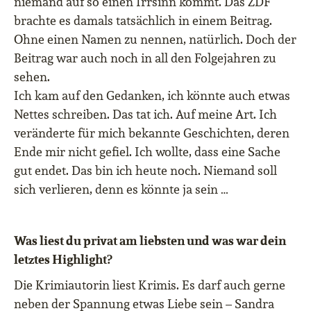
niemand auf so einen Irrsinn kommt. Das ZDF
brachte es damals tatsächlich in einem Beitrag.
Ohne einen Namen zu nennen, natürlich. Doch der
Beitrag war auch noch in all den Folgejahren zu
sehen.
Ich kam auf den Gedanken, ich könnte auch etwas
Nettes schreiben. Das tat ich. Auf meine Art. Ich
veränderte für mich bekannte Geschichten, deren
Ende mir nicht gefiel. Ich wollte, dass eine Sache
gut endet. Das bin ich heute noch. Niemand soll
sich verlieren, denn es könnte ja sein …
Was liest du privat am liebsten und was war dein
letztes Highlight?
Die Krimiautorin liest Krimis. Es darf auch gerne
neben der Spannung etwas Liebe sein – Sandra