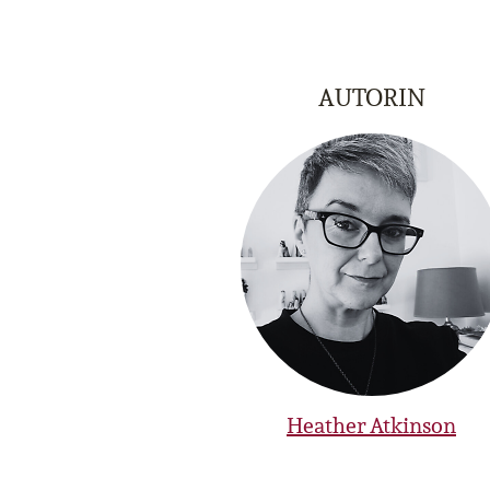
AUTORIN
Heather Atkinson