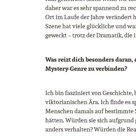
daher war es sehr spannend zu rec
Ort im Laufe der Jahre verändert h
Szene hat viele glückliche und 
geweckt – trotz der Dramatik, die i
Was reizt dich besonders daran,
Mystery-Genre zu verbinden?
Ich bin fasziniert von Geschichte,
viktorianischen Ära. Ich finde es
Menschen damals auf bestimmte S
hätten. Würden sie sich aufgrund 
anders verhalten? Würden die Rea