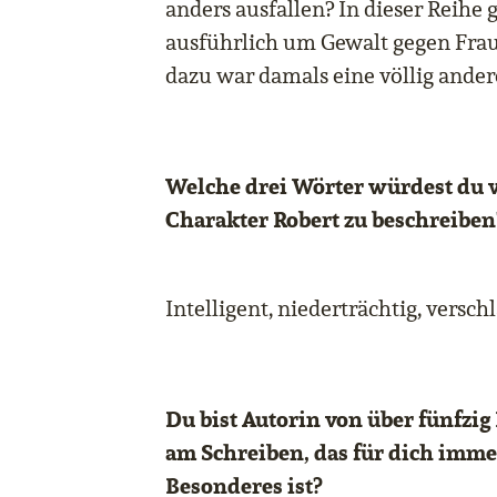
anders ausfallen? In dieser Reihe 
ausführlich um Gewalt gegen Frau
dazu war damals eine völlig andere
Welche drei Wörter würdest du
Charakter Robert zu beschreiben
Intelligent, niederträchtig, versch
Du bist Autorin von über fünfzig
am Schreiben, das für dich imme
Besonderes ist?