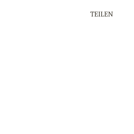
TEILEN