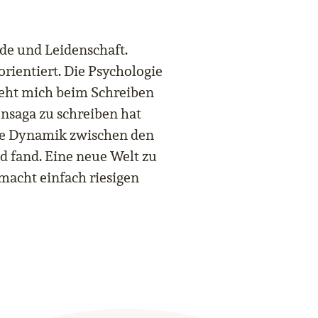
de und Leidenschaft.
rientiert. Die Psychologie
ieht mich beim Schreiben
ensaga zu schreiben hat
die Dynamik zwischen den
 fand. Eine neue Welt zu
macht einfach riesigen