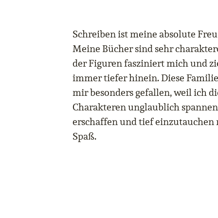
Schreiben ist meine absolute Freu
Meine Bücher sind sehr charaktero
der Figuren fasziniert mich und z
immer tiefer hinein. Diese Famili
mir besonders gefallen, weil ich 
Charakteren unglaublich spannend
erschaffen und tief einzutauchen 
Spaß.