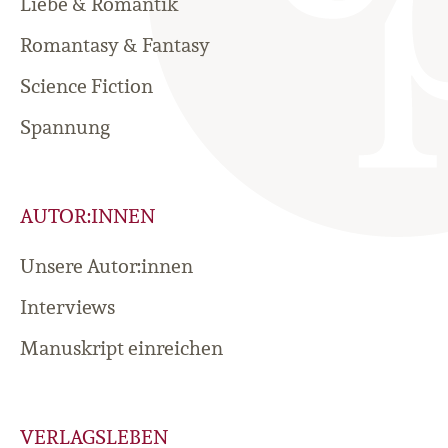
Liebe & Romantik
Romantasy & Fantasy
Science Fiction
Spannung
AUTOR:INNEN
Unsere Autor:innen
Interviews
Manuskript einreichen
VERLAGSLEBEN