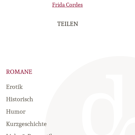
Frida Cordes
TEILEN
ROMANE
Erotik
Historisch
Humor
Kurzgeschichte