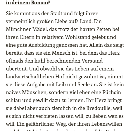
in deinem Roman?
Sie kommt aus der Stadt und folgt ihrer
vermeintlich großen Liebe aufs Land. Ein
Münchner Mädel, das trotz der harten Zeiten bei
ihren Eltern in relativem Wohlstand gelebt und
eine gute Ausbildung genossen hat. Allein das zeigt
bereits, dass sie ein Mensch ist, bei dem das Herz
oftmals den kühl berechnenden Verstand
übertönt. Und obwohl sie das Leben auf einem
landwirtschaftlichen Hof nicht gewohnt ist, nimmt
sie diese Aufgabe mit Leib und Seele an. Sie ist kein
naives Mäuschen, sondern viel eher eine Füchsin –
schlau und gewillt dazu zu lernen. Ihr Herz bringt
sie dabei aber auch ziemlich in die Bredouille, weil
es sich nicht verbieten lassen will, zu lieben wen es
will. Ein gefährlicher Weg, der ihren Lebenswillen