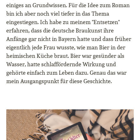
einiges an Grundwissen. Für die Idee zum Roman
bin ich aber noch viel tiefer in das Thema
eingestiegen. Ich habe zu meinem "Entsetzen"
erfahren, dass die deutsche Braukunst ihre
Anfänge gar nicht in Bayern hatte und dass früher
eigentlich jede Frau wusste, wie man Bier in der
heimischen Küche braut. Bier war gesünder als
Wasser, hatte schlaffördernde Wirkung und
gehörte einfach zum Leben dazu. Genau das war
mein Ausgangspunkt für diese Geschichte.