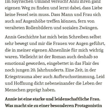
Im bayrischen Umland versucht Anni ihren ganz
eigenen Weg zu finden und lernt dabei, dass Liebe
keine Fessel sein muss. Dass Mann und Frau sich
auch auf Augenhöhe treffen können, fern von
veralteten Rollenbildern und sozialen Zwängen.
Annis Geschichte hat mich beim Schreiben selbst
sehr bewegt und mir die Frauen vor Augen geführt,
die in meiner eigenen Ahnenlinie für mich wichtig
waren. Vielleicht ist der Roman auch deshalb so
emotional geworden, eingebettet in das Flair des
noch jungen 20. Jahrhunderts. Eine Zeit, in der
Kriegstrauma aber auch Aufbruchsstimmung, Leid
und Hoffnung dicht nebeneinander die Leben der
Menschen geprägt haben.
Annie ist eine starke und leidenschaftliche Frau.
Was macht sie zu einer besonderen Protagonistin