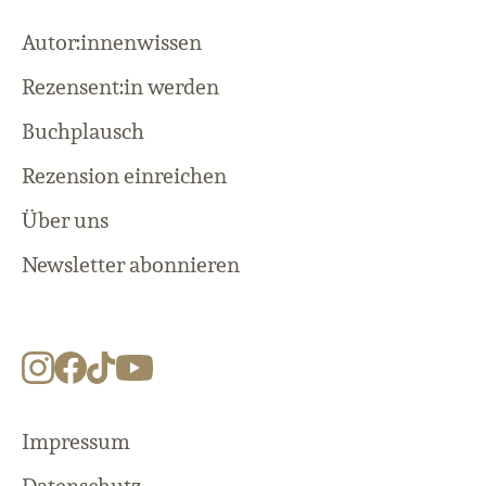
Autor:innenwissen
Rezensent:in werden
Buchplausch
Rezension einreichen
Über uns
Newsletter abonnieren
Impressum
Datenschutz