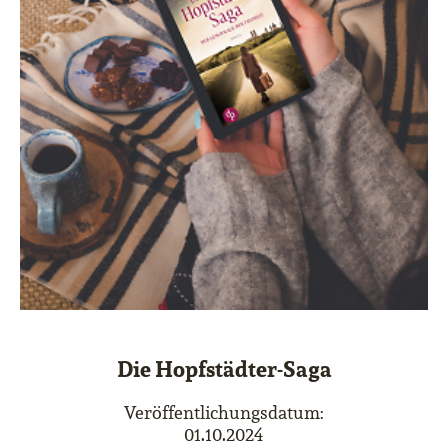
Die Hopfstädter-Saga
Veröffentlichungsdatum:
01.10.2024