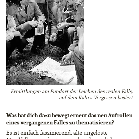
Ermittlungen am Fundort der Leichen des realen Falls,
auf dem Kaltes Vergessen basiert
Was hat dich dazu bewegt erneut das neu Aufrollen
eines vergangenen Falles zu thematisieren?
Es ist einfach faszinierend, alte ungelöste