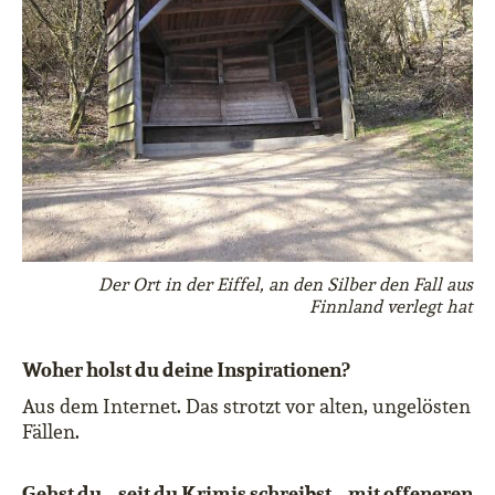
Der Ort in der Eiffel, an den Silber den Fall aus
Finnland verlegt hat
Woher holst du deine Inspirationen?
Aus dem Internet. Das strotzt vor alten, ungelösten
Fällen.
Gehst du – seit du Krimis schreibst – mit offeneren