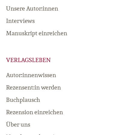
Unsere Autor:innen
Interviews
Manuskript einreichen
VERLAGSLEBEN
Autor:innenwissen
Rezensent:in werden
Buchplausch
Rezension einreichen
Über uns