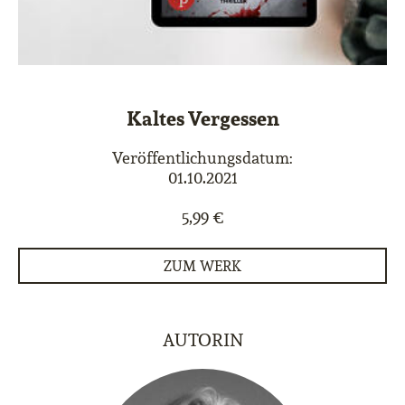
Kaltes Vergessen
Veröffentlichungsdatum:
01.10.2021
5,99 €
ZUM WERK
AUTORIN