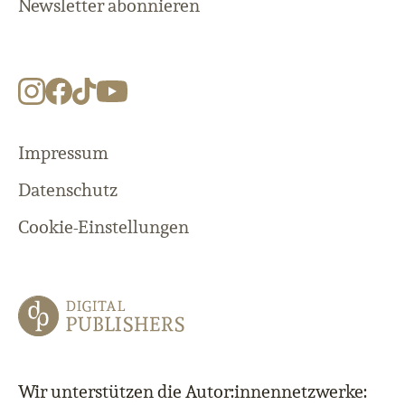
Newsletter abonnieren
Impressum
Datenschutz
Cookie-Einstellungen
Wir unterstützen die Autor:innennetzwerke: