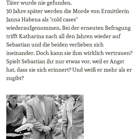
Täter wurde nie gefunden.
30 Jahre später werden die Morde von Ermittlerin
Janna Habena als "cold cases"
wiederaufgenommen. Bei der erneuten Befragung
trifft Katharina nach all den Jahren wieder auf
Sebastian und die beiden verlieben sich
ineinander. Doch kann sie ihm wirklich vertrauen?
Spielt Sebastian ihr nur etwas vor, weil er Angst
hat, dass sie sich erinnert? Und weiß er mehr als er
zugibt?