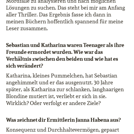
Mordfälle zu analysieren und nach möglichen
Lösungen zu suchen. Das steht bei mir am Anfang
aller Thriller. Das Ergebnis fasse ich dann in
meinen Büchern hoffentlich spannend für meine
Leser zusammen.
Sebastian und Katharina waren Teenager als ihre
Freunde ermordet wurden. Wie war das
Verhältnis zwischen den beiden und wie hat es
sich verändert?
Katharina, kleines Pummelchen, hat Sebastian
angehimmelt und er das ausgenutzt. 30 Jahre
später, als Katharina zur schlanken, langhaarigen
Blondine mutiert ist, verliebt er sich in sie.
Wirklich? Oder verfolgt er andere Ziele?
Was zeichnet dir Ermittlerin Janna Habena aus?
Konsequenz und Durchhaltevermögen, gepaart