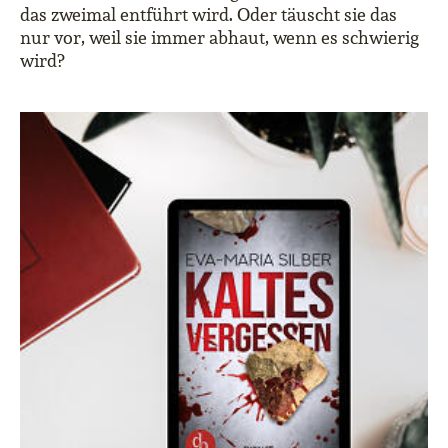
das zweimal entführt wird. Oder täuscht sie das
nur vor, weil sie immer abhaut, wenn es schwierig
wird?