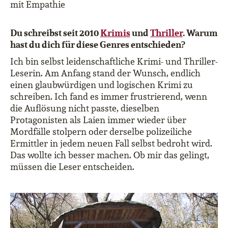
mit Empathie
Du schreibst seit 2010
Krimis
und
Thriller
. Warum
hast du dich für diese Genres entschieden?
Ich bin selbst leidenschaftliche Krimi- und Thriller-
Leserin. Am Anfang stand der Wunsch, endlich
einen glaubwürdigen und logischen Krimi zu
schreiben. Ich fand es immer frustrierend, wenn
die Auflösung nicht passte, dieselben
Protagonisten als Laien immer wieder über
Mordfälle stolpern oder derselbe polizeiliche
Ermittler in jedem neuen Fall selbst bedroht wird.
Das wollte ich besser machen. Ob mir das gelingt,
müssen die Leser entscheiden.