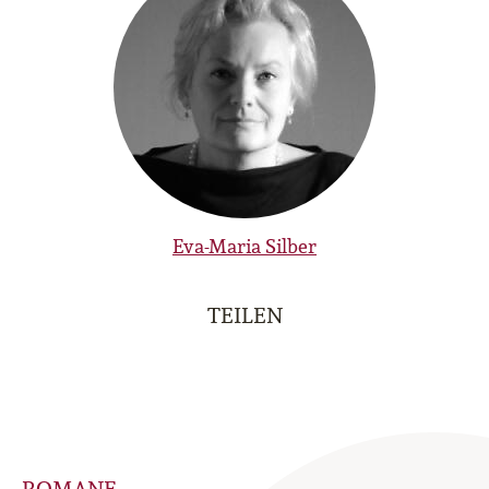
Eva-Maria Silber
TEILEN