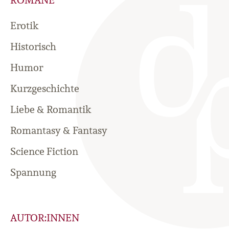
ROMANE
Erotik
Historisch
Humor
Kurzgeschichte
Liebe & Romantik
Romantasy & Fantasy
Science Fiction
Spannung
AUTOR:INNEN