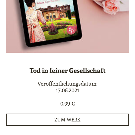
Tod in feiner Gesellschaft
Veröffentlichungsdatum:
17.06.2021
0,99 €
ZUM WERK