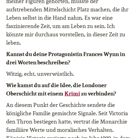
meiner Figuren gehörten, musste der
aufstrebenden Mittelschicht Platz machen, die ihr
Leben selbst in die Hand nahm. Es war eine
faszinierende Zeit, um am Leben zu sein. Ich
könnte mir durchaus vorstellen, in dieser Zeit zu
leben.
Kannst du deine Protagonistin Frances Wynn in
drei Worten beschreiben?
Witzig, echt, unverwüstlich.
Wie kamst du auf die Idee, die Londoner
Oberschicht mit einem
Krimi
zu verbinden?
An diesem Punkt der Geschichte sendete die
königliche Familie gemischte Signale. Seit Victoria
den Thron bestiegen hatte, vertrat die Monarchie
familiäre Werte und moralisches Verhalten.