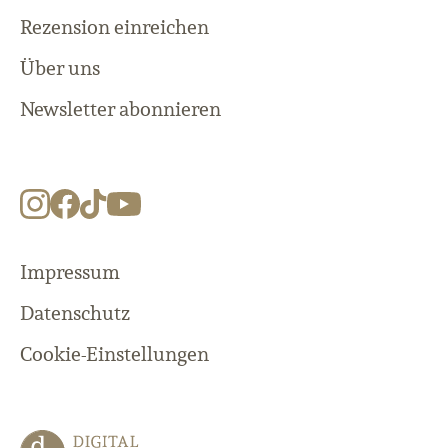
Rezension einreichen
Über uns
Newsletter abonnieren
Impressum
Datenschutz
Cookie-Einstellungen