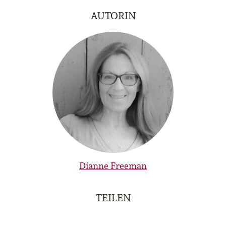
AUTORIN
Dianne Freeman
TEILEN