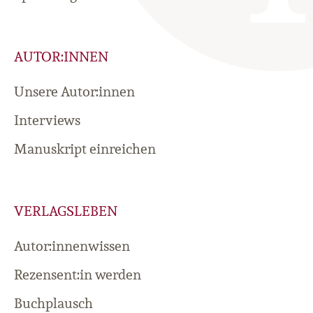
AUTOR:INNEN
Unsere Autor:innen
Interviews
Manuskript einreichen
VERLAGSLEBEN
Autor:innenwissen
Rezensent:in werden
Buchplausch