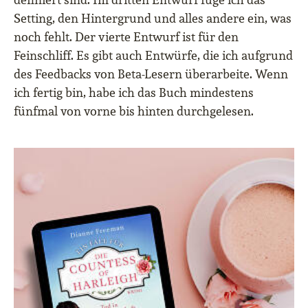
Setting, den Hintergrund und alles andere ein, was
noch fehlt. Der vierte Entwurf ist für den
Feinschliff. Es gibt auch Entwürfe, die ich aufgrund
des Feedbacks von Beta-Lesern überarbeite. Wenn
ich fertig bin, habe ich das Buch mindestens
fünfmal von vorne bis hinten durchgelesen.