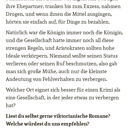
ihre Ehepartner, tranken bis zum Exzess, nahmen
Drogen, und wenn ihnen die Mittel ausgingen,
hörten sie einfach auf, für Dinge zu bezahlen.
Natürlich war die Königin immer noch die Königin,
und die Gesellschaft hatte immer noch all diese
strengen Regeln, und Aristokraten sollten hohe
Ideale verkörpern. Niemand wollte seinen Status
verlieren oder seinen Ruf beschmutzen, also gab
man sich große Mühe, auch nur die kleinste
Andeutung von Fehlverhalten zu verbergen.
Welcher Ort eignet sich besser für einen Krimi als
eine Gesellschaft, in der jeder etwas zu verbergen
hat?
Liest du selbst gerne viktorianische Romane?
Welche würdest du uns empfehlen?