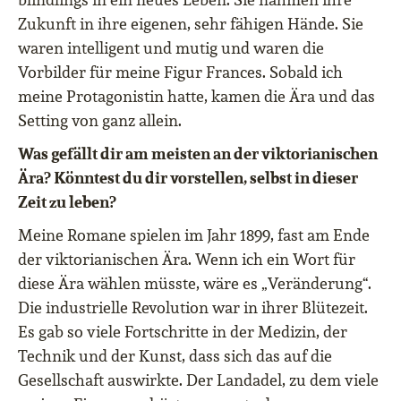
Zukunft in ihre eigenen, sehr fähigen Hände. Sie
waren intelligent und mutig und waren die
Vorbilder für meine Figur Frances. Sobald ich
meine Protagonistin hatte, kamen die Ära und das
Setting von ganz allein.
Was gefällt dir am meisten an der viktorianischen
Ära? Könntest du dir vorstellen, selbst in dieser
Zeit zu leben?
Meine Romane spielen im Jahr 1899, fast am Ende
der viktorianischen Ära. Wenn ich ein Wort für
diese Ära wählen müsste, wäre es „Veränderung“.
Die industrielle Revolution war in ihrer Blütezeit.
Es gab so viele Fortschritte in der Medizin, der
Technik und der Kunst, dass sich das auf die
Gesellschaft auswirkte. Der Landadel, zu dem viele