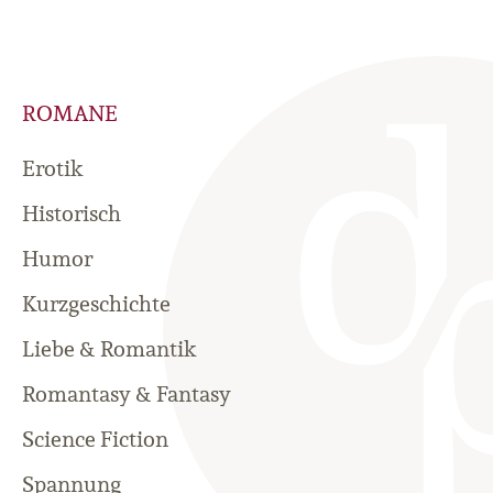
ROMANE
Erotik
Historisch
Humor
Kurzgeschichte
Liebe & Romantik
Romantasy & Fantasy
Science Fiction
Spannung