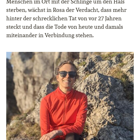
Menschen im Ort mit der Schlinge um den Hals
sterben, wächst in Rosa der Verdacht, dass mehr
hinter der schrecklichen Tat von vor 27 Jahren
steckt und dass die Tode von heute und damals
miteinander in Verbindung stehen.