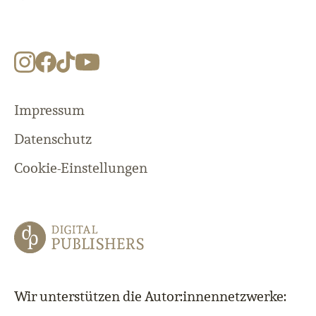
Impressum
Datenschutz
Cookie-Einstellungen
Wir unterstützen die Autor:innennetzwerke: