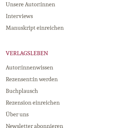
Unsere Autor:innen
Interviews
Manuskript einreichen
VERLAGSLEBEN
Autor:innenwissen
Rezensent:in werden
Buchplausch
Rezension einreichen
Über uns
Newsletter abonnieren