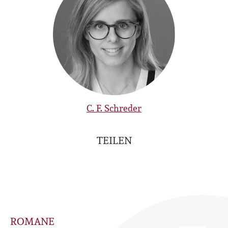
C. F. Schreder
TEILEN
ROMANE