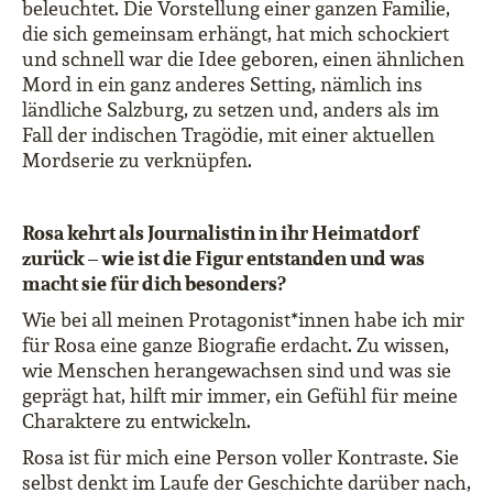
beleuchtet. Die Vorstellung einer ganzen Familie,
die sich gemeinsam erhängt, hat mich schockiert
und schnell war die Idee geboren, einen ähnlichen
Mord in ein ganz anderes Setting, nämlich ins
ländliche Salzburg, zu setzen und, anders als im
Fall der indischen Tragödie, mit einer aktuellen
Mordserie zu verknüpfen.
Rosa kehrt als Journalistin in ihr Heimatdorf
zurück – wie ist die Figur entstanden und was
macht sie für dich besonders?
Wie bei all meinen Protagonist*innen habe ich mir
für Rosa eine ganze Biografie erdacht. Zu wissen,
wie Menschen herangewachsen sind und was sie
geprägt hat, hilft mir immer, ein Gefühl für meine
Charaktere zu entwickeln.
Rosa ist für mich eine Person voller Kontraste. Sie
selbst denkt im Laufe der Geschichte darüber nach,