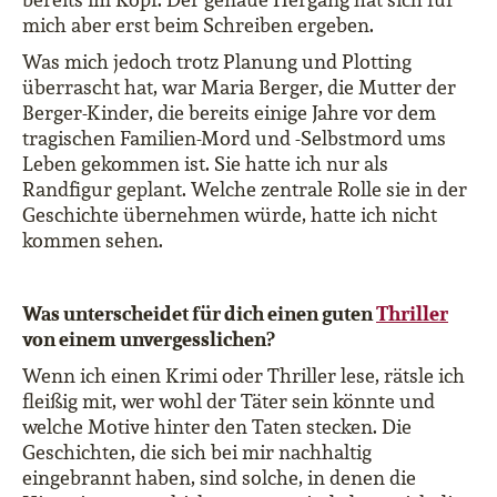
mich aber erst beim Schreiben ergeben.
Was mich jedoch trotz Planung und Plotting
überrascht hat, war Maria Berger, die Mutter der
Berger-Kinder, die bereits einige Jahre vor dem
tragischen Familien-Mord und -Selbstmord ums
Leben gekommen ist. Sie hatte ich nur als
Randfigur geplant. Welche zentrale Rolle sie in der
Geschichte übernehmen würde, hatte ich nicht
kommen sehen.
Was unterscheidet für dich einen guten
Thriller
von einem unvergesslichen?
Wenn ich einen Krimi oder Thriller lese, rätsle ich
fleißig mit, wer wohl der Täter sein könnte und
welche Motive hinter den Taten stecken. Die
Geschichten, die sich bei mir nachhaltig
eingebrannt haben, sind solche, in denen die