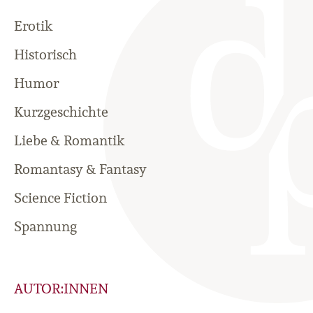
Erotik
Historisch
Humor
Kurzgeschichte
Liebe & Romantik
Romantasy & Fantasy
Science Fiction
Spannung
AUTOR:INNEN