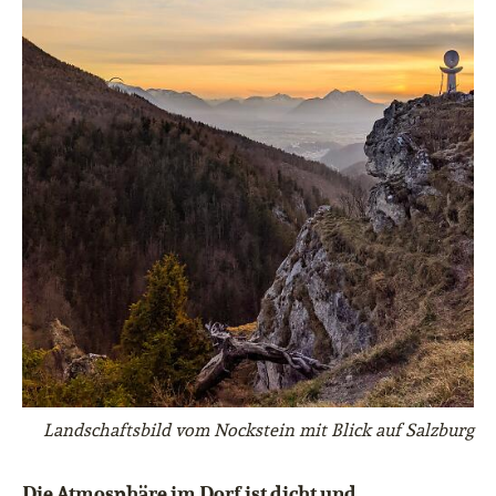
Landschaftsbild vom Nockstein mit Blick auf Salzburg
Die Atmosphäre im Dorf ist dicht und