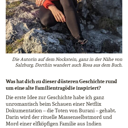
Die Autorin auf dem Nockstein, ganz in der Nähe von
Salzburg. Dorthin wandert auch Rosa aus dem Buch.
Was hat dich zu dieser düsteren Geschichte rund
um eine alte Familientragödie inspiriert?
Die erste Idee zur Geschichte habe ich ganz
unromantisch beim Schauen einer Netflix
Dokumentation – die Toten von Burani – gehabt.
Darin wird der rituelle Massenselbstmord und
Mord einer elfköpfigen Familie aus Indien