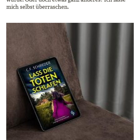
mich selbst überraschen.