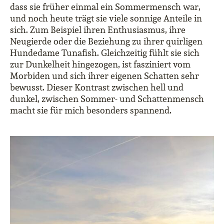
dass sie früher einmal ein Sommermensch war,
und noch heute trägt sie viele sonnige Anteile in
sich. Zum Beispiel ihren Enthusiasmus, ihre
Neugierde oder die Beziehung zu ihrer quirligen
Hundedame Tunafish. Gleichzeitig fühlt sie sich
zur Dunkelheit hingezogen, ist fasziniert vom
Morbiden und sich ihrer eigenen Schatten sehr
bewusst. Dieser Kontrast zwischen hell und
dunkel, zwischen Sommer- und Schattenmensch
macht sie für mich besonders spannend.