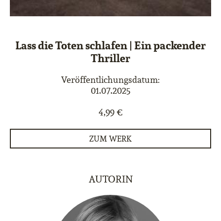
Lass die Toten schlafen | Ein packender
Thriller
Veröffentlichungsdatum:
01.07.2025
4,99 €
ZUM WERK
AUTORIN