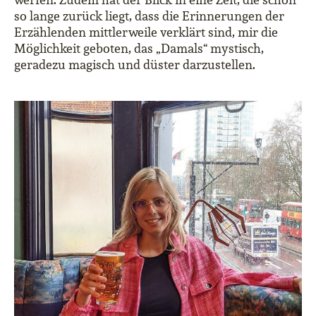
so lange zurück liegt, dass die Erinnerungen der
Erzählenden mittlerweile verklärt sind, mir die
Möglichkeit geboten, das „Damals“ mystisch,
geradezu magisch und düster darzustellen.