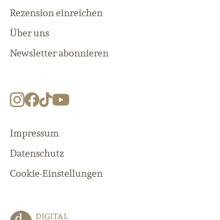
Rezension einreichen
Über uns
Newsletter abonnieren
Impressum
Datenschutz
Cookie-Einstellungen