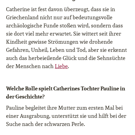
Catherine ist fest davon überzeugt, dass sie in
Griechenland nicht nur auf bedeutungsvolle
archäologische Funde stoßen wird, sondern dass
sie dort viel mehr erwartet. Sie wittert seit ihrer
Kindheit gewisse Strömungen wie drohende
Gefahren, Unheil, Leben und Tod, aber sie erkennt
auch das herbeieilende Glück und die Sehnsüchte
der Menschen nach
Liebe
.
Welche Rolle spielt Catherines Tochter Pauline in
der Geschichte?
Pauline begleitet ihre Mutter zum ersten Mal bei
einer Ausgrabung, unterstützt sie und hilft bei der
Suche nach der schwarzen Perle.