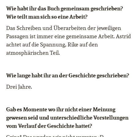
Wie habt ihr das Buch gemeinsam geschrieben?
Wie teilt man sich so eine Arbeit?
Das Schreiben und Überarbeiten der jeweiligen
Passagen ist immer eine gemeinsame Arbeit. Astrid
achtet auf die Spannung, Rike auf den
atmosphärischen Teil.
Wie lange habt ihr an der Geschichte geschrieben?
Drei Jahre.
Gab es Momente wo ihr nicht einer Meinung
gewesen seid und unterschiedliche Vorstellungen
vom Verlauf der Geschichte hattet?