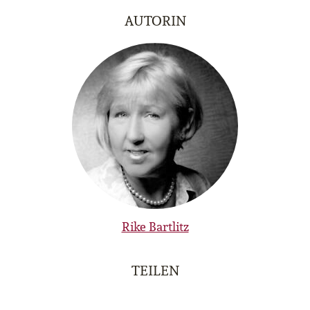
AUTORIN
Rike Bartlitz
TEILEN