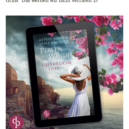
Grins* Das werden wir nicht verraten :D