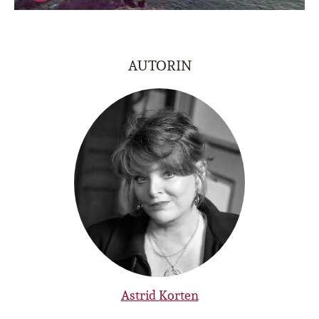
AUTORIN
Astrid Korten