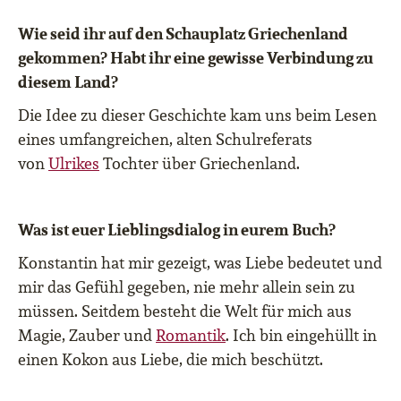
Wie seid ihr auf den Schauplatz Griechenland
gekommen? Habt ihr eine gewisse Verbindung zu
diesem Land?
Die Idee zu dieser Geschichte kam uns beim Lesen
eines umfangreichen, alten Schulreferats
von
Ulrikes
Tochter über Griechenland.
Was ist euer Lieblingsdialog in eurem Buch?
Konstantin hat mir gezeigt, was Liebe bedeutet und
mir das Gefühl gegeben, nie mehr allein sein zu
müssen. Seitdem besteht die Welt für mich aus
Magie, Zauber und
Romantik
. Ich bin eingehüllt in
einen Kokon aus Liebe, die mich beschützt.