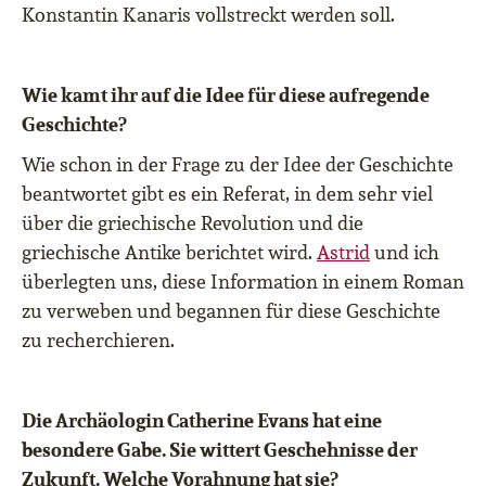
Konstantin Kanaris vollstreckt werden soll.
Wie kamt ihr auf die Idee für diese aufregende
Geschichte?
Wie schon in der Frage zu der Idee der Geschichte
beantwortet gibt es ein Referat, in dem sehr viel
über die griechische Revolution und die
griechische Antike berichtet wird.
Astrid
und ich
überlegten uns, diese Information in einem Roman
zu verweben und begannen für diese Geschichte
zu recherchieren.
Die Archäologin Catherine Evans hat eine
besondere Gabe. Sie wittert Geschehnisse der
Zukunft. Welche Vorahnung hat sie?