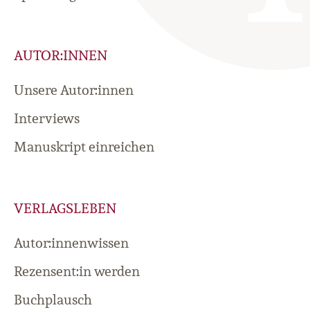
AUTOR:INNEN
Unsere Autor:innen
Interviews
Manuskript einreichen
VERLAGSLEBEN
Autor:innenwissen
Rezensent:in werden
Buchplausch