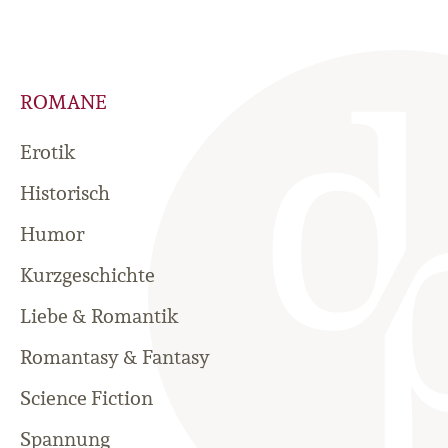
ROMANE
Erotik
Historisch
Humor
Kurzgeschichte
Liebe & Romantik
Romantasy & Fantasy
Science Fiction
Spannung