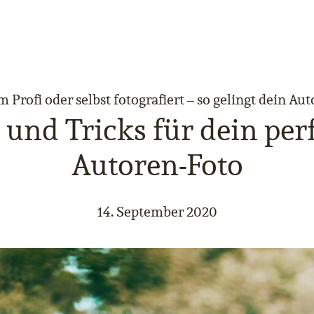
 Profi oder selbst fotografiert – so gelingt dein Aut
 und Tricks für dein per
Autoren-Foto
14. September 2020