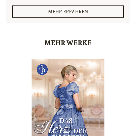
MEHR ERFAHREN
MEHR WERKE