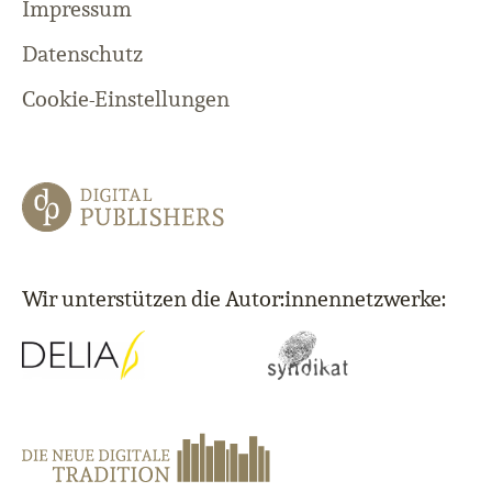
Impressum
Datenschutz
Cookie-Einstellungen
Wir unterstützen die Autor:innennetzwerke: