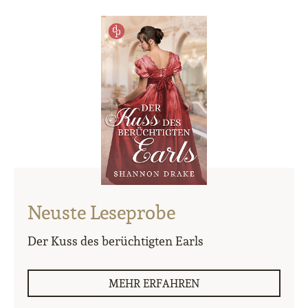
Neuste Leseprobe
Der Kuss des berüchtigten Earls
MEHR ERFAHREN