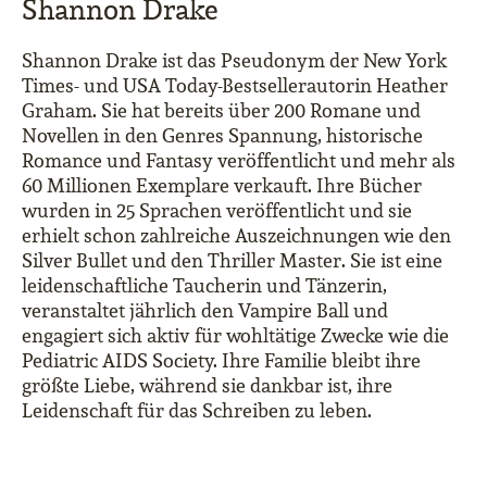
Shannon Drake
Shannon Drake ist das Pseudonym der New York
Times- und USA Today-Bestsellerautorin Heather
Graham. Sie hat bereits über 200 Romane und
Novellen in den Genres Spannung, historische
Romance und Fantasy veröffentlicht und mehr als
60 Millionen Exemplare verkauft. Ihre Bücher
wurden in 25 Sprachen veröffentlicht und sie
erhielt schon zahlreiche Auszeichnungen wie den
Silver Bullet und den Thriller Master. Sie ist eine
leidenschaftliche Taucherin und Tänzerin,
veranstaltet jährlich den Vampire Ball und
engagiert sich aktiv für wohltätige Zwecke wie die
Pediatric AIDS Society. Ihre Familie bleibt ihre
größte Liebe, während sie dankbar ist, ihre
Leidenschaft für das Schreiben zu leben.