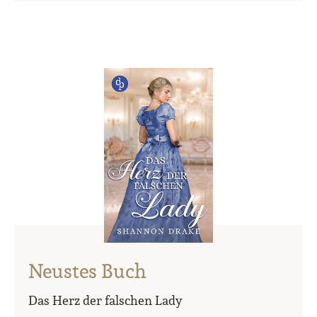
Neustes Buch
Das Herz der falschen Lady