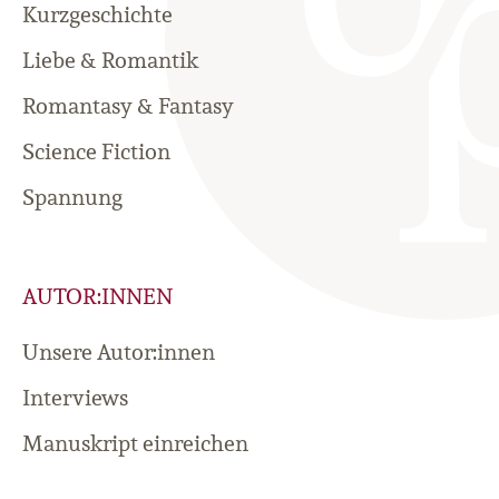
Kurzgeschichte
Liebe & Romantik
Romantasy & Fantasy
Science Fiction
Spannung
AUTOR:INNEN
Unsere Autor:innen
Interviews
Manuskript einreichen