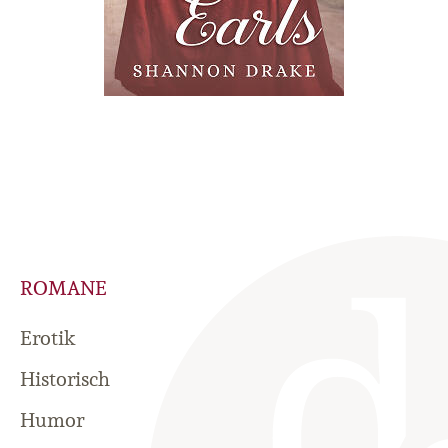
ROMANE
Erotik
Historisch
Humor