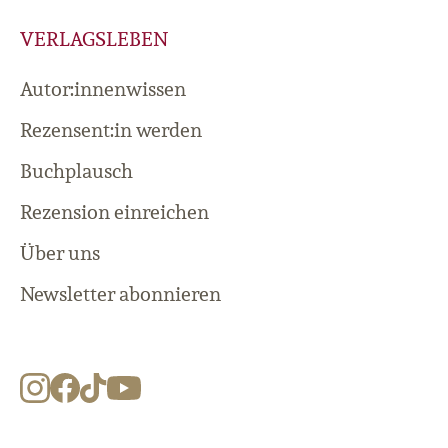
VERLAGSLEBEN
Autor:innenwissen
Rezensent:in werden
Buchplausch
Rezension einreichen
Über uns
Newsletter abonnieren