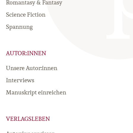
Romantasy & Fantasy
Science Fiction
Spannung
AUTOR:INNEN
Unsere Autor:innen
Interviews
Manuskript einreichen
VERLAGSLEBEN