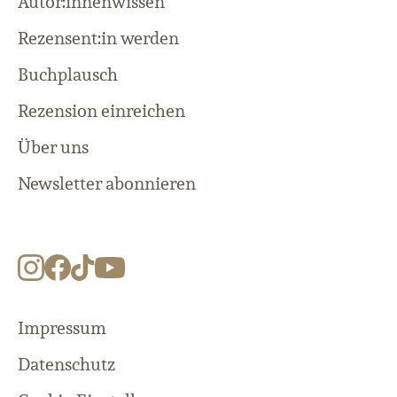
Autor:innenwissen
Rezensent:in werden
Buchplausch
Rezension einreichen
Über uns
Newsletter abonnieren
Impressum
Datenschutz