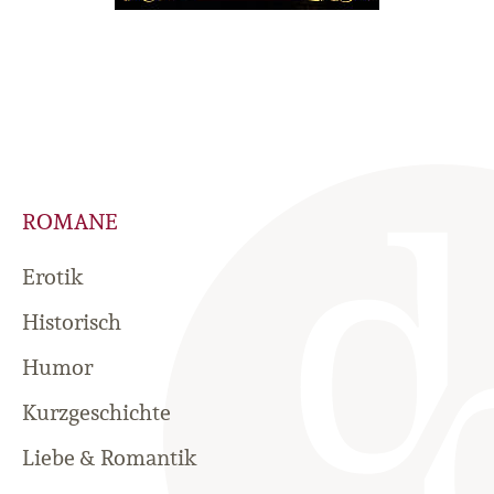
ROMANE
Erotik
Historisch
Humor
Kurzgeschichte
Liebe & Romantik