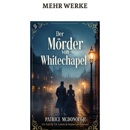
MEHR WERKE