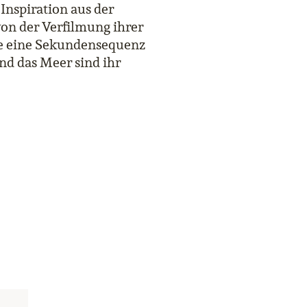
 Inspiration aus der
von der Verfilmung ihrer
ke eine Sekundensequenz
und das Meer sind ihr