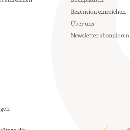
Rezension einreichen
Über uns
Newsletter abonnieren
ngen