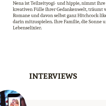
Nena ist Teilzeityogi- und hippie, nimmt ihre
kreativen Fülle ihrer Gedankenwelt, träumt 
Romane und davon selbst ganz Hitchcock-li
darin mitzuspielen. Ihre Familie, die Sonne 
Lebenselixier.
INTERVIEWS