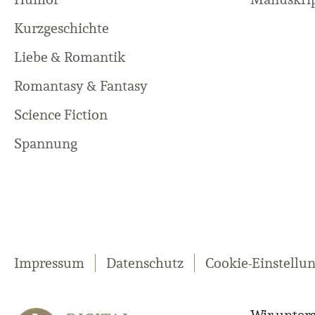
Kurzgeschichte
Liebe & Romantik
Romantasy & Fantasy
Science Fiction
Spannung
Impressum
Datenschutz
Cookie-Einstellu