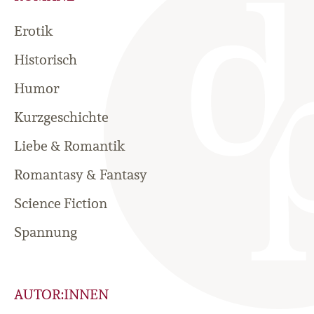
Erotik
Historisch
Humor
Kurzgeschichte
Liebe & Romantik
Romantasy & Fantasy
Science Fiction
Spannung
AUTOR:INNEN