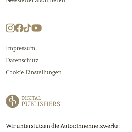
Newsletter abonnieren
Impressum
Datenschutz
Cookie-Einstellungen
Wir unterstützen die Autor:innennetzwerke: