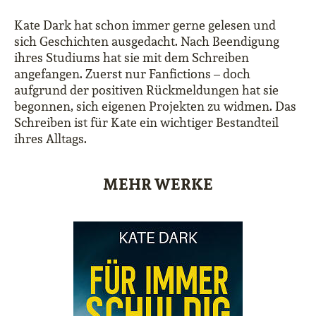
Kate Dark hat schon immer gerne gelesen und
sich Geschichten ausgedacht. Nach Beendigung
ihres Studiums hat sie mit dem Schreiben
angefangen. Zuerst nur Fanfictions – doch
aufgrund der positiven Rückmeldungen hat sie
begonnen, sich eigenen Projekten zu widmen. Das
Schreiben ist für Kate ein wichtiger Bestandteil
ihres Alltags.
MEHR WERKE