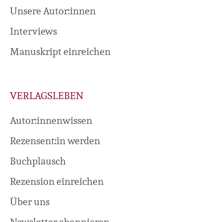
Unsere Autor:innen
Interviews
Manuskript einreichen
VERLAGSLEBEN
Autor:innenwissen
Rezensent:in werden
Buchplausch
Rezension einreichen
Über uns