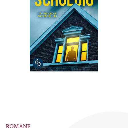
ROMANE