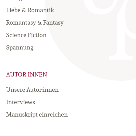
Liebe & Romantik
Romantasy & Fantasy
Science Fiction
Spannung
AUTOR:INNEN
Unsere Autor:innen
Interviews
Manuskript einreichen