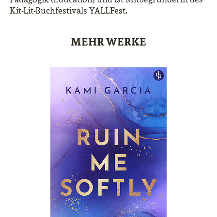
Kit-Lit-Buchfestivals YALLFest.
MEHR WERKE