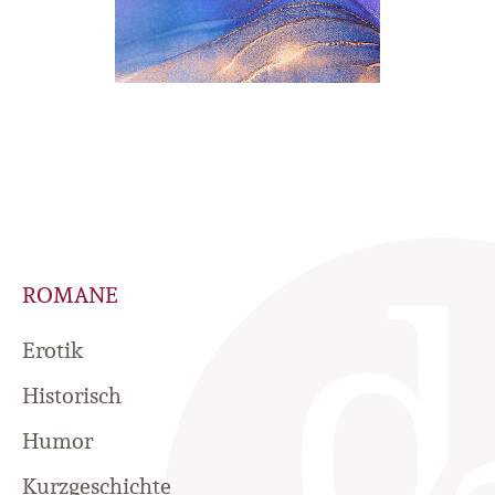
ROMANE
Erotik
Historisch
Humor
Kurzgeschichte