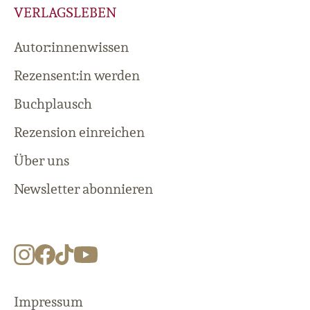
VERLAGSLEBEN
Autor:innenwissen
Rezensent:in werden
Buchplausch
Rezension einreichen
Über uns
Newsletter abonnieren
Impressum