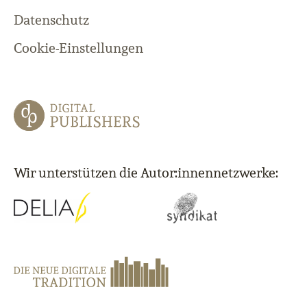
Datenschutz
Cookie-Einstellungen
Wir unterstützen die Autor:innennetzwerke: