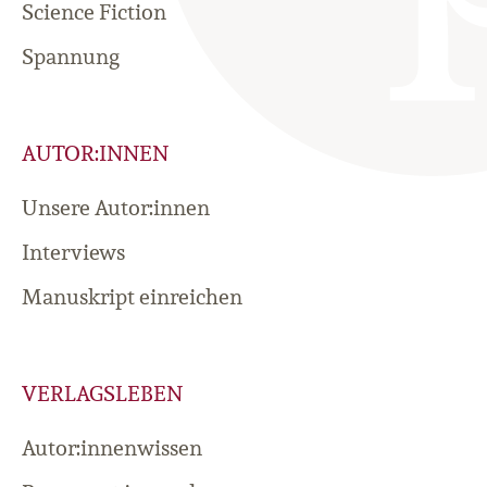
Science Fiction
Spannung
AUTOR:INNEN
Unsere Autor:innen
Interviews
Manuskript einreichen
VERLAGSLEBEN
Autor:innenwissen