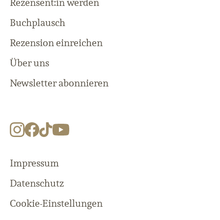
Rezensent:in werden
Buchplausch
Rezension einreichen
Über uns
Newsletter abonnieren
Impressum
Datenschutz
Cookie-Einstellungen