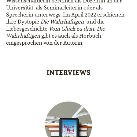
Wissenschaftlerin beruflich als Dozentin an der
Universität, als Seminarleiterin oder als
Sprecherin unterwegs. Im April 2022 erschienen
ihre Dystopie
Die Wahrhaftigen
und die
Liebesgeschichte
Vom Glück zu dritt
.
Die
Wahrhaftigen
gibt es auch als Hörbuch,
eingesprochen von der Autorin.
INTERVIEWS