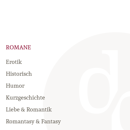
ROMANE
Erotik
Historisch
Humor
Kurzgeschichte
Liebe & Romantik
Romantasy & Fantasy