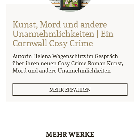
Kunst, Mord und andere
Unannehmlichkeiten | Ein
Cornwall Cosy Crime
Autorin Helena Wagenschütz im Gespräch
über ihren neuen Cosy-Crime Roman Kunst,
Mord und andere Unannehmlichkeiten
MEHR ERFAHREN
MEHR WERKE