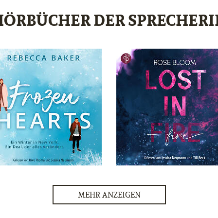
HÖRBÜCHER DER SPRECHERI
MEHR ANZEIGEN