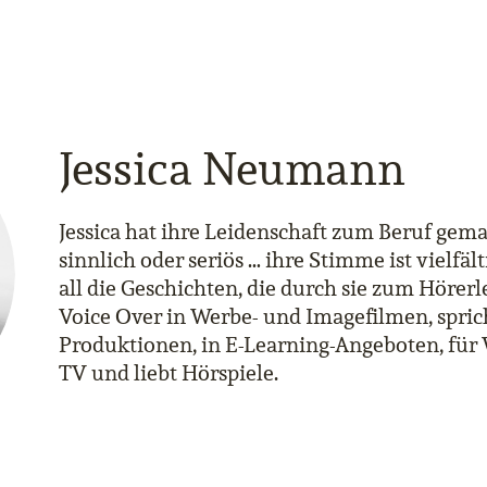
Jessica Neumann
Jessica hat ihre Leidenschaft zum Beruf gem
sinnlich oder seriös … ihre Stimme ist vielfälti
all die Geschichten, die durch sie zum Hörerl
Voice Over in Werbe- und Imagefilmen, spric
Produktionen, in E-Learning-Angeboten, für
TV und liebt Hörspiele.