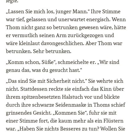
legte.
„Lassen Sie mich los, junger Mann.“ Ihre Stimme
war tief, gelassen und unerwartet energisch. Wenn
Thom nicht ganz so betrunken gewesen wäre, hätte
er vermutlich seinen Arm zurückgezogen und
wäre kleinlaut davongeschlichen. Aber Thom war
betrunken. Sehr betrunken.
„Komm schon, Süße“, schmeichelte er. „Wir sind
genau das, was du gesucht hast.“
„Das sind Sie mit Sicherheit nicht.“ Sie wehrte sich
nicht. Stattdessen reckte sie einfach das Kinn über
ihrem spitzenbesetzten Halstuch vor und blickte
durch ihre schwarze Seidenmaske in Thoms schief
grinsendes Gesicht. „Kommen Sie“, fuhr sie mit
einer Stimme fort, die kaum mehr als ein Flüstern
war. „Haben Sie nichts Besseres zu tun? Wollen Sie