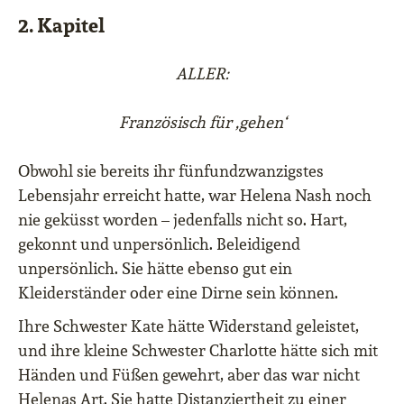
2. Kapitel
ALLER:
Französisch für ,gehen‘
Obwohl sie bereits ihr fünfundzwanzigstes
Lebensjahr erreicht hatte, war Helena Nash noch
nie geküsst worden – jedenfalls nicht so. Hart,
gekonnt und unpersönlich. Beleidigend
unpersönlich. Sie hätte ebenso gut ein
Kleiderständer oder eine Dirne sein können.
Ihre Schwester Kate hätte Widerstand geleistet,
und ihre kleine Schwester Charlotte hätte sich mit
Händen und Füßen gewehrt, aber das war nicht
Helenas Art. Sie hatte Distanziertheit zu einer