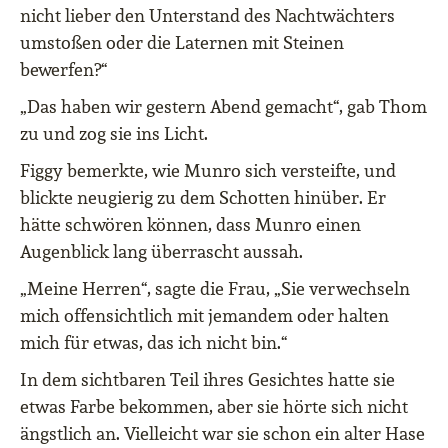
nicht lieber den Unterstand des Nachtwächters
umstoßen oder die Laternen mit Steinen
bewerfen?“
„Das haben wir gestern Abend gemacht“, gab Thom
zu und zog sie ins Licht.
Figgy bemerkte, wie Munro sich versteifte, und
blickte neugierig zu dem Schotten hinüber. Er
hätte schwören können, dass Munro einen
Augenblick lang überrascht aussah.
„Meine Herren“, sagte die Frau, „Sie verwechseln
mich offensichtlich mit jemandem oder halten
mich für etwas, das ich nicht bin.“
In dem sichtbaren Teil ihres Gesichtes hatte sie
etwas Farbe bekommen, aber sie hörte sich nicht
ängstlich an. Vielleicht war sie schon ein alter Hase