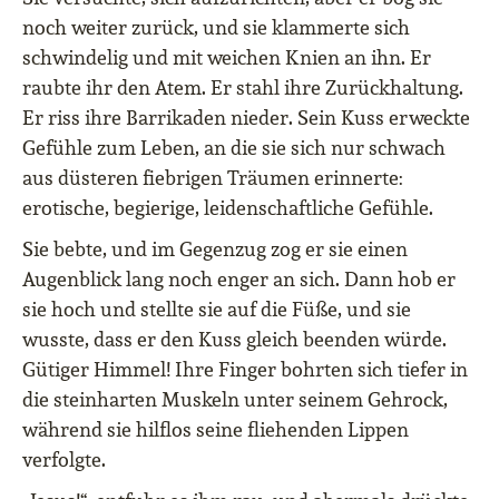
noch weiter zurück, und sie klammerte sich
schwindelig und mit weichen Knien an ihn. Er
raubte ihr den Atem. Er stahl ihre Zurückhaltung.
Er riss ihre Barrikaden nieder. Sein Kuss erweckte
Gefühle zum Leben, an die sie sich nur schwach
aus düsteren fiebrigen Träumen erinnerte:
erotische, begierige, leidenschaftliche Gefühle.
Sie bebte, und im Gegenzug zog er sie einen
Augenblick lang noch enger an sich. Dann hob er
sie hoch und stellte sie auf die Füße, und sie
wusste, dass er den Kuss gleich beenden würde.
Gütiger Himmel! Ihre Finger bohrten sich tiefer in
die steinharten Muskeln unter seinem Gehrock,
während sie hilflos seine fliehenden Lippen
verfolgte.