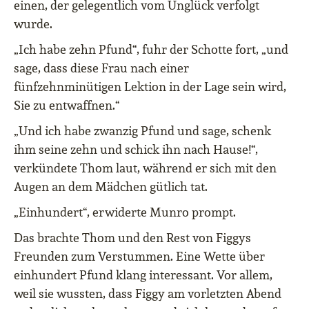
einen, der gelegentlich vom Unglück verfolgt
wurde.
„Ich habe zehn Pfund“, fuhr der Schotte fort, „und
sage, dass diese Frau nach einer
fünfzehnminütigen Lektion in der Lage sein wird,
Sie zu entwaffnen.“
„Und ich habe zwanzig Pfund und sage, schenk
ihm seine zehn und schick ihn nach Hause!“,
verkündete Thom laut, während er sich mit den
Augen an dem Mädchen gütlich tat.
„Einhundert“, erwiderte Munro prompt.
Das brachte Thom und den Rest von Figgys
Freunden zum Verstummen. Eine Wette über
einhundert Pfund klang interessant. Vor allem,
weil sie wussten, dass Figgy am vorletzten Abend