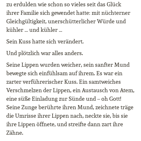
zu erdulden wie schon so vieles seit das Glück
ihrer Familie sich gewendet hatte: mit nüchterner
Gleichgültigkeit, unerschütterlicher Würde und
kühler … und kühler …
Sein Kuss hatte sich verändert.
Und plötzlich war alles anders.
Seine Lippen wurden weicher, sein sanfter Mund
bewegte sich einfühlsam auf ihrem. Es war ein
zarter verführerischer Kuss. Ein samtweiches
Verschmelzen der Lippen, ein Austausch von Atem,
eine süße Einladung zur Sünde und – oh Gott!
Seine Zunge berührte ihren Mund, zeichnete träge
die Umrisse ihrer Lippen nach, neckte sie, bis sie
ihre Lippen öffnete, und streifte dann zart ihre
Zähne.