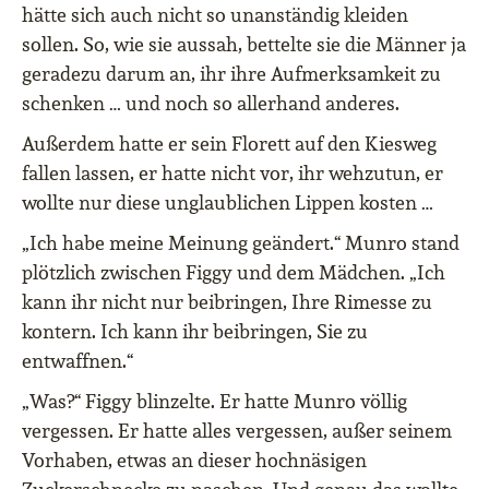
hätte sich auch nicht so unanständig kleiden
sollen. So, wie sie aussah, bettelte sie die Männer ja
geradezu darum an, ihr ihre Aufmerksamkeit zu
schenken … und noch so allerhand anderes.
Außerdem hatte er sein Florett auf den Kiesweg
fallen lassen, er hatte nicht vor, ihr wehzutun, er
wollte nur diese unglaublichen Lippen kosten …
„Ich habe meine Meinung geändert.“ Munro stand
plötzlich zwischen Figgy und dem Mädchen. „Ich
kann ihr nicht nur beibringen, Ihre Rimesse zu
kontern. Ich kann ihr beibringen, Sie zu
entwaffnen.“
„Was?“ Figgy blinzelte. Er hatte Munro völlig
vergessen. Er hatte alles vergessen, außer seinem
Vorhaben, etwas an dieser hochnäsigen