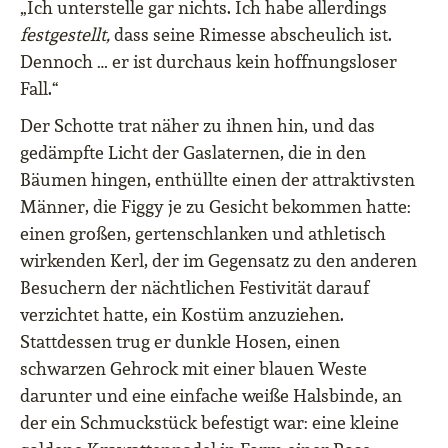
„Ich unterstelle gar nichts. Ich habe allerdings
festgestellt,
dass seine Rimesse abscheulich ist.
Dennoch … er ist durchaus kein hoffnungsloser
Fall.“
Der Schotte trat näher zu ihnen hin, und das
gedämpfte Licht der Gaslaternen, die in den
Bäumen hingen, enthüllte einen der attraktivsten
Männer, die Figgy je zu Gesicht bekommen hatte:
einen großen, gertenschlanken und athletisch
wirkenden Kerl, der im Gegensatz zu den anderen
Besuchern der nächtlichen Festivität darauf
verzichtet hatte, ein Kostüm anzuziehen.
Stattdessen trug er dunkle Hosen, einen
schwarzen Gehrock mit einer blauen Weste
darunter und eine einfache weiße Halsbinde, an
der ein Schmuckstück befestigt war: eine kleine