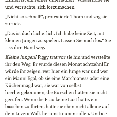
und versuchte, sich loszumachen.
„Nicht so schnell!“, protestierte Thom und zog sie
zurück.
„Das ist doch lächerlich. Ich habe keine Zeit, mit
kleinen Jungen zu spielen. Lassen Sie mich los.“ Sie
riss ihre Hand weg.
Kleine Jungen?
Figgy trat vor sie hin und verstellte
ihr den Weg. Er wurde diesen Monat achtzehn! Er
würde ihr zeigen, wer hier ein Junge war und wer
ein Mann! Egal, ob sie eine Marchioness oder eine
Küchenmagd war, sie war von selbst
hierhergekommen, die Burschen hatten sie nicht
gerufen. Wenn die Frau keine Lust hatte, ein
bisschen zu flirten, hätte sie eben nicht alleine auf
dem Lovers Walk herumstreunen sollen. Und sie