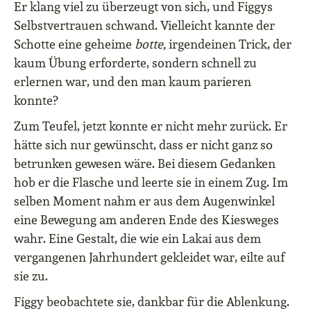
Er klang viel zu überzeugt von sich, und Figgys
Selbstvertrauen schwand. Vielleicht kannte der
Schotte eine geheime
botte,
irgendeinen Trick, der
kaum Übung erforderte, sondern schnell zu
erlernen war, und den man kaum parieren
konnte?
Zum Teufel, jetzt konnte er nicht mehr zurück. Er
hätte sich nur gewünscht, dass er nicht ganz so
betrunken gewesen wäre. Bei diesem Gedanken
hob er die Flasche und leerte sie in einem Zug. Im
selben Moment nahm er aus dem Augenwinkel
eine Bewegung am anderen Ende des Kiesweges
wahr. Eine Gestalt, die wie ein Lakai aus dem
vergangenen Jahrhundert gekleidet war, eilte auf
sie zu.
Figgy beobachtete sie, dankbar für die Ablenkung.