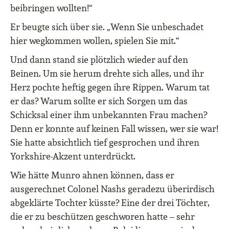
beibringen wollten!“
Er beugte sich über sie. „Wenn Sie unbeschadet
hier wegkommen wollen, spielen Sie mit.“
Und dann stand sie plötzlich wieder auf den
Beinen. Um sie herum drehte sich alles, und ihr
Herz pochte heftig gegen ihre Rippen. Warum tat
er das? Warum sollte er sich Sorgen um das
Schicksal einer ihm unbekannten Frau machen?
Denn er konnte auf keinen Fall wissen, wer sie war!
Sie hatte absichtlich tief gesprochen und ihren
Yorkshire-Akzent unterdrückt.
Wie hätte Munro ahnen können, dass er
ausgerechnet Colonel Nashs geradezu überirdisch
abgeklärte Tochter küsste? Eine der drei Töchter,
die er zu beschützen geschworen hatte – sehr