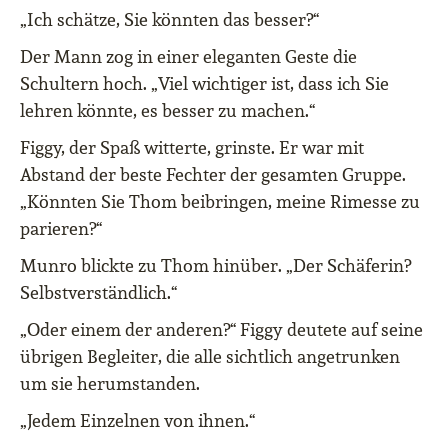
„Ich schätze, Sie könnten das besser?“
Der Mann zog in einer eleganten Geste die
Schultern hoch. „Viel wichtiger ist, dass ich Sie
lehren könnte, es besser zu machen.“
Figgy, der Spaß witterte, grinste. Er war mit
Abstand der beste Fechter der gesamten Gruppe.
„Könnten Sie Thom beibringen, meine Rimesse zu
parieren?“
Munro blickte zu Thom hinüber. „Der Schäferin?
Selbstverständlich.“
„Oder einem der anderen?“ Figgy deutete auf seine
übrigen Begleiter, die alle sichtlich angetrunken
um sie herumstanden.
„Jedem Einzelnen von ihnen.“