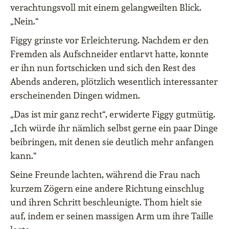
verachtungsvoll mit einem gelangweilten Blick.
„Nein.“
Figgy grinste vor Erleichterung. Nachdem er den
Fremden als Aufschneider entlarvt hatte, konnte
er ihn nun fortschicken und sich den Rest des
Abends anderen, plötzlich wesentlich interessanter
erscheinenden Dingen widmen.
„Das ist mir ganz recht“, erwiderte Figgy gutmütig.
„Ich würde ihr nämlich selbst gerne ein paar Dinge
beibringen, mit denen sie deutlich mehr anfangen
kann.“
Seine Freunde lachten, während die Frau nach
kurzem Zögern eine andere Richtung einschlug
und ihren Schritt beschleunigte. Thom hielt sie
auf, indem er seinen massigen Arm um ihre Taille