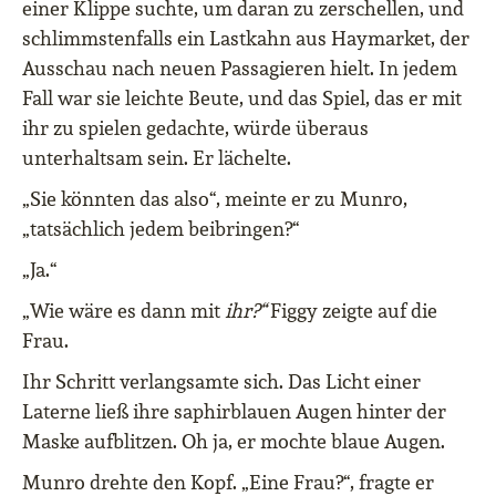
einer Klippe suchte, um daran zu zerschellen, und
schlimmstenfalls ein Lastkahn aus Haymarket, der
Ausschau nach neuen Passagieren hielt. In jedem
Fall war sie leichte Beute, und das Spiel, das er mit
ihr zu spielen gedachte, würde überaus
unterhaltsam sein. Er lächelte.
„Sie könnten das also“, meinte er zu Munro,
„tatsächlich jedem beibringen?“
„Ja.“
„Wie wäre es dann mit
ihr?“
Figgy zeigte auf die
Frau.
Ihr Schritt verlangsamte sich. Das Licht einer
Laterne ließ ihre saphirblauen Augen hinter der
Maske aufblitzen. Oh ja, er mochte blaue Augen.
Munro drehte den Kopf. „Eine Frau?“, fragte er