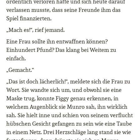
ordentlich verloren hatte und sich heute darauf
verlassen musste, dass seine Freunde ihm das
Spiel finanzierten.
„Mach es!“, rief jemand.
Eine Frau sollte ihn entwaffnen können?
Einhundert Pfund? Das klang bei Weitem zu
einfach.
„Gemacht.“
„Das ist doch lächerlich!“, meldete sich die Frau zu
Wort. Sie wandte sich um, und obwohl sie eine
Maske trug, konnte Figgy genau erkennen, in
welchem Augenblick sie Munro sah, ihn wirklich
sah. Sie hielt inne und schien von seinem verflucht
hübschen Gesicht gefangen zu sein wie eine Taube
in einem Netz. Drei Herzschläge lang stand sie wie