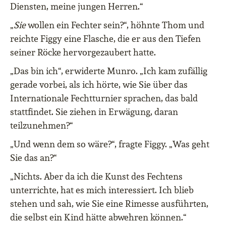
Diensten, meine jungen Herren.“
„
Sie
wollen ein Fechter sein?“, höhnte Thom und
reichte Figgy eine Flasche, die er aus den Tiefen
seiner Röcke hervorgezaubert hatte.
„Das bin ich“, erwiderte Munro. „Ich kam zufällig
gerade vorbei, als ich hörte, wie Sie über das
Internationale Fechtturnier sprachen, das bald
stattfindet. Sie ziehen in Erwägung, daran
teilzunehmen?“
„Und wenn dem so wäre?“, fragte Figgy. „Was geht
Sie das an?“
„Nichts. Aber da ich die Kunst des Fechtens
unterrichte, hat es mich interessiert. Ich blieb
stehen und sah, wie Sie eine Rimesse ausführten,
die selbst ein Kind hätte abwehren können.“