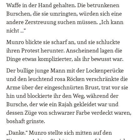
Waffe in der Hand gehalten. Die betrunkenen
Burschen, die sie umringten, würden sich eine
andere Zerstreuung suchen müssen. „Ich kann
nicht …“
Munro blickte sie scharf an, und sie schluckte
ihren Protest herunter. Anscheinend lagen die
Dinge etwas komplizierter, als ihr bewusst war.
Der bullige junge Mann mit der Lockenperücke
und den leuchtend rosa Röcken verschränkte die
Arme über der eingeschnürten Brust, trat vor sie
hin und blockierte ihr den Weg, während der
Bursche, der wie ein Rajah gekleidet war und
dessen Züge von schwarzer Farbe verdeckt waren,
boshaft grinste.
„Danke.“ Munro stellte sich mitten auf den