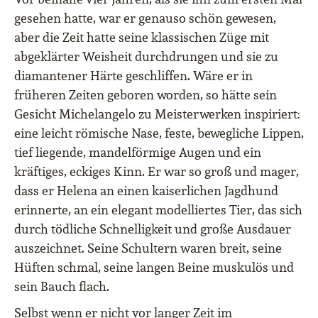
gesehen hatte, war er genauso schön gewesen,
aber die Zeit hatte seine klassischen Züge mit
abgeklärter Weisheit durchdrungen und sie zu
diamantener Härte geschliffen. Wäre er in
früheren Zeiten geboren worden, so hätte sein
Gesicht Michelangelo zu Meisterwerken inspiriert:
eine leicht römische Nase, feste, bewegliche Lippen,
tief liegende, mandelförmige Augen und ein
kräftiges, eckiges Kinn. Er war so groß und mager,
dass er Helena an einen kaiserlichen Jagdhund
erinnerte, an ein elegant modelliertes Tier, das sich
durch tödliche Schnelligkeit und große Ausdauer
auszeichnet. Seine Schultern waren breit, seine
Hüften schmal, seine langen Beine muskulös und
sein Bauch flach.
Selbst wenn er nicht vor langer Zeit im