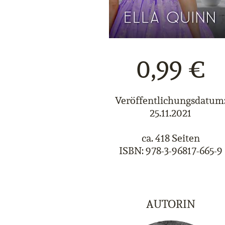
0,99 €
Veröffentlichungsdatum
25.11.2021
ca. 418 Seiten
ISBN: 978-3-96817-665-9
AUTORIN