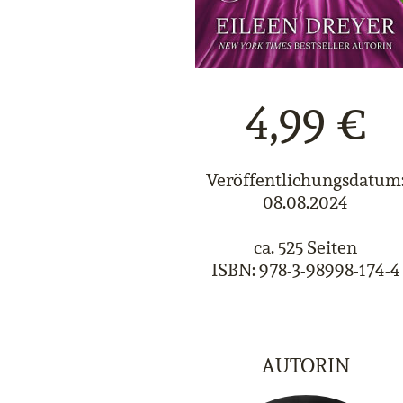
4,99 €
Veröffentlichungsdatum
08.08.2024
ca. 525 Seiten
ISBN: 978-3-98998-174-4
AUTORIN