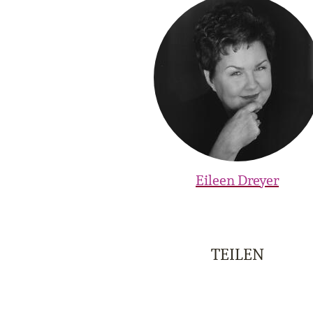
Eileen Dreyer
TEILEN