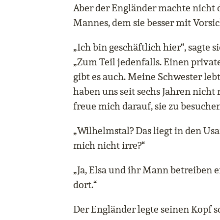
Aber der Engländer machte nicht 
Mannes, dem sie besser mit Vorsic
„Ich bin geschäftlich hier“, sagte 
„Zum Teil jedenfalls. Einen privat
gibt es auch. Meine Schwester lebt
haben uns seit sechs Jahren nicht
freue mich darauf, sie zu besuchen
„Wilhelmstal? Das liegt in den U
mich nicht irre?“
„Ja, Elsa und ihr Mann betreiben 
dort.“
Der Engländer legte seinen Kopf sc