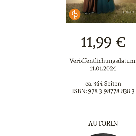
11,99 €
Veröffentlichungsdatum
11.01.2024
ca. 344 Seiten
ISBN: 978-3-98778-838-3
AUTORIN