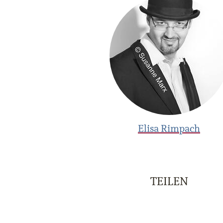
Elisa Rimpach
TEILEN