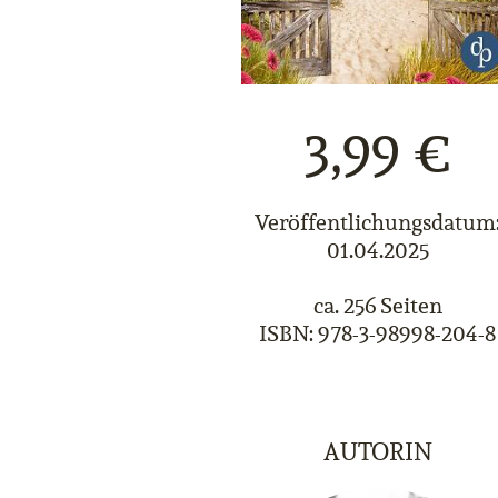
3,99 €
Veröffentlichungsdatum
01.04.2025
ca. 256 Seiten
ISBN: 978-3-98998-204-8
AUTORIN