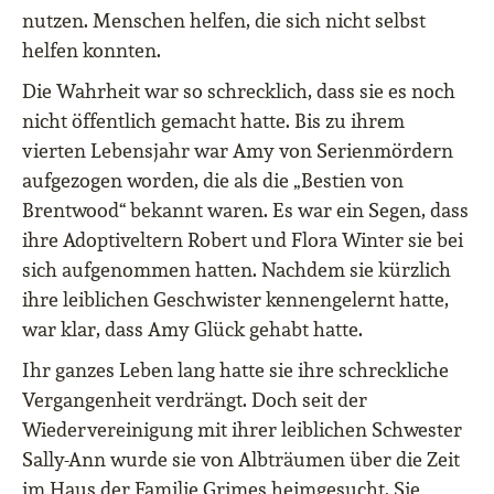
nutzen. Menschen helfen, die sich nicht selbst
helfen konnten.
Die Wahrheit war so schrecklich, dass sie es noch
nicht öffentlich gemacht hatte. Bis zu ihrem
vierten Lebensjahr war Amy von Serienmördern
aufgezogen worden, die als die „Bestien von
Brentwood“ bekannt waren. Es war ein Segen, dass
ihre Adoptiveltern Robert und Flora Winter sie bei
sich aufgenommen hatten. Nachdem sie kürzlich
ihre leiblichen Geschwister kennengelernt hatte,
war klar, dass Amy Glück gehabt hatte.
Ihr ganzes Leben lang hatte sie ihre schreckliche
Vergangenheit verdrängt. Doch seit der
Wiedervereinigung mit ihrer leiblichen Schwester
Sally-Ann wurde sie von Albträumen über die Zeit
im Haus der Familie Grimes heimgesucht. Sie