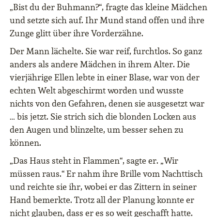
„Bist du der Buhmann?“, fragte das kleine Mädchen
und setzte sich auf. Ihr Mund stand offen und ihre
Zunge glitt über ihre Vorderzähne.
Der Mann lächelte. Sie war reif, furchtlos. So ganz
anders als andere Mädchen in ihrem Alter. Die
vierjährige Ellen lebte in einer Blase, war von der
echten Welt abgeschirmt worden und wusste
nichts von den Gefahren, denen sie ausgesetzt war
… bis jetzt. Sie strich sich die blonden Locken aus
den Augen und blinzelte, um besser sehen zu
können.
„Das Haus steht in Flammen“, sagte er. „Wir
müssen raus.“ Er nahm ihre Brille vom Nachttisch
und reichte sie ihr, wobei er das Zittern in seiner
Hand bemerkte. Trotz all der Planung konnte er
nicht glauben, dass er es so weit geschafft hatte.