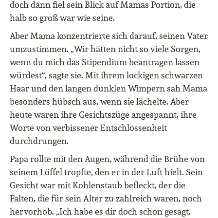
doch dann fiel sein Blick auf Mamas Portion, die
halb so groß war wie seine.
Aber Mama konzentrierte sich darauf, seinen Vater
umzustimmen. „Wir hätten nicht so viele Sorgen,
wenn du mich das Stipendium beantragen lassen
würdest“, sagte sie. Mit ihrem lockigen schwarzen
Haar und den langen dunklen Wimpern sah Mama
besonders hübsch aus, wenn sie lächelte. Aber
heute waren ihre Gesichtszüge angespannt, ihre
Worte von verbissener Entschlossenheit
durchdrungen.
Papa rollte mit den Augen, während die Brühe von
seinem Löffel tropfte, den er in der Luft hielt. Sein
Gesicht war mit Kohlenstaub befleckt, der die
Falten, die für sein Alter zu zahlreich waren, noch
hervorhob. „Ich habe es dir doch schon gesagt.