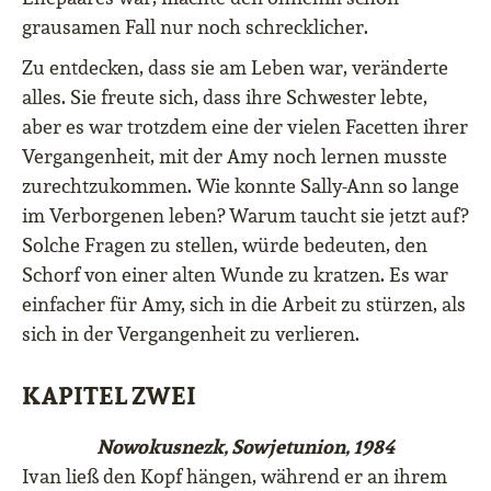
grausamen Fall nur noch schrecklicher.
Zu entdecken, dass sie am Leben war, veränderte
alles. Sie freute sich, dass ihre Schwester lebte,
aber es war trotzdem eine der vielen Facetten ihrer
Vergangenheit, mit der Amy noch lernen musste
zurechtzukommen. Wie konnte Sally-Ann so lange
im Verborgenen leben? Warum taucht sie jetzt auf?
Solche Fragen zu stellen, würde bedeuten, den
Schorf von einer alten Wunde zu kratzen. Es war
einfacher für Amy, sich in die Arbeit zu stürzen, als
sich in der Vergangenheit zu verlieren.
KAPITEL ZWEI
Nowokusnezk, Sowjetunion, 1984
Ivan ließ den Kopf hängen, während er an ihrem