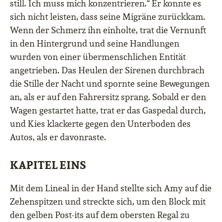
still. Ich muss mich konzentrieren.“ Er konnte es
sich nicht leisten, dass seine Migräne zurückkam.
Wenn der Schmerz ihn einholte, trat die Vernunft
in den Hintergrund und seine Handlungen
wurden von einer übermenschlichen Entität
angetrieben. Das Heulen der Sirenen durchbrach
die Stille der Nacht und spornte seine Bewegungen
an, als er auf den Fahrersitz sprang. Sobald er den
Wagen gestartet hatte, trat er das Gaspedal durch,
und Kies klackerte gegen den Unterboden des
Autos, als er davonraste.
KAPITEL EINS
Mit dem Lineal in der Hand stellte sich Amy auf die
Zehenspitzen und streckte sich, um den Block mit
den gelben Post-its auf dem obersten Regal zu