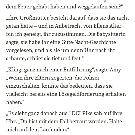
dem Feuer gehabt haben und weggelaufen sein?“
„Ihre Großmutter besteht darauf, dass sie das nicht
getan hätte – und in Anbetracht von Ellens Alter
bin ich geneigt, ihr zuzustimmen. Die Babysitterin
sagte, sie habe ihr eine Gute-Nacht-Geschichte
vorgelesen, und als sie um neun Uhr nach ihr
schaute, schlief sie tief und fest.“
„Klingt ganz nach einer Entführung“, sagte Amy.
„Wenn ihre Eltern zögerten, die Polizei
einzuschalten, könnte das bedeuten, dass sie
vielleicht bereits eine Lösegeldforderung erhalten
haben.“
„Es sieht ganz danach aus.“ DCI Pike sah auf ihre
Uhr. „Du bist mit dem Fall betraut worden. Halte
mich auf dem Laufenden.“