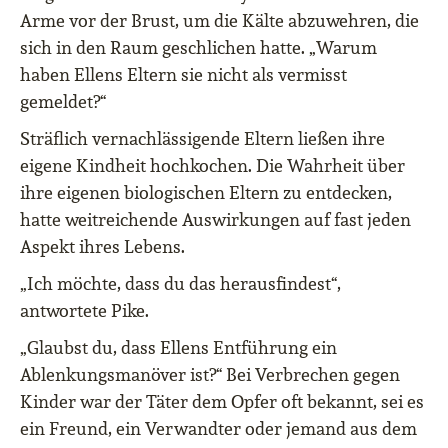
Arme vor der Brust, um die Kälte abzuwehren, die
sich in den Raum geschlichen hatte. „Warum
haben Ellens Eltern sie nicht als vermisst
gemeldet?“
Sträflich vernachlässigende Eltern ließen ihre
eigene Kindheit hochkochen. Die Wahrheit über
ihre eigenen biologischen Eltern zu entdecken,
hatte weitreichende Auswirkungen auf fast jeden
Aspekt ihres Lebens.
„Ich möchte, dass du das herausfindest“,
antwortete Pike.
„Glaubst du, dass Ellens Entführung ein
Ablenkungsmanöver ist?“ Bei Verbrechen gegen
Kinder war der Täter dem Opfer oft bekannt, sei es
ein Freund, ein Verwandter oder jemand aus dem