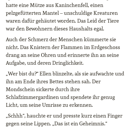
hatte eine Mütze aus Kaninchenfell, einen
pelzgefütterten Mantel – unschuldige Kreaturen
waren dafür gehäutet worden. Das Leid der Tiere
war den Bewohnern dieses Haushalts egal.
Auch der Schmerz der Menschen kümmerte sie
nicht. Das Knistern der Flammen im Erdgeschoss
drang an seine Ohren und erinnerte ihn an seine
Aufgabe, und deren Dringlichkeit.
„Wer bist du?“ Ellen blinzelte, als sie aufwachte und
ihn am Ende ihres Bettes stehen sah. Der
Mondschein sickerte durch ihre
Schlafzimmergardinen und spendete ihr genug
Licht, um seine Umrisse zu erkennen.
„Schhh“, hauchte er und presste kurz einen Finger
gegen seine Lippen. „Das ist ein Geheimnis.“