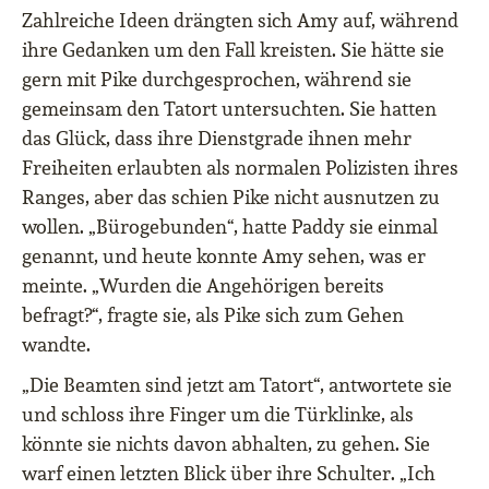
Zahlreiche Ideen drängten sich Amy auf, während
ihre Gedanken um den Fall kreisten. Sie hätte sie
gern mit Pike durchgesprochen, während sie
gemeinsam den Tatort untersuchten. Sie hatten
das Glück, dass ihre Dienstgrade ihnen mehr
Freiheiten erlaubten als normalen Polizisten ihres
Ranges, aber das schien Pike nicht ausnutzen zu
wollen. „Bürogebunden“, hatte Paddy sie einmal
genannt, und heute konnte Amy sehen, was er
meinte. „Wurden die Angehörigen bereits
befragt?“, fragte sie, als Pike sich zum Gehen
wandte.
„Die Beamten sind jetzt am Tatort“, antwortete sie
und schloss ihre Finger um die Türklinke, als
könnte sie nichts davon abhalten, zu gehen. Sie
warf einen letzten Blick über ihre Schulter. „Ich