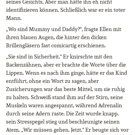
seines Gesichts. Aber man hätte ihn eh nicht
identifizieren können. Schließlich war er ein toter
Mann.
„Wo sind Mummy und Daddy?“, fragte Ellen mit
ihren blauen Augen, die hinter den dicken
Brillengläsern fast comicartig erschienen.
„Sie sind in Sicherheit.“ Er knirschte mit den
Backenzähnen, aber er brachte die Worte über die
Lippen. Wenn es nach ihm ginge, hätte er das Kind
entführt, ohne ein Wort zu sagen, aber
Zusicherungen war das beste Mittel, um sie ruhig
zu halten. Schweiß stand ihm auf der Stirn, seine
Muskeln waren angespannt, während Adrenalin
durch seine Adern raste. Die Zeit wurde knapp,
sein Stresspegel stieg und beschleunigte seinen
Atem. „Wir müssen gehen. Jetzt.“ Er beugte sich vor