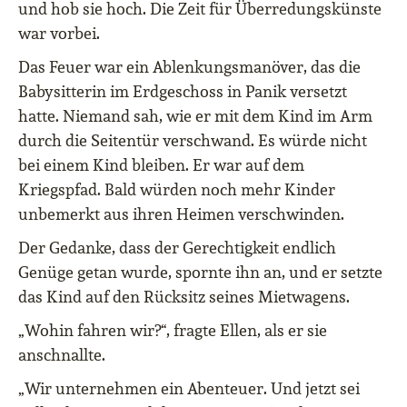
und hob sie hoch. Die Zeit für Überredungskünste
war vorbei.
Das Feuer war ein Ablenkungsmanöver, das die
Babysitterin im Erdgeschoss in Panik versetzt
hatte. Niemand sah, wie er mit dem Kind im Arm
durch die Seitentür verschwand. Es würde nicht
bei einem Kind bleiben. Er war auf dem
Kriegspfad. Bald würden noch mehr Kinder
unbemerkt aus ihren Heimen verschwinden.
Der Gedanke, dass der Gerechtigkeit endlich
Genüge getan wurde, spornte ihn an, und er setzte
das Kind auf den Rücksitz seines Mietwagens.
„Wohin fahren wir?“, fragte Ellen, als er sie
anschnallte.
„Wir unternehmen ein Abenteuer. Und jetzt sei