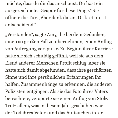
möchte, dass du dir das anschaust. Du hast ein
ausgezeichnetes Gespür für diese Dinge.“ Sie
öffnete die Tür. „Aber denk daran, Diskretion ist
entscheidend.“
„Verstanden“, sagte Amy, die bei dem Gedanken,
einen so großen Fall zu übernehmen, einen Anflug
von Aufregung verspürte. Zu Beginn ihrer Karriere
hatte sie sich schuldig gefühlt, weil sie aus dem
Elend anderer Menschen Profit schlug. Aber sie
hatte sich damit abgefunden, dass ihre geschärften
Sinne und ihre persönlichen Erfahrungen ihr
halfen, Zusammenhänge zu erkennen, die anderen
Polizisten entgingen. Als sie das Foto ihres Vaters
betrachtete, verspürte sie einen Anflug von Stolz.
Trotz allem, was in diesem Jahr geschehen war –
der Tod ihres Vaters und das Auftauchen ihrer