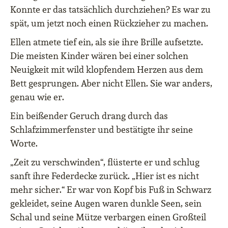
Konnte er das tatsächlich durchziehen? Es war zu
spät, um jetzt noch einen Rückzieher zu machen.
Ellen atmete tief ein, als sie ihre Brille aufsetzte.
Die meisten Kinder wären bei einer solchen
Neuigkeit mit wild klopfendem Herzen aus dem
Bett gesprungen. Aber nicht Ellen. Sie war anders,
genau wie er.
Ein beißender Geruch drang durch das
Schlafzimmerfenster und bestätigte ihr seine
Worte.
„Zeit zu verschwinden“, flüsterte er und schlug
sanft ihre Federdecke zurück. „Hier ist es nicht
mehr sicher.“ Er war von Kopf bis Fuß in Schwarz
gekleidet, seine Augen waren dunkle Seen, sein
Schal und seine Mütze verbargen einen Großteil