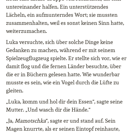
untereinander halfen. Ein unterstützendes
Lächeln, ein aufmunterndes Wort; sie mussten
zusammenhalten, weil es sonst keinen Sinn hatte,
weiterzumachen.
Luka versuchte, sich über solche Dinge keine
Gedanken zu machen, während er mit seinem
Spielzeugflugzeug spielte. Er stellte sich vor, wie er
damit flog und die fernen Länder besuchte, über
die er in Büchern gelesen hatte. Wie wunderbar
musste es sein, wie ein Vogel durch die Lüfte zu
gleiten.
„Luka, komm und hol dir dein Essen“, sagte seine
Mutter. „Und wasch dir die Hände.“
„Ja,
Mamotschka
“, sagte er und stand auf. Sein
Magen knurrte, als er seinen Eintopf reinhaute,