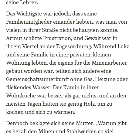
seine Lehrer.
Das Wichtigste war jedoch, dass seine
Familienmitglieder einander liebten, was man von
vielen in ihrer Straße nicht behaupten konnte.
Armut schürte Frustration, und Gewalt war in
ihrem Viertel an der Tagesordnung. Während Luka
und seine Familie in einer privaten, kleinen
Wohnung lebten, die eigens für die Minenarbeiter
gebaut worden war, teilten sich andere eine
Gemeinschaftsunterkunft ohne Gas, Heizung oder
fließendes Wasser. Der Kamin in ihrer
Wohnküche war besser als gar nichts, und an den
meisten Tagen hatten sie genug Holz, um zu
kochen und sich zu wärmen.
Dennoch beklagte sich seine Mutter: „Warum gibt
es bei all den Minen und Stahlwerken so viel