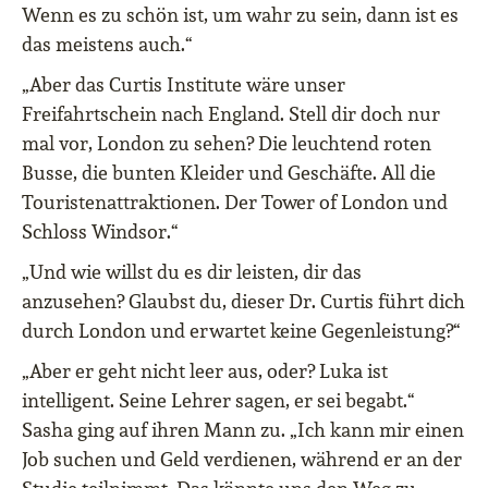
Wenn es zu schön ist, um wahr zu sein, dann ist es
das meistens auch.“
„Aber das Curtis Institute wäre unser
Freifahrtschein nach England. Stell dir doch nur
mal vor, London zu sehen? Die leuchtend roten
Busse, die bunten Kleider und Geschäfte. All die
Touristenattraktionen. Der Tower of London und
Schloss Windsor.“
„Und wie willst du es dir leisten, dir das
anzusehen? Glaubst du, dieser Dr. Curtis führt dich
durch London und erwartet keine Gegenleistung?“
„Aber er geht nicht leer aus, oder? Luka ist
intelligent. Seine Lehrer sagen, er sei begabt.“
Sasha ging auf ihren Mann zu. „Ich kann mir einen
Job suchen und Geld verdienen, während er an der