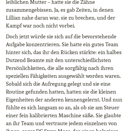
leiblichen Mutter – hatte sie die Zähne
zusammengebissen. Ja, es gab Zeiten, in denen
Lillian nahe daran war, sie zu brechen, und der
Kampf war noch nicht vorbei.
Doch jetzt würde sie sich auf die bevorstehende
Aufgabe konzentrieren. Sie hatte ein gutes Team
hinter sich, das ihr den Rücken stärkte: ein halbes
Dutzend Beamte mit den unterschiedlichsten
Persönlichkeiten, die alle sorgfältig nach ihren
speziellen Fähigkeiten ausgewählt worden waren.
Sobald sich die Aufregung gelegt und sie eine
Routine gefunden hatten, hatten sie die kleinen
Eigenheiten der anderen kennengelernt. Und nun
fühlte es sich langsam so an, als ob sie am Steuer
einer fein kalibrierten Maschine säße. Sie glaubte
an ihr Team und vertraute jedem einzelnen von