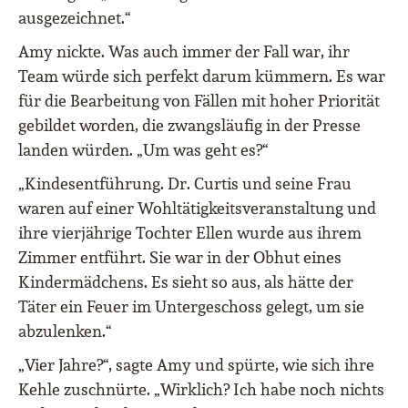
ausgezeichnet.“
Amy nickte. Was auch immer der Fall war, ihr
Team würde sich perfekt darum kümmern. Es war
für die Bearbeitung von Fällen mit hoher Priorität
gebildet worden, die zwangsläufig in der Presse
landen würden. „Um was geht es?“
„Kindesentführung. Dr. Curtis und seine Frau
waren auf einer Wohltätigkeitsveranstaltung und
ihre vierjährige Tochter Ellen wurde aus ihrem
Zimmer entführt. Sie war in der Obhut eines
Kindermädchens. Es sieht so aus, als hätte der
Täter ein Feuer im Untergeschoss gelegt, um sie
abzulenken.“
„Vier Jahre?“, sagte Amy und spürte, wie sich ihre
Kehle zuschnürte. „Wirklich? Ich habe noch nichts