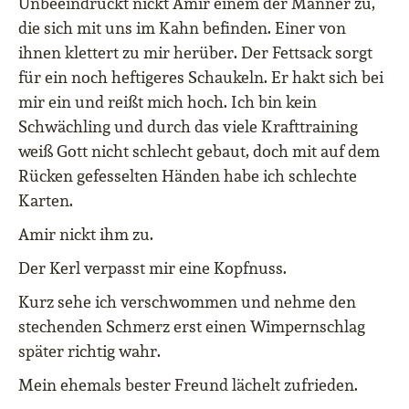
Unbeeindruckt nickt Amir einem der Männer zu,
die sich mit uns im Kahn befinden. Einer von
ihnen klettert zu mir herüber. Der Fettsack sorgt
für ein noch heftigeres Schaukeln. Er hakt sich bei
mir ein und reißt mich hoch. Ich bin kein
Schwächling und durch das viele Krafttraining
weiß Gott nicht schlecht gebaut, doch mit auf dem
Rücken gefesselten Händen habe ich schlechte
Karten.
Amir nickt ihm zu.
Der Kerl verpasst mir eine Kopfnuss.
Kurz sehe ich verschwommen und nehme den
stechenden Schmerz erst einen Wimpernschlag
später richtig wahr.
Mein ehemals bester Freund lächelt zufrieden.