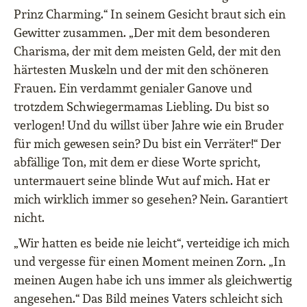
Prinz Charming.“ In seinem Gesicht braut sich ein
Gewitter zusammen. „Der mit dem besonderen
Charisma, der mit dem meisten Geld, der mit den
härtesten Muskeln und der mit den schöneren
Frauen. Ein verdammt genialer Ganove und
trotzdem Schwiegermamas Liebling. Du bist so
verlogen! Und du willst über Jahre wie ein Bruder
für mich gewesen sein? Du bist ein Verräter!“ Der
abfällige Ton, mit dem er diese Worte spricht,
untermauert seine blinde Wut auf mich. Hat er
mich wirklich immer so gesehen? Nein. Garantiert
nicht.
„Wir hatten es beide nie leicht“, verteidige ich mich
und vergesse für einen Moment meinen Zorn. „In
meinen Augen habe ich uns immer als gleichwertig
angesehen.“ Das Bild meines Vaters schleicht sich