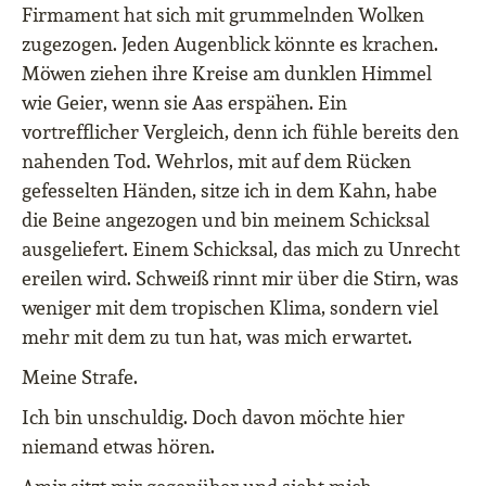
Firmament hat sich mit grummelnden Wolken
zugezogen. Jeden Augenblick könnte es krachen.
Möwen ziehen ihre Kreise am dunklen Himmel
wie Geier, wenn sie Aas erspähen. Ein
vortrefflicher Vergleich, denn ich fühle bereits den
nahenden Tod. Wehrlos, mit auf dem Rücken
gefesselten Händen, sitze ich in dem Kahn, habe
die Beine angezogen und bin meinem Schicksal
ausgeliefert. Einem Schicksal, das mich zu Unrecht
ereilen wird. Schweiß rinnt mir über die Stirn, was
weniger mit dem tropischen Klima, sondern viel
mehr mit dem zu tun hat, was mich erwartet.
Meine Strafe.
Ich bin unschuldig. Doch davon möchte hier
niemand etwas hören.