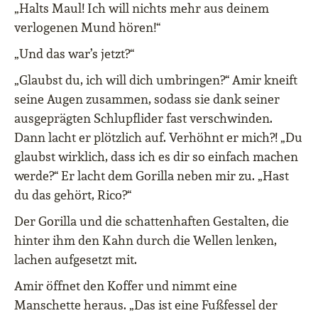
„Halts Maul! Ich will nichts mehr aus deinem
verlogenen Mund hören!“
„Und das war’s jetzt?“
„Glaubst du, ich will dich umbringen?“ Amir kneift
seine Augen zusammen, sodass sie dank seiner
ausgeprägten Schlupflider fast verschwinden.
Dann lacht er plötzlich auf. Verhöhnt er mich?! „Du
glaubst wirklich, dass ich es dir so einfach machen
werde?“ Er lacht dem Gorilla neben mir zu. „Hast
du das gehört, Rico?“
Der Gorilla und die schattenhaften Gestalten, die
hinter ihm den Kahn durch die Wellen lenken,
lachen aufgesetzt mit.
Amir öffnet den Koffer und nimmt eine
Manschette heraus. „Das ist eine Fußfessel der