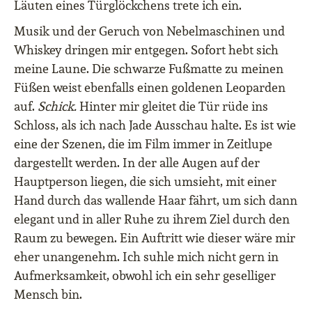
Läuten eines Türglöckchens trete ich ein.
Musik und der Geruch von Nebelmaschinen und
Whiskey dringen mir entgegen. Sofort hebt sich
meine Laune. Die schwarze Fußmatte zu meinen
Füßen weist ebenfalls einen goldenen Leoparden
auf.
Schick.
Hinter mir gleitet die Tür rüde ins
Schloss, als ich nach Jade Ausschau halte. Es ist wie
eine der Szenen, die im Film immer in Zeitlupe
dargestellt werden. In der alle Augen auf der
Hauptperson liegen, die sich umsieht, mit einer
Hand durch das wallende Haar fährt, um sich dann
elegant und in aller Ruhe zu ihrem Ziel durch den
Raum zu bewegen. Ein Auftritt wie dieser wäre mir
eher unangenehm. Ich suhle mich nicht gern in
Aufmerksamkeit, obwohl ich ein sehr geselliger
Mensch bin.