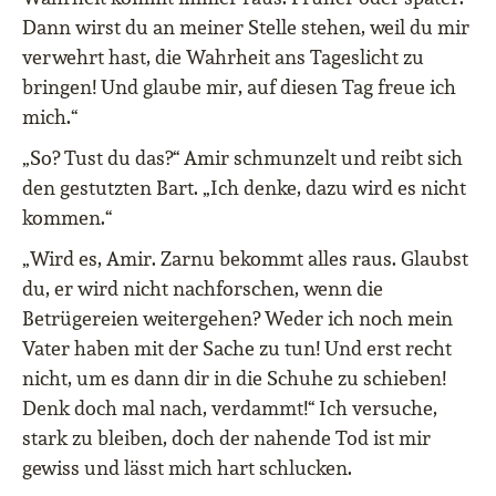
Dann wirst du an meiner Stelle stehen, weil du mir
verwehrt hast, die Wahrheit ans Tageslicht zu
bringen! Und glaube mir, auf diesen Tag freue ich
mich.“
„So? Tust du das?“ Amir schmunzelt und reibt sich
den gestutzten Bart. „Ich denke, dazu wird es nicht
kommen.“
„Wird es, Amir. Zarnu bekommt alles raus. Glaubst
du, er wird nicht nachforschen, wenn die
Betrügereien weitergehen? Weder ich noch mein
Vater haben mit der Sache zu tun! Und erst recht
nicht, um es dann dir in die Schuhe zu schieben!
Denk doch mal nach, verdammt!“ Ich versuche,
stark zu bleiben, doch der nahende Tod ist mir
gewiss und lässt mich hart schlucken.