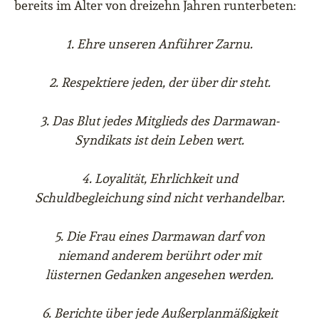
bereits im Alter von dreizehn Jahren runterbeten:
1. Ehre unseren Anführer Zarnu.
2. Respektiere jeden, der über dir steht.
3. Das Blut jedes Mitglieds des Darmawan-
Syndikats ist dein Leben wert.
4. Loyalität, Ehrlichkeit und
Schuldbegleichung sind nicht verhandelbar.
5. Die Frau eines Darmawan darf von
niemand anderem berührt oder mit
lüsternen Gedanken angesehen werden.
6. Berichte über jede Außerplanmäßigkeit