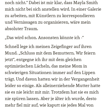
noch nicht.“ Dabei ist mir klar, dass Mayla Smith
mich nicht bei sich anstellen wird. In einer Galerie
zu arbeiten, mit Künstlern zu korrespondieren
und Vernissagen zu organisieren, wäre mein
absoluter Traum.
„Das wird schon. Ansonsten könnte ich -“
Schnell lege ich meinen Zeigefinger auf ihren
Mund. „Schluss mit dem Bemuttern. Wir feiern
jetzt“, entgegne ich ihr mit dem gleichen
optimistischen Lächeln, das meine Mom in
schwierigen Situationen immer auf den Lippen
trägt. Und davon hatten wir in der Vergangenheit
leider so einige. Als alleinerziehende Mutter hatte
sie es nie leicht mit mir. Trotzdem hat sie es mich
nie spüren lassen. Aber je älter ich wurde, desto
mehr fiel mir auf, wie kaputt sie jedes Mal von