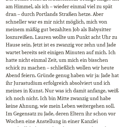
am Himmel, als ich – wieder einmal viel zu spät
dran – durch Portlands Straßen hetze. Aber
schneller war es mir nicht möglich, mich von
meinem mäßig gut bezahlten Job als Babysitter
loszureißen. Lauren wollte um Punkt acht Uhr zu
Hause sein. Jetzt ist es zwanzig vor zehn und Jade
wartet bereits seit einigen Minuten auf mich. Ich
hatte nicht einmal Zeit, um mich ein bisschen
schick zu machen – schließlich wollen wir heute
Abend feiern. Gründe genug haben wir ja: Jade hat
ihr Jurastudium erfolgreich absolviert und ich
meines in Kunst. Nur was ich damit anfange, weiß
ich noch nicht. Ich bin Mitte zwanzig und habe
keine Ahnung, wie mein Leben weitergehen soll.
Im Gegensatz zu Jade, deren Eltern ihr schon vor
Wochen eine Anstellung in einer Kanzlei