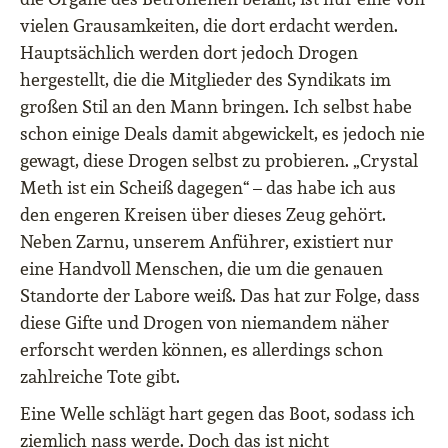
vielen Grausamkeiten, die dort erdacht werden.
Hauptsächlich werden dort jedoch Drogen
hergestellt, die die Mitglieder des Syndikats im
großen Stil an den Mann bringen. Ich selbst habe
schon einige Deals damit abgewickelt, es jedoch nie
gewagt, diese Drogen selbst zu probieren. „Crystal
Meth ist ein Scheiß dagegen“ – das habe ich aus
den engeren Kreisen über dieses Zeug gehört.
Neben Zarnu, unserem Anführer, existiert nur
eine Handvoll Menschen, die um die genauen
Standorte der Labore weiß. Das hat zur Folge, dass
diese Gifte und Drogen von niemandem näher
erforscht werden können, es allerdings schon
zahlreiche Tote gibt.
Eine Welle schlägt hart gegen das Boot, sodass ich
ziemlich nass werde. Doch das ist nicht