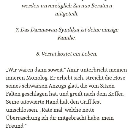
werden unverzüglich Zarnus Beratern
mitgeteilt.
7. Das Darmawan-Syndikat ist deine einzige
Familie.
8. Verrat kostet ein Leben.
„Wir wären dann soweit.“ Amir unterbricht meinen
inneren Monolog. Er erhebt sich, streicht die Hose
seines schwarzen Anzugs glatt, die vom Sitzen
Falten geschlagen hat, und greift nach dem Koffer.
Seine tätowierte Hand hält den Griff fest
umschlossen. „Rate mal, welche nette
Überraschung ich dir mitgebracht habe, mein
Freund.“