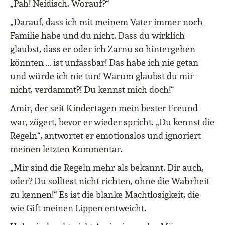
„Pah! Neidisch. Worauf?“
„Darauf, dass ich mit meinem Vater immer noch
Familie habe und du nicht. Dass du wirklich
glaubst, dass er oder ich Zarnu so hintergehen
könnten … ist unfassbar! Das habe ich nie getan
und würde ich nie tun! Warum glaubst du mir
nicht, verdammt?! Du kennst mich doch!“
Amir, der seit Kindertagen mein bester Freund
war, zögert, bevor er wieder spricht. „Du kennst die
Regeln“, antwortet er emotionslos und ignoriert
meinen letzten Kommentar.
„Mir sind die Regeln mehr als bekannt. Dir auch,
oder? Du solltest nicht richten, ohne die Wahrheit
zu kennen!“ Es ist die blanke Machtlosigkeit, die
wie Gift meinen Lippen entweicht.