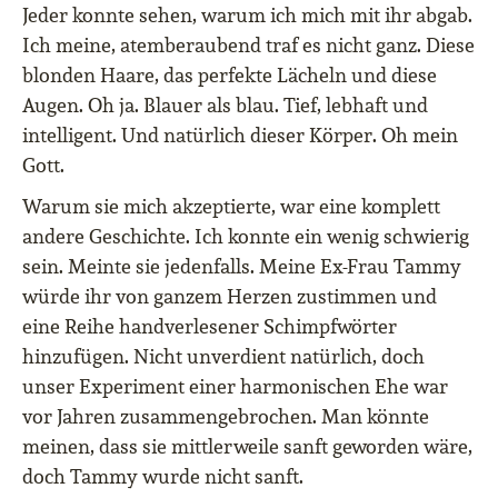
Jeder konnte sehen, warum ich mich mit ihr abgab.
Ich meine, atemberaubend traf es nicht ganz. Diese
blonden Haare, das perfekte Lächeln und diese
Augen. Oh ja. Blauer als blau. Tief, lebhaft und
intelligent. Und natürlich dieser Körper. Oh mein
Gott.
Warum sie mich akzeptierte, war eine komplett
andere Geschichte. Ich konnte ein wenig schwierig
sein. Meinte sie jedenfalls. Meine Ex-Frau Tammy
würde ihr von ganzem Herzen zustimmen und
eine Reihe handverlesener Schimpfwörter
hinzufügen. Nicht unverdient natürlich, doch
unser Experiment einer harmonischen Ehe war
vor Jahren zusammengebrochen. Man könnte
meinen, dass sie mittlerweile sanft geworden wäre,
doch Tammy wurde nicht sanft.