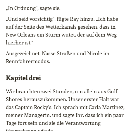
„In Ordnung“, sagte sie.
„Und seid vorsichtig“, fügte Ray hinzu. „Ich habe
auf der Seite des Wetterkanals gesehen, dass in
New Orleans ein Sturm wütet, der auf dem Weg
hierher ist.“
Ausgezeichnet. Nasse Straßen und Nicole im
Rennfahrermodus.
Kapitel drei
Wir brauchten zwei Stunden, um allein aus Gulf
Shores herauszukommen. Unser erster Halt war
das Captain Rocky’s. Ich sprach mit Carla Martinez,
meiner Managerin, und sagte ihr, dass ich ein paar
Tage fort sein und sie die Verantwortung
übernehmen würde.