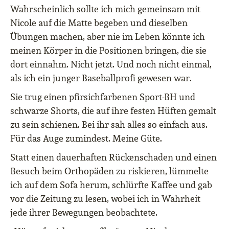
Wahrscheinlich sollte ich mich gemeinsam mit
Nicole auf die Matte begeben und dieselben
Übungen machen, aber nie im Leben könnte ich
meinen Körper in die Positionen bringen, die sie
dort einnahm. Nicht jetzt. Und noch nicht einmal,
als ich ein junger Baseballprofi gewesen war.
Sie trug einen pfirsichfarbenen Sport-BH und
schwarze Shorts, die auf ihre festen Hüften gemalt
zu sein schienen. Bei ihr sah alles so einfach aus.
Für das Auge zumindest. Meine Güte.
Statt einen dauerhaften Rückenschaden und einen
Besuch beim Orthopäden zu riskieren, lümmelte
ich auf dem Sofa herum, schlürfte Kaffee und gab
vor die Zeitung zu lesen, wobei ich in Wahrheit
jede ihrer Bewegungen beobachtete.