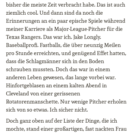
bisher die meiste Zeit verbracht habe. Das ist auch
ziemlich cool. Und dann sind da noch die
Erinnerungen an ein paar epische Spiele während
meiner Karriere als Major-League-Pitcher für die
Texas Rangers. Das war ich. Jake Longly.
Baseballprofi. Fastballs, die über neunzig Meilen
pro Stunde erreichten, und genügend Effet hatten,
dass die Schlagmänner sich in den Boden
schrauben mussten. Doch das war in einem
anderen Leben gewesen, das lange vorbei war.
Hinfortgeblasen an einem kalten Abend in
Cleveland von einer gerissenen
Rotatorenmanschette. Nur wenige Pitcher erholen
sich von so etwas. Ich sicher nicht.
Doch ganz oben auf der Liste der Dinge, die ich
mochte, stand einer großartigen, fast nackten Frau