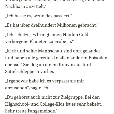
Nachbarn anzettelt.“
„Ich hasse es, wenn das passiert.“
„Es hat über dreihundert Millionen gebracht.“
„Ich schätze, es bringt einen Haufen Geld
verborgene Planeten zu erobern.“
„Kirk und seine Mannschaft sind dort gelandet
und haben alle gerettet. In allen anderen Episoden
ebenso.“ Sie flog an einem Konvoi aus fünf
Sattelschleppern vorbei.
„Irgendwie habe ich es verpasst sie mir
anzusehen“, sagte ich.
„Du gehörst auch nicht zur Zielgruppe. Bei den
Highschool- und College-Kids ist es sehr beliebt.
Sehr treue Fangemeinde.“