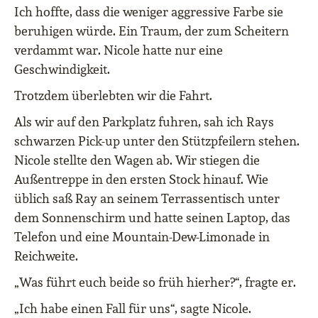
Ich hoffte, dass die weniger aggressive Farbe sie
beruhigen würde. Ein Traum, der zum Scheitern
verdammt war. Nicole hatte nur eine
Geschwindigkeit.
Trotzdem überlebten wir die Fahrt.
Als wir auf den Parkplatz fuhren, sah ich Rays
schwarzen Pick-up unter den Stützpfeilern stehen.
Nicole stellte den Wagen ab. Wir stiegen die
Außentreppe in den ersten Stock hinauf. Wie
üblich saß Ray an seinem Terrassentisch unter
dem Sonnenschirm und hatte seinen Laptop, das
Telefon und eine Mountain-Dew-Limonade in
Reichweite.
„Was führt euch beide so früh hierher?“, fragte er.
„Ich habe einen Fall für uns“, sagte Nicole.