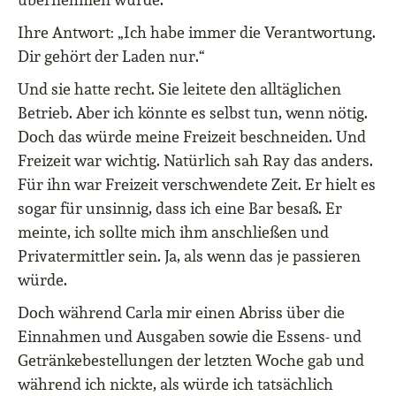
Ihre Antwort: „Ich habe immer die Verantwortung.
Dir gehört der Laden nur.“
Und sie hatte recht. Sie leitete den alltäglichen
Betrieb. Aber ich könnte es selbst tun, wenn nötig.
Doch das würde meine Freizeit beschneiden. Und
Freizeit war wichtig. Natürlich sah Ray das anders.
Für ihn war Freizeit verschwendete Zeit. Er hielt es
sogar für unsinnig, dass ich eine Bar besaß. Er
meinte, ich sollte mich ihm anschließen und
Privatermittler sein. Ja, als wenn das je passieren
würde.
Doch während Carla mir einen Abriss über die
Einnahmen und Ausgaben sowie die Essens- und
Getränkebestellungen der letzten Woche gab und
während ich nickte, als würde ich tatsächlich