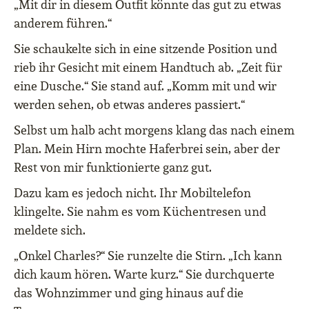
„Mit dir in diesem Outfit könnte das gut zu etwas
anderem führen.“
Sie schaukelte sich in eine sitzende Position und
rieb ihr Gesicht mit einem Handtuch ab. „Zeit für
eine Dusche.“ Sie stand auf. „Komm mit und wir
werden sehen, ob etwas anderes passiert.“
Selbst um halb acht morgens klang das nach einem
Plan. Mein Hirn mochte Haferbrei sein, aber der
Rest von mir funktionierte ganz gut.
Dazu kam es jedoch nicht. Ihr Mobiltelefon
klingelte. Sie nahm es vom Küchentresen und
meldete sich.
„Onkel Charles?“ Sie runzelte die Stirn. „Ich kann
dich kaum hören. Warte kurz.“ Sie durchquerte
das Wohnzimmer und ging hinaus auf die