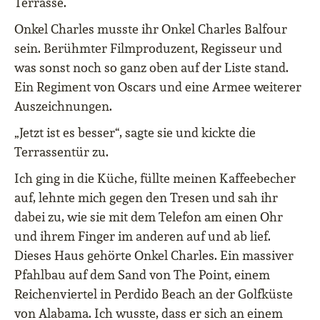
Terrasse.
Onkel Charles musste ihr Onkel Charles Balfour
sein. Berühmter Filmproduzent, Regisseur und
was sonst noch so ganz oben auf der Liste stand.
Ein Regiment von Oscars und eine Armee weiterer
Auszeichnungen.
„Jetzt ist es besser“, sagte sie und kickte die
Terrassentür zu.
Ich ging in die Küche, füllte meinen Kaffeebecher
auf, lehnte mich gegen den Tresen und sah ihr
dabei zu, wie sie mit dem Telefon am einen Ohr
und ihrem Finger im anderen auf und ab lief.
Dieses Haus gehörte Onkel Charles. Ein massiver
Pfahlbau auf dem Sand von The Point, einem
Reichenviertel in Perdido Beach an der Golfküste
von Alabama. Ich wusste, dass er sich an einem