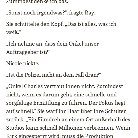
Zumindest denke ich das.“
„Sonst noch irgendwas?“, fragte Ray.
Sie schüttelte den Kopf. „Das ist alles, was ich
weiß.“
„Ich nehme an, dass dein Onkel unser
Auftraggeber ist?“
Nicole nickte.
„Ist die Polizei nicht an dem Fall dran?“
„Onkel Charles vertraut ihnen nicht. Zumindest
nicht, wenn es darum geht, eine schnelle und
sorgfältige Ermittlung zu führen. Der Fokus liegt
auf schnell.“ Sie warf ihr Haar über ihre Schulter
zurück. „Ein Filmdreh an einem Ort außerhalb des
Studios kann schnell Millionen verbrennen. Wenn
Kirk eingesperrt wird, muss die Produktion