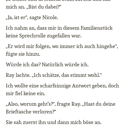
mich an. „Bist du dabei?“
„Ja, ist er“, sagte Nicole.
Ich nahm an, dass mir in diesem Familienstück
keine Sprechrolle zugefallen war.
„Er wird mir folgen, wo immer ich auch hingehe“,
fügte sie hinzu.
Würde ich das? Natürlich würde ich.
Ray lachte. „Ich schätze, das stimmt wohl.“
Ich wollte eine scharfsinnige Antwort geben, doch
mir fiel keine ein.
„Also, worum geht’s?“, fragte Ray. „Hast du deine
Brieftasche verloren?“
Sie sah zuerst ihn und dann mich böse an.