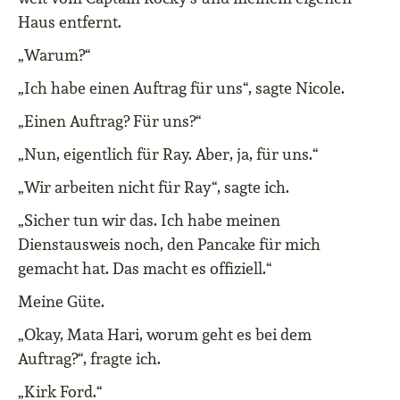
Haus entfernt.
„Warum?“
„Ich habe einen Auftrag für uns“, sagte Nicole.
„Einen Auftrag? Für uns?“
„Nun, eigentlich für Ray. Aber, ja, für uns.“
„Wir arbeiten nicht für Ray“, sagte ich.
„Sicher tun wir das. Ich habe meinen
Dienstausweis noch, den Pancake für mich
gemacht hat. Das macht es offiziell.“
Meine Güte.
„Okay, Mata Hari, worum geht es bei dem
Auftrag?“, fragte ich.
„Kirk Ford.“