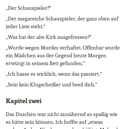
„Der Schauspieler?“
„Der megareiche Schauspieler, der ganz oben auf
jeder Liste steht.“
„Was hat der alte Kirk ausgefressen?“
„Wurde wegen Mordes verhaftet. Offenbar wurde
ein Mädchen aus der Gegend heute Morgen
erwürgt in seinem Bett gefunden.“
„Ich hasse es wirklich, wenn das passiert.“
„Sein kein Klugscheißer und beeil dich.“
Kapitel zwei
Das Duschen war nicht annähernd so spaßig wie
es hätte sein können. Ich hoffte auf „etwas