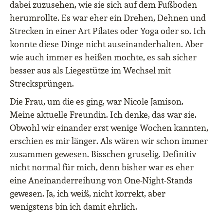
dabei zuzusehen, wie sie sich auf dem Fußboden
herumrollte. Es war eher ein Drehen, Dehnen und
Strecken in einer Art Pilates oder Yoga oder so. Ich
konnte diese Dinge nicht auseinanderhalten. Aber
wie auch immer es heißen mochte, es sah sicher
besser aus als Liegestütze im Wechsel mit
Strecksprüngen.
Die Frau, um die es ging, war Nicole Jamison.
Meine aktuelle Freundin. Ich denke, das war sie.
Obwohl wir einander erst wenige Wochen kannten,
erschien es mir länger. Als wären wir schon immer
zusammen gewesen. Bisschen gruselig. Definitiv
nicht normal für mich, denn bisher war es eher
eine Aneinanderreihung von One-Night-Stands
gewesen. Ja, ich weiß, nicht korrekt, aber
wenigstens bin ich damit ehrlich.