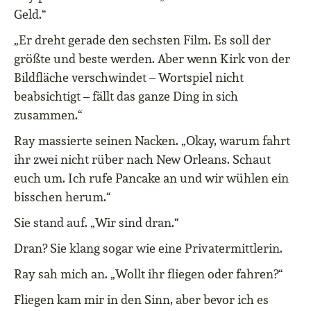
Geld.“
„Er dreht gerade den sechsten Film. Es soll der
größte und beste werden. Aber wenn Kirk von der
Bildfläche verschwindet – Wortspiel nicht
beabsichtigt – fällt das ganze Ding in sich
zusammen.“
Ray massierte seinen Nacken. „Okay, warum fahrt
ihr zwei nicht rüber nach New Orleans. Schaut
euch um. Ich rufe Pancake an und wir wühlen ein
bisschen herum.“
Sie stand auf. „Wir sind dran.“
Dran? Sie klang sogar wie eine Privatermittlerin.
Ray sah mich an. „Wollt ihr fliegen oder fahren?“
Fliegen kam mir in den Sinn, aber bevor ich es