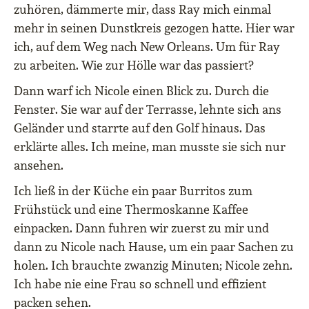
zuhören, dämmerte mir, dass Ray mich einmal
mehr in seinen Dunstkreis gezogen hatte. Hier war
ich, auf dem Weg nach New Orleans. Um für Ray
zu arbeiten. Wie zur Hölle war das passiert?
Dann warf ich Nicole einen Blick zu. Durch die
Fenster. Sie war auf der Terrasse, lehnte sich ans
Geländer und starrte auf den Golf hinaus. Das
erklärte alles. Ich meine, man musste sie sich nur
ansehen.
Ich ließ in der Küche ein paar Burritos zum
Frühstück und eine Thermoskanne Kaffee
einpacken. Dann fuhren wir zuerst zu mir und
dann zu Nicole nach Hause, um ein paar Sachen zu
holen. Ich brauchte zwanzig Minuten; Nicole zehn.
Ich habe nie eine Frau so schnell und effizient
packen sehen.