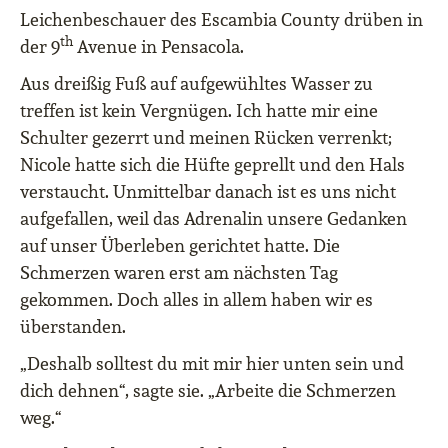
Leichenbeschauer des Escambia County drüben in
th
der 9
Avenue in Pensacola.
Aus dreißig Fuß auf aufgewühltes Wasser zu
treffen ist kein Vergnügen. Ich hatte mir eine
Schulter gezerrt und meinen Rücken verrenkt;
Nicole hatte sich die Hüfte geprellt und den Hals
verstaucht. Unmittelbar danach ist es uns nicht
aufgefallen, weil das Adrenalin unsere Gedanken
auf unser Überleben gerichtet hatte. Die
Schmerzen waren erst am nächsten Tag
gekommen. Doch alles in allem haben wir es
überstanden.
„Deshalb solltest du mit mir hier unten sein und
dich dehnen“, sagte sie. „Arbeite die Schmerzen
weg.“