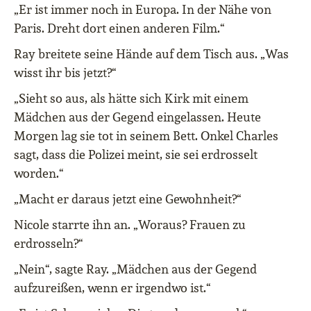
„Er ist immer noch in Europa. In der Nähe von
Paris. Dreht dort einen anderen Film.“
Ray breitete seine Hände auf dem Tisch aus. „Was
wisst ihr bis jetzt?“
„Sieht so aus, als hätte sich Kirk mit einem
Mädchen aus der Gegend eingelassen. Heute
Morgen lag sie tot in seinem Bett. Onkel Charles
sagt, dass die Polizei meint, sie sei erdrosselt
worden.“
„Macht er daraus jetzt eine Gewohnheit?“
Nicole starrte ihn an. „Woraus? Frauen zu
erdrosseln?“
„Nein“, sagte Ray. „Mädchen aus der Gegend
aufzureißen, wenn er irgendwo ist.“