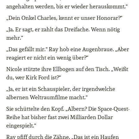
angehalten werden, bis er wieder herauskommt.“
„Dein Onkel Charles, kennt er unser Honorar?“
„Ja. Er sagt, er zahlt das Dreifache. Wenn nötig
mehr.“
„Das gefällt mir.“ Ray hob eine Augenbraue. „Aber
reagiert er nicht ein wenig über?“
Nicole stützte ihre Ellbogen auf den Tisch. „Weißt
du, wer Kirk Ford ist?“
„Ja, er ist ein Schauspieler, der irgendwelche
albernen Weltraumfilme macht.“
Sie schüttelte den Kopf. „Albern? Die Space-Quest-
Reihe hat bisher fast zwei Milliarden Dollar
eingespielt.“
Ray pfiff durch die Zähne. „Das ist ein Haufen