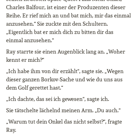
Charles Balfour, ist einer der Produzenten dieser
Reihe. Er rief mich an und bat mich, mir das einmal
anzusehen.“ Sie zuckte mit den Schultern.
„Eigentlich bat er mich dich zu bitten dir das
einmal anzusehen.“
Ray starrte sie einen Augenblick lang an. „Woher
kennt er mich?“
„Ich habe ihm von dir erzählt“, sagte sie. „Wegen
dieser ganzen Borkov-Sache und wie du uns aus
dem Golf gerettet hast.“
„Ich dachte, das sei ich gewesen“, sagte ich.
Sie tätschelte lächelnd meinen Arm. „Du auch.“
„Warum tut dein Onkel das nicht selbst?“, fragte
Ray.