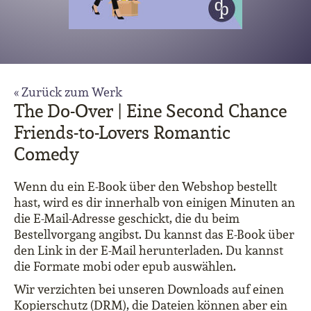
« Zurück zum Werk
The Do-Over | Eine Second Chance
Friends-to-Lovers Romantic
Comedy
Wenn du ein E-Book über den Webshop bestellt
hast, wird es dir innerhalb von einigen Minuten an
die E-Mail-Adresse geschickt, die du beim
Bestellvorgang angibst. Du kannst das E-Book über
den Link in der E-Mail herunterladen. Du kannst
die Formate mobi oder epub auswählen.
Wir verzichten bei unseren Downloads auf einen
Kopierschutz (DRM), die Dateien können aber ein