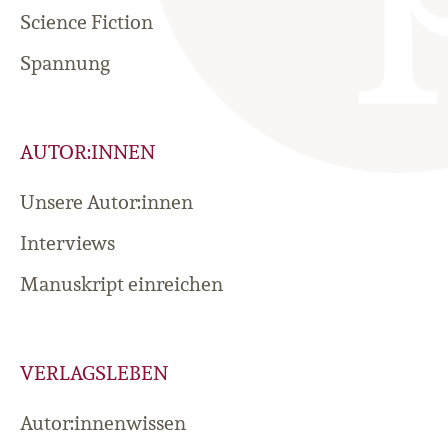
Science Fiction
Spannung
AUTOR:INNEN
Unsere Autor:innen
Interviews
Manuskript einreichen
VERLAGSLEBEN
Autor:innenwissen