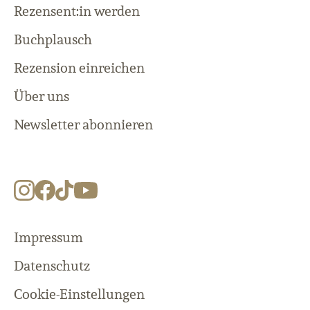
Rezensent:in werden
Buchplausch
Rezension einreichen
Über uns
Newsletter abonnieren
Impressum
Datenschutz
Cookie-Einstellungen