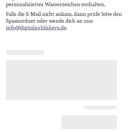
personalisiertes Wasserzeichen enthalten.
Falls die E-Mail nicht ankam, dann prüfe bitte den
Spamordner oder wende dich an uns:
info@digitalpublishers.de
.