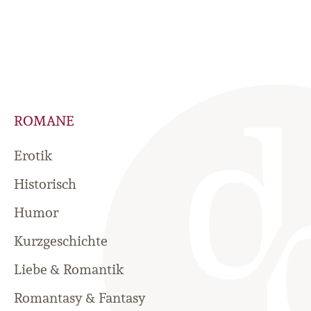
ROMANE
Erotik
Historisch
Humor
Kurzgeschichte
Liebe & Romantik
Romantasy & Fantasy