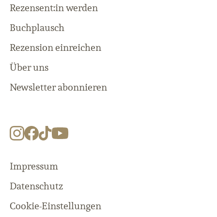
Rezensent:in werden
Buchplausch
Rezension einreichen
Über uns
Newsletter abonnieren
Impressum
Datenschutz
Cookie-Einstellungen