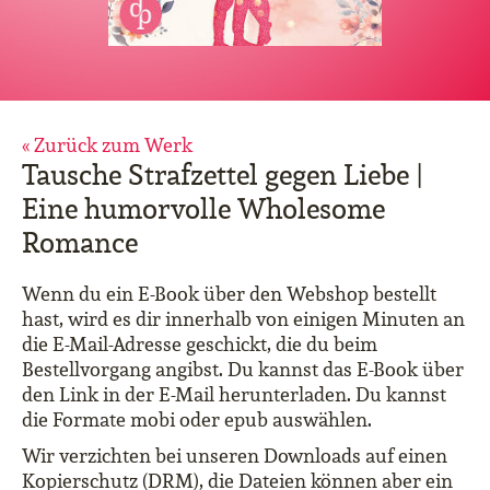
« Zurück zum Werk
Tausche Strafzettel gegen Liebe |
Eine humorvolle Wholesome
Romance
Wenn du ein E-Book über den Webshop bestellt
hast, wird es dir innerhalb von einigen Minuten an
die E-Mail-Adresse geschickt, die du beim
Bestellvorgang angibst. Du kannst das E-Book über
den Link in der E-Mail herunterladen. Du kannst
die Formate mobi oder epub auswählen.
Wir verzichten bei unseren Downloads auf einen
Kopierschutz (DRM), die Dateien können aber ein