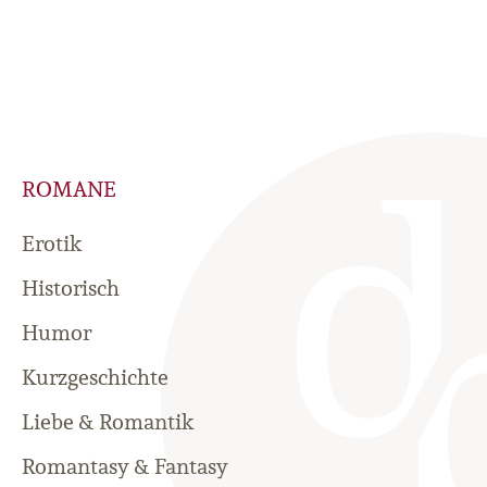
ROMANE
Erotik
Historisch
Humor
Kurzgeschichte
Liebe & Romantik
Romantasy & Fantasy