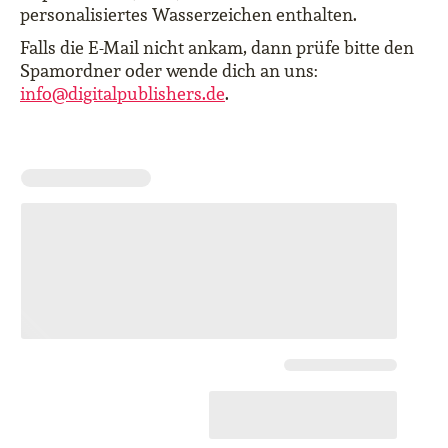
personalisiertes Wasserzeichen enthalten.
Falls die E-Mail nicht ankam, dann prüfe bitte den
Spamordner oder wende dich an uns:
info@digitalpublishers.de
.