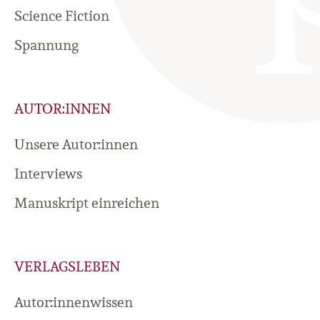
Science Fiction
Spannung
AUTOR:INNEN
Unsere Autor:innen
Interviews
Manuskript einreichen
VERLAGSLEBEN
Autor:innenwissen